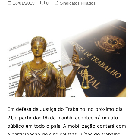
18/01/2019
0
Sindicatos Filiados
Em defesa da Justiça do Trabalho, no próximo dia
21, a partir das 9h da manhã, acontecerá um ato
público em todo o país. A mobilização contará com
a participação de sindicalistas, juízes do trabalho,