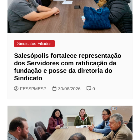
Sindicatos Filiados
Salesópolis fortalece representação
dos Servidores com ratificação da
fundação e posse da diretoria do
Sindicato
FESSPMESP
30/06/2026
0