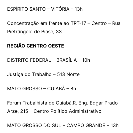
ESPÍRITO SANTO – VITÓRIA – 13h
Concentração em frente ao TRT-17 – Centro – Rua
Pietrângelo de Biase, 33
REGIÃO CENTRO OESTE
DISTRITO FEDERAL – BRASÍLIA – 10h
Justiça do Trabalho – 513 Norte
MATO GROSSO – CUIABÁ – 8h
Forum Trabalhista de Cuiabá.R. Eng. Edgar Prado
Arze, 215 – Centro Político Administrativo
MATO GROSSO DO SUL – CAMPO GRANDE – 13h