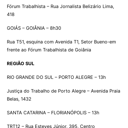
Fórum Trabalhista – Rua Jornalista Belizário Lima,
418
GOIÁS – GOIÂNIA – 8h30
Rua T51, esquina com Avenida T1, Setor Bueno-em
frente ao Fórum Trabalhista de Goiânia
REGIÃO SUL
RIO GRANDE DO SUL – PORTO ALEGRE – 13h
Justiça do Trabalho de Porto Alegre – Avenida Praia
Belas, 1432
SANTA CATARINA – FLORIANÓPOLIS – 13h
TRT12 – Rua Esteves Júnior, 395, Centro