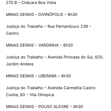
270 B – Chácara Boa Vista
MINAS GERAIS – DIVINÓPOLIS – 8h30
Justiça do Trabalho – Rua Pernambuco 239 –
Centro
MINAS GERAIS – VARGINHA – 8h30
Justiça do Trabalho – Avenida Princesa do Sul, 620,
Jardim Andere
MINAS GERAIS – UBERABA – 8h30
Justiça do Trabalho – Avenida Carmelita Castro
Cunha, 60 – Vila Olímpica
MINAS GERAIS – POUSO ALEGRE – 8h30