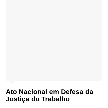
Ato Nacional em Defesa da
Justiça do Trabalho