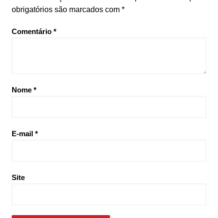
obrigatórios são marcados com
*
Comentário
*
Nome
*
E-mail
*
Site