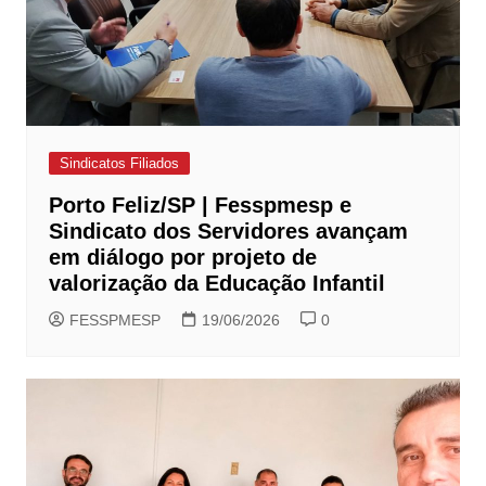
Sindicatos Filiados
Porto Feliz/SP | Fesspmesp e
Sindicato dos Servidores avançam
em diálogo por projeto de
valorização da Educação Infantil
FESSPMESP
19/06/2026
0