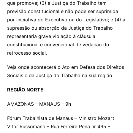
que promove; (3) a Justiça do Trabalho tem
previsão constitucional e não pode ser suprimida
por iniciativa do Executivo ou do Legislativo; e (4) a
supressão ou absorção da Justiça do Trabalho
representaria grave violação à cláusula
constitucional e convencional de vedação do
retrocesso social.
Veja onde acontecerá o Ato em Defesa dos Direitos
Sociais e da Justiça do Trabalho na sua região.
REGIÃO NORTE
AMAZONAS – MANAUS – 9h
Fórum Trabalhista de Manaus – Ministro Mozart
Vitor Russomano – Rua Ferreira Pena nr 465 –