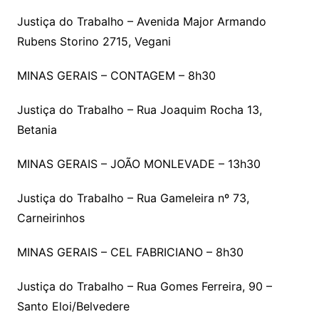
Justiça do Trabalho – Avenida Major Armando
Rubens Storino 2715, Vegani
MINAS GERAIS – CONTAGEM – 8h30
Justiça do Trabalho – Rua Joaquim Rocha 13,
Betania
MINAS GERAIS – JOÃO MONLEVADE – 13h30
Justiça do Trabalho – Rua Gameleira nº 73,
Carneirinhos
MINAS GERAIS – CEL FABRICIANO – 8h30
Justiça do Trabalho – Rua Gomes Ferreira, 90 –
Santo Eloi/Belvedere