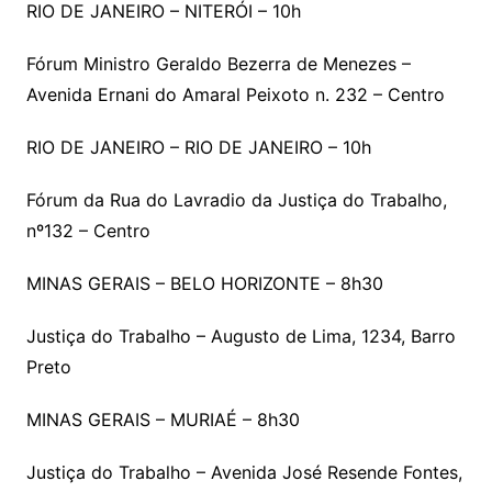
RIO DE JANEIRO – NITERÓI – 10h
Fórum Ministro Geraldo Bezerra de Menezes –
Avenida Ernani do Amaral Peixoto n. 232 – Centro
RIO DE JANEIRO – RIO DE JANEIRO – 10h
Fórum da Rua do Lavradio da Justiça do Trabalho,
nº132 – Centro
MINAS GERAIS – BELO HORIZONTE – 8h30
Justiça do Trabalho – Augusto de Lima, 1234, Barro
Preto
MINAS GERAIS – MURIAÉ – 8h30
Justiça do Trabalho – Avenida José Resende Fontes,