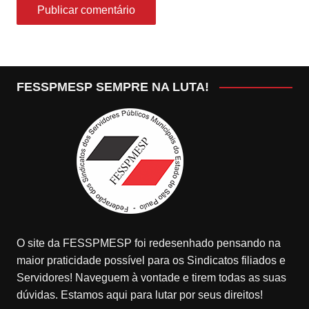
FESSPMESP SEMPRE NA LUTA!
O site da FESSPMESP foi redesenhado pensando na
maior praticidade possível para os Sindicatos filiados e
Servidores! Naveguem à vontade e tirem todas as suas
dúvidas. Estamos aqui para lutar por seus direitos!