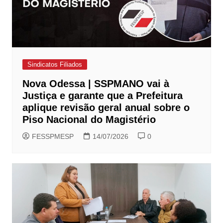
Sindicatos Filiados
Nova Odessa | SSPMANO vai à
Justiça e garante que a Prefeitura
aplique revisão geral anual sobre o
Piso Nacional do Magistério
FESSPMESP
14/07/2026
0