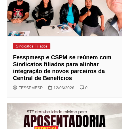
Sindicatos Filiados
Fesspmesp e CSPM se reúnem com
Sindicatos filiados para alinhar
integração de novos parceiros da
Central de Benefícios
FESSPMESP
12/06/2026
0