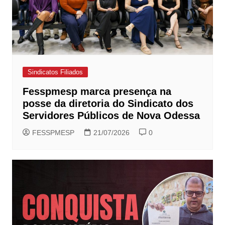
Sindicatos Filiados
Fesspmesp marca presença na
posse da diretoria do Sindicato dos
Servidores Públicos de Nova Odessa
FESSPMESP
21/07/2026
0