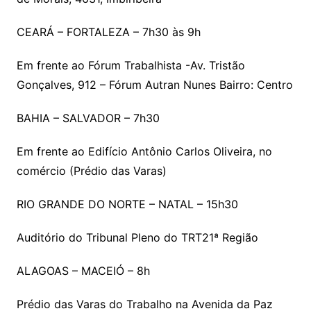
CEARÁ – FORTALEZA – 7h30 às 9h
Em frente ao Fórum Trabalhista -Av. Tristão
Gonçalves, 912 – Fórum Autran Nunes Bairro: Centro
BAHIA – SALVADOR – 7h30
Em frente ao Edifício Antônio Carlos Oliveira, no
comércio (Prédio das Varas)
RIO GRANDE DO NORTE – NATAL – 15h30
Auditório do Tribunal Pleno do TRT21ª Região
ALAGOAS – MACEIÓ – 8h
Prédio das Varas do Trabalho na Avenida da Paz