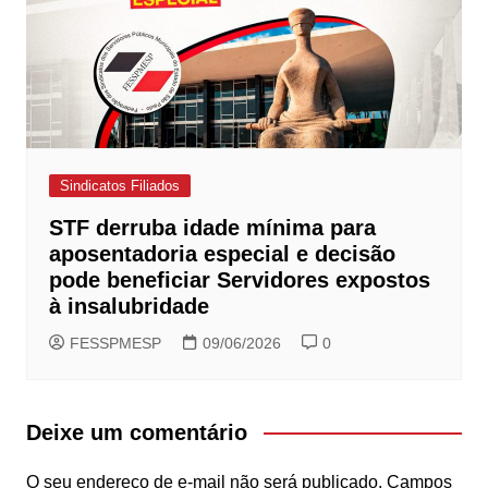
Sindicatos Filiados
STF derruba idade mínima para
aposentadoria especial e decisão
pode beneficiar Servidores expostos
à insalubridade
FESSPMESP
09/06/2026
0
Deixe um comentário
O seu endereço de e-mail não será publicado.
Campos