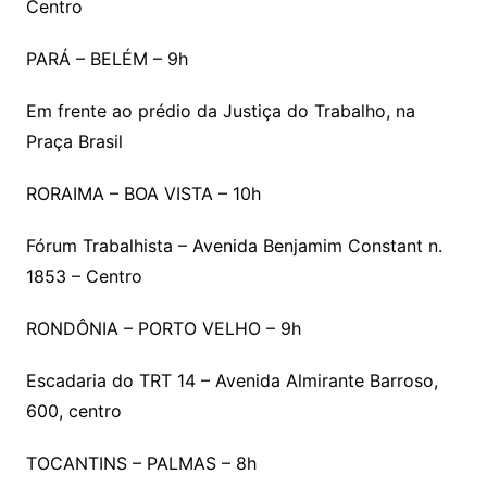
Centro
PARÁ – BELÉM – 9h
Em frente ao prédio da Justiça do Trabalho, na
Praça Brasil
RORAIMA – BOA VISTA – 10h
Fórum Trabalhista – Avenida Benjamim Constant n.
1853 – Centro
RONDÔNIA – PORTO VELHO – 9h
Escadaria do TRT 14 – Avenida Almirante Barroso,
600, centro
TOCANTINS – PALMAS – 8h