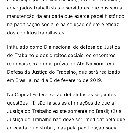
advogados trabalhistas e servidores que buscam a
manutenção da entidade que exerce papel histórico
na pacificação social e na solução célere e eficaz
dos conflitos trabalhistas.
Intitulado como Dia nacional de defesa da Justiça
do Trabalho e dos direitos sociais, os encontros
regionais serão uma prévia do Ato Nacional em
Defesa da Justiça do Trabalho, que será realizado,
em Brasília, no dia 5 de fevereiro de 2019.
Na Capital Federal serão debatidas as seguintes
questões: (1) são falsas as afirmações de que a
Justiça do Trabalho existe somente no Brasil; (2) a
Justiça do Trabalho não deve ser “medida” pelo que
arrecada ou distribui, mas pela pacificação social