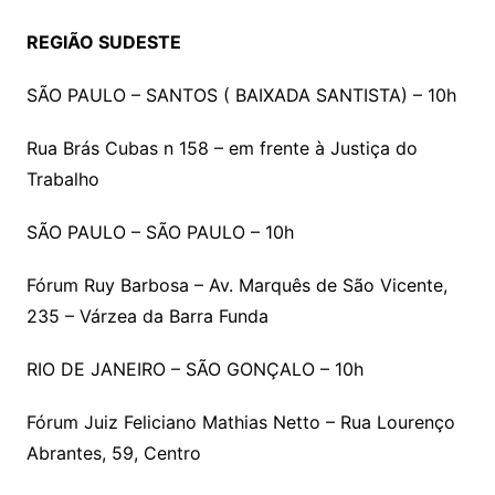
REGIÃO SUDESTE
SÃO PAULO – SANTOS ( BAIXADA SANTISTA) – 10h
Rua Brás Cubas n 158 – em frente à Justiça do
Trabalho
SÃO PAULO – SÃO PAULO – 10h
Fórum Ruy Barbosa – Av. Marquês de São Vicente,
235 – Várzea da Barra Funda
RIO DE JANEIRO – SÃO GONÇALO – 10h
Fórum Juiz Feliciano Mathias Netto – Rua Lourenço
Abrantes, 59, Centro