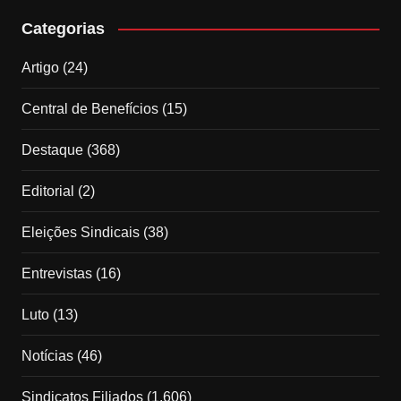
Categorias
Artigo
(24)
Central de Benefícios
(15)
Destaque
(368)
Editorial
(2)
Eleições Sindicais
(38)
Entrevistas
(16)
Luto
(13)
Notícias
(46)
Sindicatos Filiados
(1.606)