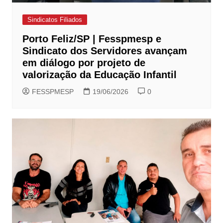
Sindicatos Filiados
Porto Feliz/SP | Fesspmesp e
Sindicato dos Servidores avançam
em diálogo por projeto de
valorização da Educação Infantil
FESSPMESP
19/06/2026
0