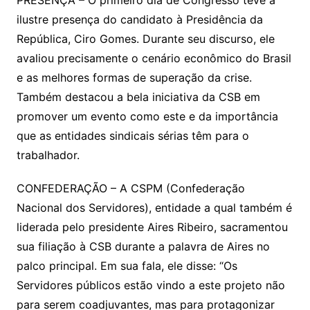
ilustre presença do candidato à Presidência da
República, Ciro Gomes. Durante seu discurso, ele
avaliou precisamente o cenário econômico do Brasil
e as melhores formas de superação da crise.
Também destacou a bela iniciativa da CSB em
promover um evento como este e da importância
que as entidades sindicais sérias têm para o
trabalhador.
CONFEDERAÇÃO – A CSPM (Confederação
Nacional dos Servidores), entidade a qual também é
liderada pelo presidente Aires Ribeiro, sacramentou
sua filiação à CSB durante a palavra de Aires no
palco principal. Em sua fala, ele disse: “Os
Servidores públicos estão vindo a este projeto não
para serem coadjuvantes, mas para protagonizar