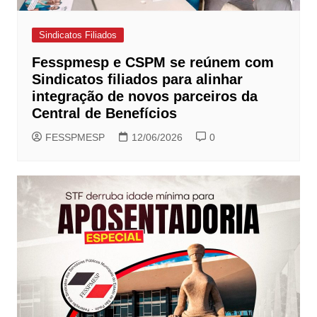
Sindicatos Filiados
Fesspmesp e CSPM se reúnem com
Sindicatos filiados para alinhar
integração de novos parceiros da
Central de Benefícios
FESSPMESP
12/06/2026
0