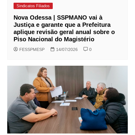
Sindicatos Filiados
Nova Odessa | SSPMANO vai à
Justiça e garante que a Prefeitura
aplique revisão geral anual sobre o
Piso Nacional do Magistério
FESSPMESP
14/07/2026
0