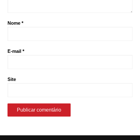
Nome
*
E-mail
*
Site