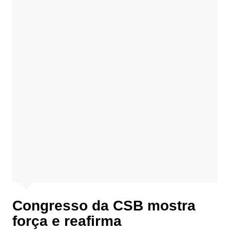
Congresso da CSB mostra
força e reafirma