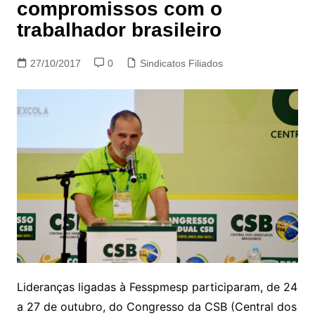
compromissos com o
trabalhador brasileiro
27/10/2017
0
Sindicatos Filiados
Lideranças ligadas à Fesspmesp participaram, de 24
a 27 de outubro, do Congresso da CSB (Central dos