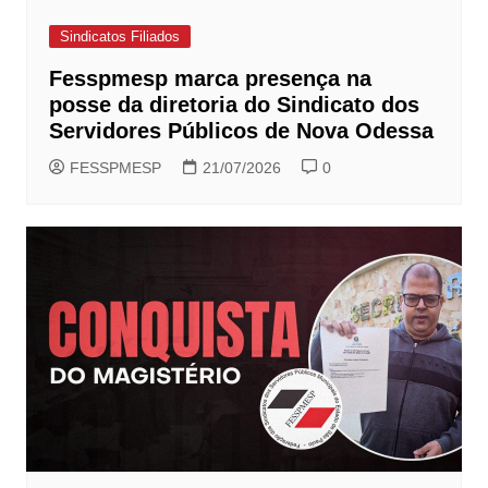
Sindicatos Filiados
Fesspmesp marca presença na
posse da diretoria do Sindicato dos
Servidores Públicos de Nova Odessa
FESSPMESP
21/07/2026
0