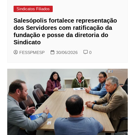
Sindicatos Filiados
Salesópolis fortalece representação
dos Servidores com ratificação da
fundação e posse da diretoria do
Sindicato
FESSPMESP
30/06/2026
0