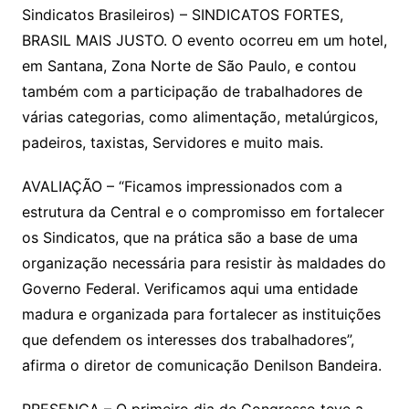
Sindicatos Brasileiros) – SINDICATOS FORTES,
BRASIL MAIS JUSTO. O evento ocorreu em um hotel,
em Santana, Zona Norte de São Paulo, e contou
também com a participação de trabalhadores de
várias categorias, como alimentação, metalúrgicos,
padeiros, taxistas, Servidores e muito mais.
AVALIAÇÃO – “Ficamos impressionados com a
estrutura da Central e o compromisso em fortalecer
os Sindicatos, que na prática são a base de uma
organização necessária para resistir às maldades do
Governo Federal. Verificamos aqui uma entidade
madura e organizada para fortalecer as instituições
que defendem os interesses dos trabalhadores”,
afirma o diretor de comunicação Denilson Bandeira.
PRESENÇA – O primeiro dia de Congresso teve a