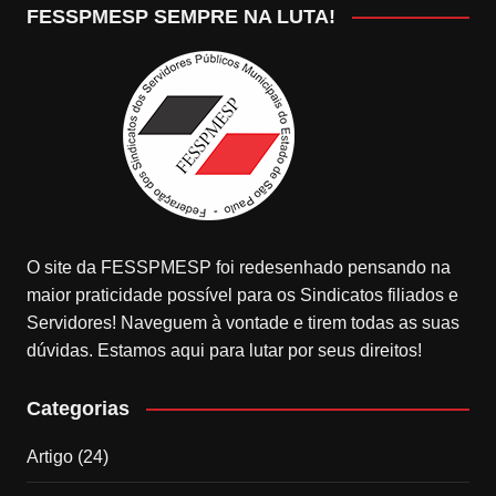
FESSPMESP SEMPRE NA LUTA!
O site da FESSPMESP foi redesenhado pensando na
maior praticidade possível para os Sindicatos filiados e
Servidores! Naveguem à vontade e tirem todas as suas
dúvidas. Estamos aqui para lutar por seus direitos!
Categorias
Artigo
(24)