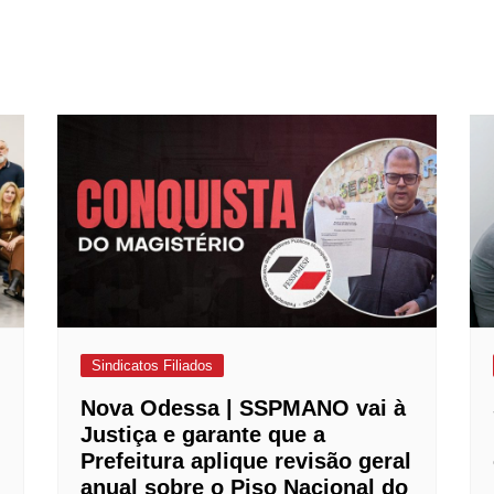
Sindicatos Filiados
Nova Odessa | SSPMANO vai à
Justiça e garante que a
Prefeitura aplique revisão geral
anual sobre o Piso Nacional do