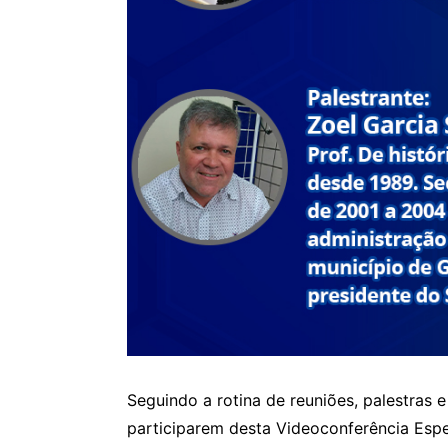
Seguindo a rotina de reuniões, palestras
participarem desta Videoconferência Espe