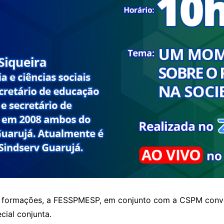
 e formações, a FESSPMESP, em conjunto com a CSPM convoc
cial conjunta.