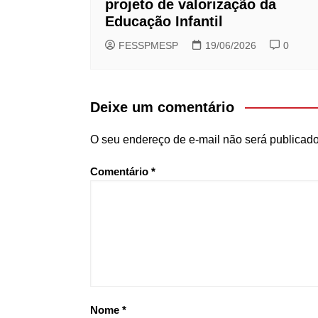
projeto de valorização da
Educação Infantil
FESSPMESP
19/06/2026
0
Deixe um comentário
O seu endereço de e-mail não será publicado
Comentário
*
Nome
*