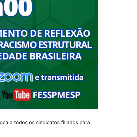
a a todos os sindicatos filiados para