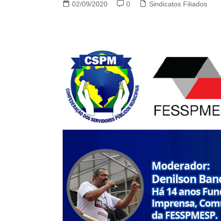
02/09/2020
0
Sindicatos Filiados