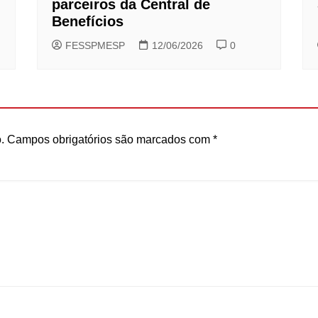
parceiros da Central de
Benefícios
FESSPMESP
12/06/2026
0
.
Campos obrigatórios são marcados com
*