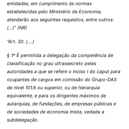
entidades, em cumprimento às normas
estabelecidas pelo Ministério da Economia,
atenderão aos seguintes requisitos, entre outros:
(…)” (NR)
“Art. 30. (….)
§ 1º É permitida a delegação da competência de
classificação no grau ultrassecreto pelas
autoridades a que se refere o inciso I do caput para
ocupantes de cargos em comissão do Grupo-DAS
de nível 101.6 ou superior, ou de hierarquia
equivalente, e para os dirigentes máximos de
autarquias, de fundações, de empresas públicas e
de sociedades de economia mista, vedada a
subdelegação.