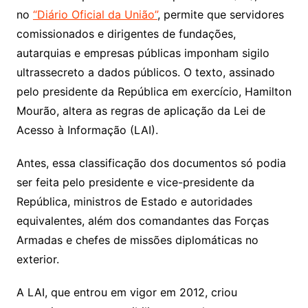
no
“Diário Oficial da União”
, permite que servidores
comissionados e dirigentes de fundações,
autarquias e empresas públicas imponham sigilo
ultrassecreto a dados públicos. O texto, assinado
pelo presidente da República em exercício, Hamilton
Mourão, altera as regras de aplicação da Lei de
Acesso à Informação (LAI).
Antes, essa classificação dos documentos só podia
ser feita pelo presidente e vice-presidente da
República, ministros de Estado e autoridades
equivalentes, além dos comandantes das Forças
Armadas e chefes de missões diplomáticas no
exterior.
A LAI, que entrou em vigor em 2012, criou