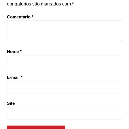
obrigatórios são marcados com
*
Comentário
*
Nome
*
E-mail
*
Site