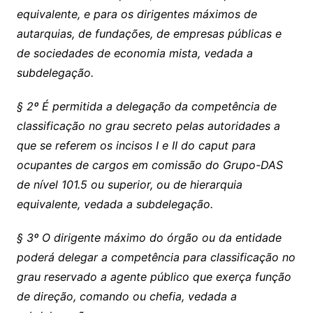
equivalente, e para os dirigentes máximos de
autarquias, de fundações, de empresas públicas e
de sociedades de economia mista, vedada a
subdelegação.
§ 2º É permitida a delegação da competência de
classificação no grau secreto pelas autoridades a
que se referem os incisos I e II do caput para
ocupantes de cargos em comissão do Grupo-DAS
de nível 101.5 ou superior, ou de hierarquia
equivalente, vedada a subdelegação.
§ 3º O dirigente máximo do órgão ou da entidade
poderá delegar a competência para classificação no
grau reservado a agente público que exerça função
de direção, comando ou chefia, vedada a