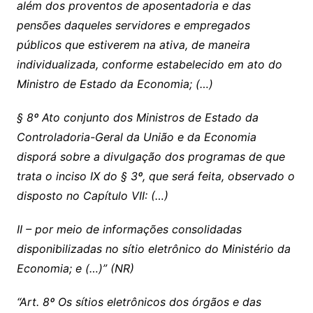
além dos proventos de aposentadoria e das
pensões daqueles servidores e empregados
públicos que estiverem na ativa, de maneira
individualizada, conforme estabelecido em ato do
Ministro de Estado da Economia; (…)
§ 8º Ato conjunto dos Ministros de Estado da
Controladoria-Geral da União e da Economia
disporá sobre a divulgação dos programas de que
trata o inciso IX do § 3º, que será feita, observado o
disposto no Capítulo VII: (…)
II – por meio de informações consolidadas
disponibilizadas no sítio eletrônico do Ministério da
Economia; e (…)” (NR)
“Art. 8º Os sítios eletrônicos dos órgãos e das