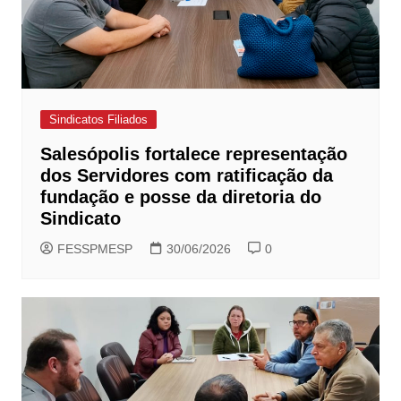
Sindicatos Filiados
Salesópolis fortalece representação
dos Servidores com ratificação da
fundação e posse da diretoria do
Sindicato
FESSPMESP
30/06/2026
0