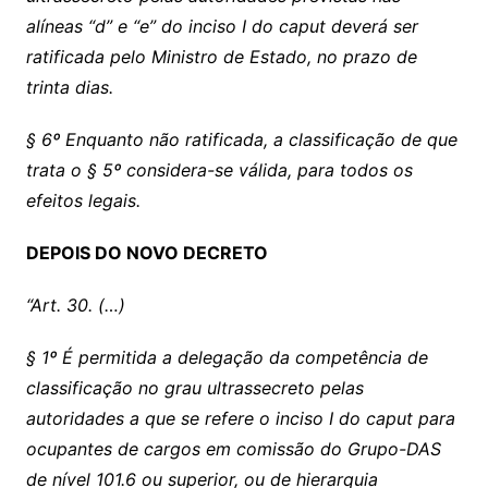
alíneas “d” e “e” do inciso I do caput deverá ser
ratificada pelo Ministro de Estado, no prazo de
trinta dias.
§ 6º Enquanto não ratificada, a classificação de que
trata o § 5º considera-se válida, para todos os
efeitos legais.
DEPOIS DO NOVO DECRETO
“Art. 30. (…)
§ 1º É permitida a delegação da competência de
classificação no grau ultrassecreto pelas
autoridades a que se refere o inciso I do caput para
ocupantes de cargos em comissão do Grupo-DAS
de nível 101.6 ou superior, ou de hierarquia