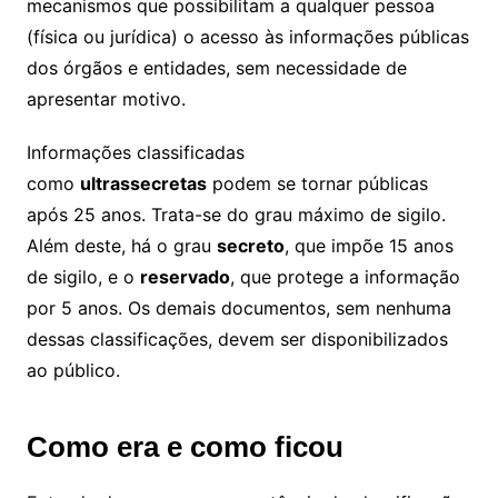
mecanismos que possibilitam a qualquer pessoa
(física ou jurídica) o acesso às informações públicas
dos órgãos e entidades, sem necessidade de
apresentar motivo.
Informações classificadas
como
ultrassecretas
podem se tornar públicas
após 25 anos. Trata-se do grau máximo de sigilo.
Além deste, há o grau
secreto
, que impõe 15 anos
de sigilo, e o
reservado
, que protege a informação
por 5 anos. Os demais documentos, sem nenhuma
dessas classificações, devem ser disponibilizados
ao público.
Como era e como ficou