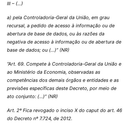
III – (…)
a) pela Controladoria-Geral da União, em grau
recursal, a pedido de acesso à informação ou de
abertura de base de dados, ou às razões da
negativa de acesso à informação ou de abertura de
base de dados; ou (…)” (NR)
“Art. 69. Compete à Controladoria-Geral da União e
ao Ministério da Economia, observadas as
competências dos demais órgãos e entidades e as
previsões específicas deste Decreto, por meio de
ato conjunto: (…)” (NR)
Art. 2º Fica revogado o inciso X do caput do art. 46
do Decreto nº 7.724, de 2012.