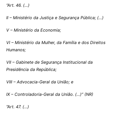
“Art. 46. (…)
II – Ministério da Justiça e Segurança Pública; (…)
V – Ministério da Economia;
VI – Ministério da Mulher, da Família e dos Direitos
Humanos;
VII – Gabinete de Segurança Institucional da
Presidência da República;
VIII – Advocacia-Geral da União; e
IX – Controladoria-Geral da União. (…)” (NR)
“Art. 47. (…)