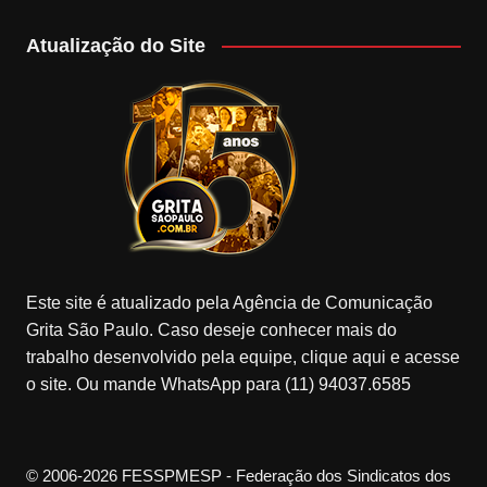
Atualização do Site
Este site é atualizado pela Agência de Comunicação
Grita São Paulo. Caso deseje conhecer mais do
trabalho desenvolvido pela equipe, clique aqui e acesse
o site. Ou mande WhatsApp para (11) 94037.6585
© 2006-2026 FESSPMESP - Federação dos Sindicatos dos