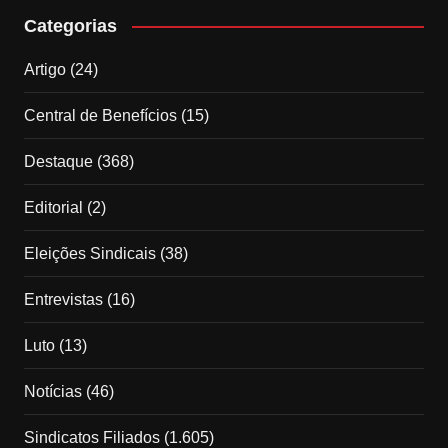
Categorias
Artigo
(24)
Central de Benefícios
(15)
Destaque
(368)
Editorial
(2)
Eleições Sindicais
(38)
Entrevistas
(16)
Luto
(13)
Notícias
(46)
Sindicatos Filiados
(1.605)