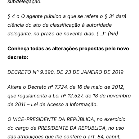
subdelegação.
§ 4 o O agente público a que se refere o § 3º dará
ciência do ato de classificação à autoridade
delegante, no prazo de noventa dias. (…)” (NR)
Conheça todas as alterações propostas pelo novo
decreto:
DECRETO Nº 9.690, DE 23 DE JANEIRO DE 2019
Altera o Decreto nº 7.724, de 16 de maio de 2012,
que regulamenta a Lei nº 12.527, de 18 de novembro
de 2011 – Lei de Acesso à Informação.
O VICE-PRESIDENTE DA REPÚBLICA, no exercício
do cargo de PRESIDENTE DA REPÚBLICA, no uso
das atribuições que lhe confere o art. 84, caput,