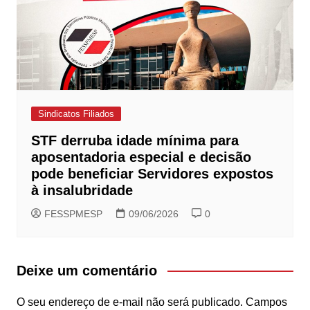
Sindicatos Filiados
STF derruba idade mínima para
aposentadoria especial e decisão
pode beneficiar Servidores expostos
à insalubridade
FESSPMESP
09/06/2026
0
Deixe um comentário
O seu endereço de e-mail não será publicado.
Campos