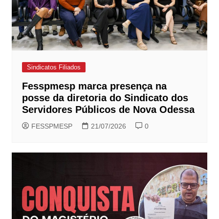
Sindicatos Filiados
Fesspmesp marca presença na
posse da diretoria do Sindicato dos
Servidores Públicos de Nova Odessa
FESSPMESP
21/07/2026
0