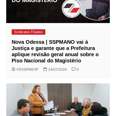
Sindicatos Filiados
Nova Odessa | SSPMANO vai à
Justiça e garante que a Prefeitura
aplique revisão geral anual sobre o
Piso Nacional do Magistério
FESSPMESP
14/07/2026
0