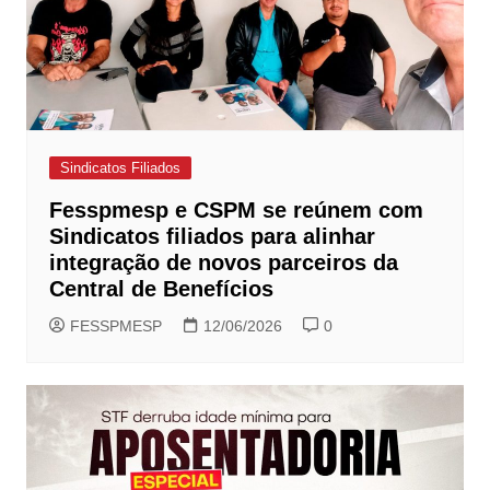
Sindicatos Filiados
Fesspmesp e CSPM se reúnem com
Sindicatos filiados para alinhar
integração de novos parceiros da
Central de Benefícios
FESSPMESP
12/06/2026
0