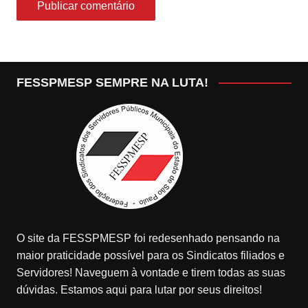
FESSPMESP SEMPRE NA LUTA!
O site da FESSPMESP foi redesenhado pensando na
maior praticidade possível para os Sindicatos filiados e
Servidores! Naveguem à vontade e tirem todas as suas
dúvidas. Estamos aqui para lutar por seus direitos!