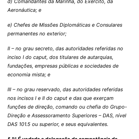
d) Comandantes da Marinha, do Exército, da
Aeronáutica; e
e) Chefes de Missões Diplomáticas e Consulares
permanentes no exterior;
II – no grau secreto, das autoridades referidas no
inciso I do caput, dos titulares de autarquias,
fundações, empresas públicas e sociedades de
economia mista; e
III – no grau reservado, das autoridades referidas
nos incisos I e II do caput e das que exerçam
funções de direção, comando ou chefia do Grupo-
Direção e Assessoramento Superiores – DAS, nível
DAS 101.5 ou superior, e seus equivalentes.