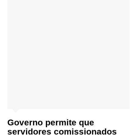
Governo permite que
servidores comissionados