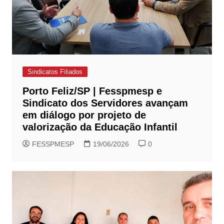
Sindicatos Filiados
Porto Feliz/SP | Fesspmesp e
Sindicato dos Servidores avançam
em diálogo por projeto de
valorização da Educação Infantil
FESSPMESP
19/06/2026
0