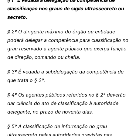
§ 1º É vedada a delegação da competência de
classificação nos graus de sigilo ultrassecreto ou
secreto.
§ 2º O dirigente máximo do órgão ou entidade
poderá delegar a competência para classificação no
grau reservado a agente público que exerça função
de direção, comando ou chefia.
§ 3º É vedada a subdelegação da competência de
que trata o § 2º.
§ 4º Os agentes públicos referidos no § 2º deverão
dar ciência do ato de classificação à autoridade
delegante, no prazo de noventa dias.
§ 5º A classificação de informação no grau
ultrassecreto pelas autoridades previstas nas