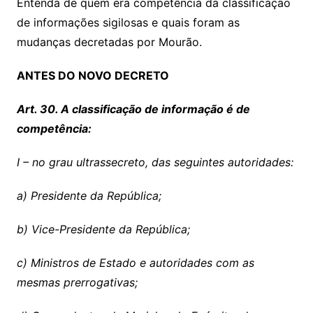
Entenda de quem era competência da classificação
de informações sigilosas e quais foram as
mudanças decretadas por Mourão.
ANTES DO NOVO DECRETO
Art. 30. A classificação de informação é de
competência:
I – no grau ultrassecreto, das seguintes autoridades:
a) Presidente da República;
b) Vice-Presidente da República;
c) Ministros de Estado e autoridades com as
mesmas prerrogativas;