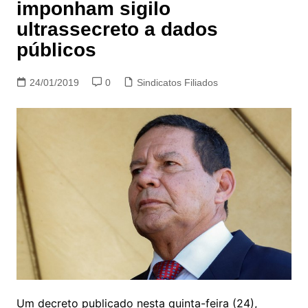
imponham sigilo
ultrassecreto a dados
públicos
24/01/2019
0
Sindicatos Filiados
Um decreto publicado nesta quinta-feira (24),