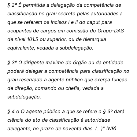
§ 2º É permitida a delegação da competência de
classificação no grau secreto pelas autoridades a
que se referem os incisos I e II do caput para
ocupantes de cargos em comissão do Grupo-DAS
de nível 101.5 ou superior, ou de hierarquia
equivalente, vedada a subdelegação.
§ 3º O dirigente máximo do órgão ou da entidade
poderá delegar a competência para classificação no
grau reservado a agente público que exerça função
de direção, comando ou chefia, vedada a
subdelegação.
§ 4 o O agente público a que se refere o § 3º dará
ciência do ato de classificação à autoridade
delegante, no prazo de noventa dias. (…)” (NR)