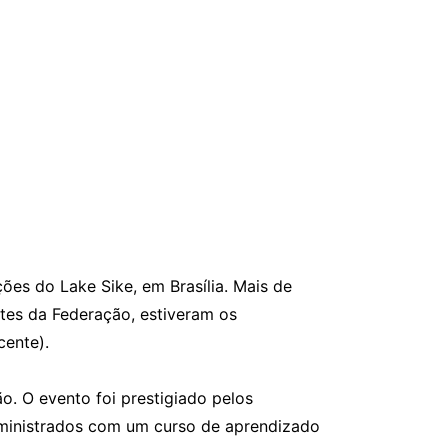
es do Lake Sike, em Brasília. Mais de
tes da Federação, estiveram os
cente).
o. O evento foi prestigiado pelos
 ministrados com um curso de aprendizado