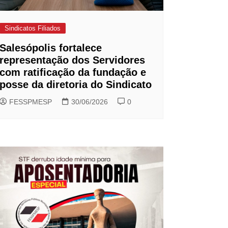
Sindicatos Filiados
Salesópolis fortalece
representação dos Servidores
com ratificação da fundação e
posse da diretoria do Sindicato
FESSPMESP
30/06/2026
0