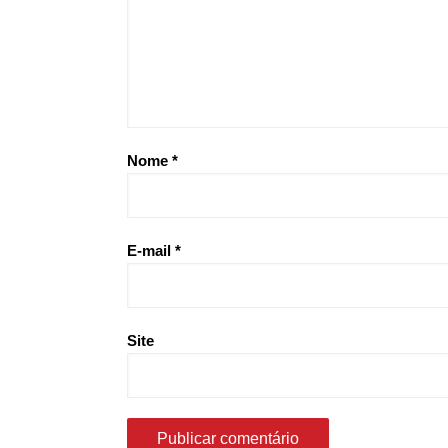
Nome
*
E-mail
*
Site