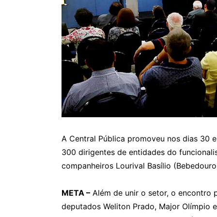
A Central Pública promoveu nos dias 30 e
300 dirigentes de entidades do funciona
companheiros Lourival Basílio (Bebedouro)
META –
Além de unir o setor, o encontro 
deputados Weliton Prado, Major Olímpio e