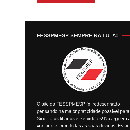
FESSPMESP SEMPRE NA LUTA!
O site da FESSPMESP foi redesenhado
pensando na maior praticidade possível para
Sindicatos filiados e Servidores! Naveguem 
vontade e tirem todas as suas dúvidas. Esta