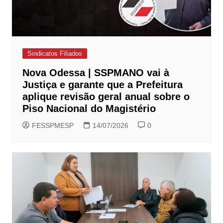
Sindicatos Filiados
Nova Odessa | SSPMANO vai à
Justiça e garante que a Prefeitura
aplique revisão geral anual sobre o
Piso Nacional do Magistério
FESSPMESP
14/07/2026
0