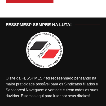
FESSPMESP SEMPRE NA LUTA!
O site da FESSPMESP foi redesenhado pensando na
maior praticidade possível para os Sindicatos filiados e
Servidores! Naveguem à vontade e tirem todas as suas
dúvidas. Estamos aqui para lutar por seus direitos!