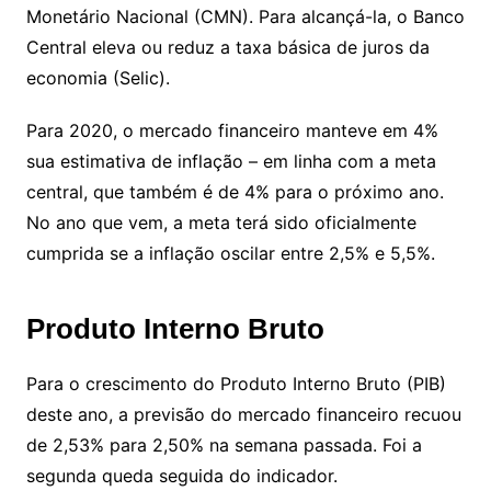
Monetário Nacional (CMN). Para alcançá-la, o Banco
Central eleva ou reduz a taxa básica de juros da
economia (Selic).
Para 2020, o mercado financeiro manteve em 4%
sua estimativa de inflação – em linha com a meta
central, que também é de 4% para o próximo ano.
No ano que vem, a meta terá sido oficialmente
cumprida se a inflação oscilar entre 2,5% e 5,5%.
Produto Interno Bruto
Para o crescimento do Produto Interno Bruto (PIB)
deste ano, a previsão do mercado financeiro recuou
de 2,53% para 2,50% na semana passada. Foi a
segunda queda seguida do indicador.