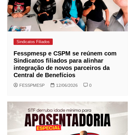
Sindicatos Filiados
Fesspmesp e CSPM se reúnem com
Sindicatos filiados para alinhar
integração de novos parceiros da
Central de Benefícios
FESSPMESP
12/06/2026
0