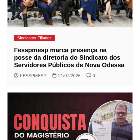
Sindicatos Filiados
Fesspmesp marca presença na
posse da diretoria do Sindicato dos
Servidores Públicos de Nova Odessa
FESSPMESP
21/07/2026
0