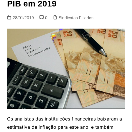
PIB em 2019
28/01/2019
0
Sindicatos Filiados
Os analistas das instituições financeiras baixaram a
estimativa de inflação para este ano, e também