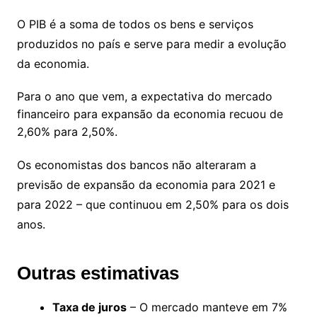
O PIB é a soma de todos os bens e serviços
produzidos no país e serve para medir a evolução
da economia.
Para o ano que vem, a expectativa do mercado
financeiro para expansão da economia recuou de
2,60% para 2,50%.
Os economistas dos bancos não alteraram a
previsão de expansão da economia para 2021 e
para 2022 – que continuou em 2,50% para os dois
anos.
Outras estimativas
Taxa de juros
– O mercado manteve em 7%