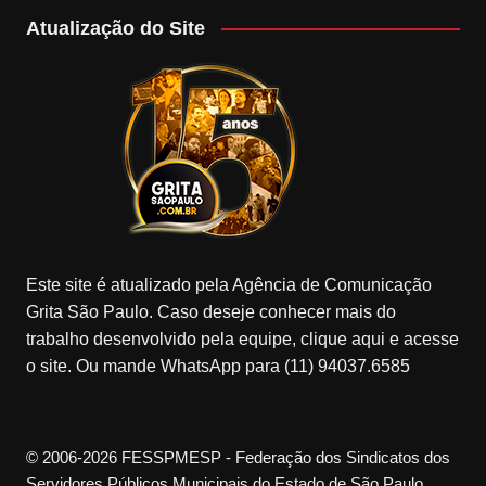
Atualização do Site
Este site é atualizado pela Agência de Comunicação
Grita São Paulo. Caso deseje conhecer mais do
trabalho desenvolvido pela equipe, clique aqui e acesse
o site. Ou mande WhatsApp para (11) 94037.6585
© 2006-2026 FESSPMESP - Federação dos Sindicatos dos
Servidores Públicos Municipais do Estado de São Paulo