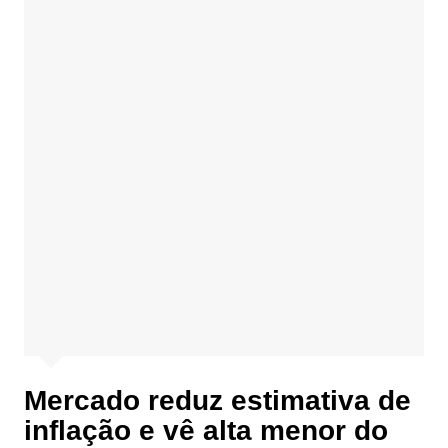
Mercado reduz estimativa de
inflação e vê alta menor do