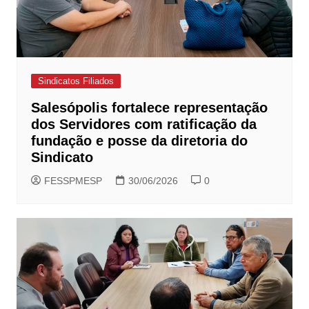
Sindicatos Filiados
Salesópolis fortalece representação
dos Servidores com ratificação da
fundação e posse da diretoria do
Sindicato
FESSPMESP
30/06/2026
0