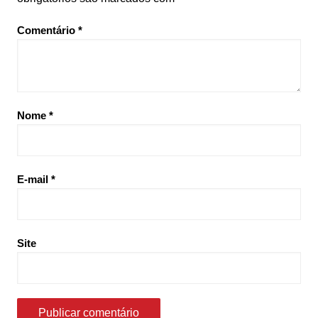
Comentário
*
Nome
*
E-mail
*
Site