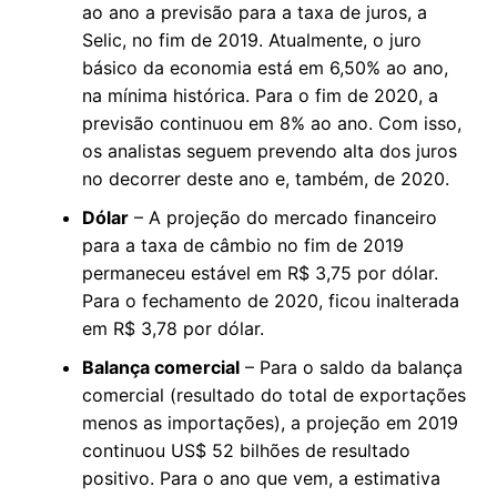
ao ano a previsão para a taxa de juros, a
Selic, no fim de 2019. Atualmente, o juro
básico da economia está em 6,50% ao ano,
na mínima histórica. Para o fim de 2020, a
previsão continuou em 8% ao ano. Com isso,
os analistas seguem prevendo alta dos juros
no decorrer deste ano e, também, de 2020.
Dólar
– A projeção do mercado financeiro
para a taxa de câmbio no fim de 2019
permaneceu estável em R$ 3,75 por dólar.
Para o fechamento de 2020, ficou inalterada
em R$ 3,78 por dólar.
Balança comercial
– Para o saldo da balança
comercial (resultado do total de exportações
menos as importações), a projeção em 2019
continuou US$ 52 bilhões de resultado
positivo. Para o ano que vem, a estimativa