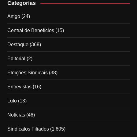
Categorias
Artigo
(24)
Central de Benefícios
(15)
Destaque
(368)
Editorial
(2)
Eleições Sindicais
(38)
Entrevistas
(16)
Luto
(13)
Notícias
(46)
Sindicatos Filiados
(1.605)