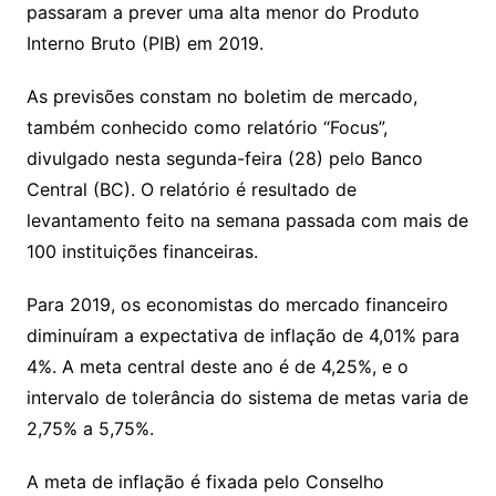
passaram a prever uma alta menor do Produto
Interno Bruto (PIB) em 2019.
As previsões constam no boletim de mercado,
também conhecido como relatório “Focus”,
divulgado nesta segunda-feira (28) pelo Banco
Central (BC). O relatório é resultado de
levantamento feito na semana passada com mais de
100 instituições financeiras.
Para 2019, os economistas do mercado financeiro
diminuíram a expectativa de inflação de 4,01% para
4%. A meta central deste ano é de 4,25%, e o
intervalo de tolerância do sistema de metas varia de
2,75% a 5,75%.
A meta de inflação é fixada pelo Conselho