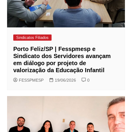
Sindicatos Filiados
Porto Feliz/SP | Fesspmesp e
Sindicato dos Servidores avançam
em diálogo por projeto de
valorização da Educação Infantil
FESSPMESP
19/06/2026
0