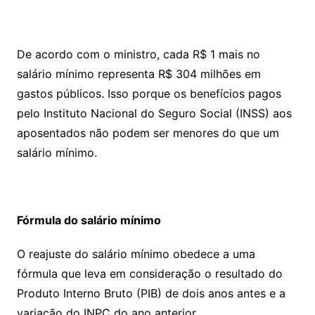
De acordo com o ministro, cada R$ 1 mais no
salário mínimo representa R$ 304 milhões em
gastos públicos. Isso porque os benefícios pagos
pelo Instituto Nacional do Seguro Social (INSS) aos
aposentados não podem ser menores do que um
salário mínimo.
Fórmula do salário mínimo
O reajuste do salário mínimo obedece a uma
fórmula que leva em consideração o resultado do
Produto Interno Bruto (PIB) de dois anos antes e a
variação do INPC do ano anterior.