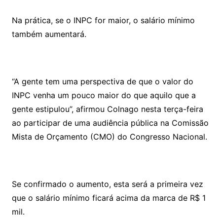
Na prática, se o INPC for maior, o salário mínimo
também aumentará.
“A gente tem uma perspectiva de que o valor do
INPC venha um pouco maior do que aquilo que a
gente estipulou”, afirmou Colnago nesta terça-feira
ao participar de uma audiência pública na Comissão
Mista de Orçamento (CMO) do Congresso Nacional.
Se confirmado o aumento, esta será a primeira vez
que o salário mínimo ficará acima da marca de R$ 1
mil.