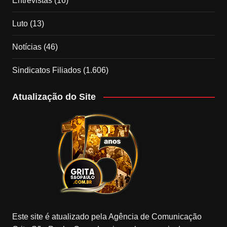
Entrevistas
(16)
Luto
(13)
Notícias
(46)
Sindicatos Filiados
(1.606)
Atualização do Site
Este site é atualizado pela Agência de Comunicação