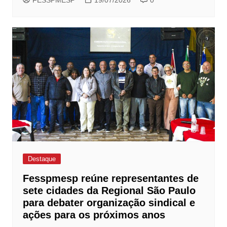
Destaque
Fesspmesp reúne representantes de
sete cidades da Regional São Paulo
para debater organização sindical e
ações para os próximos anos