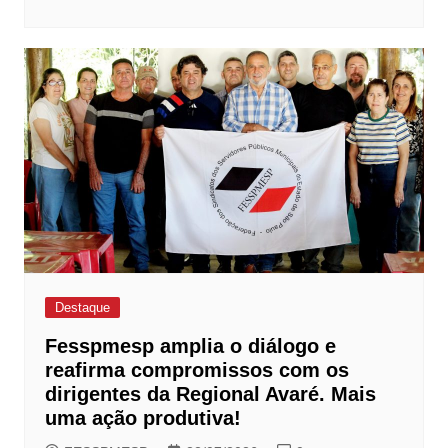
Destaque
Fesspmesp amplia o diálogo e
reafirma compromissos com os
dirigentes da Regional Avaré. Mais
uma ação produtiva!