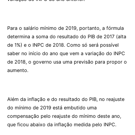
Para o salário mínimo de 2019, portanto, a fórmula
determina a soma do resultado do PIB de 2017 (alta
de 1%) e o INPC de 2018. Como só será possível
saber no início do ano que vem a variação do INPC
de 2018, o governo usa uma previsão para propor o
aumento.
Além da inflação e do resultado do PIB, no reajuste
do mínimo de 2019 está embutido uma
compensação pelo reajuste do mínimo deste ano,
que ficou abaixo da inflação medida pelo INPC.