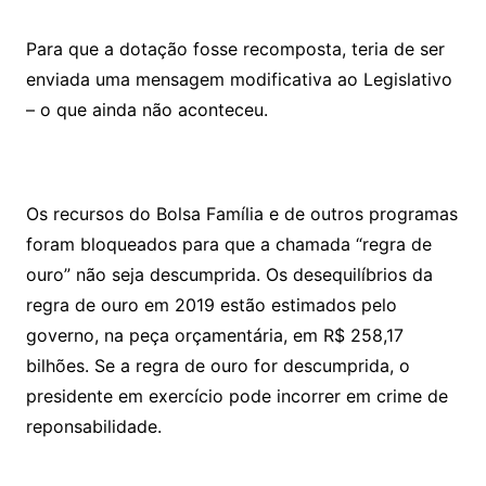
Para que a dotação fosse recomposta, teria de ser
enviada uma mensagem modificativa ao Legislativo
– o que ainda não aconteceu.
Os recursos do Bolsa Família e de outros programas
foram bloqueados para que a chamada “regra de
ouro” não seja descumprida. Os desequilíbrios da
regra de ouro em 2019 estão estimados pelo
governo, na peça orçamentária, em R$ 258,17
bilhões. Se a regra de ouro for descumprida, o
presidente em exercício pode incorrer em crime de
reponsabilidade.