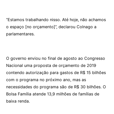
“Estamos trabalhando nisso. Até hoje, não achamos
o espaço [no orçamento]”, declarou Colnago a
parlamentares.
O governo enviou no final de agosto ao Congresso
Nacional uma proposta de orçamento de 2019
contendo autorização para gastos de R$ 15 bilhões
com o programa no próximo ano, mas as
necessidades do programa são de R$ 30 bilhões. O
Bolsa Família atende 13,9 milhões de famílias de
baixa renda.