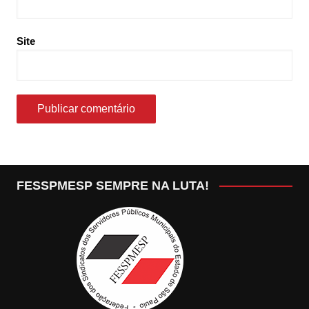
Site
FESSPMESP SEMPRE NA LUTA!