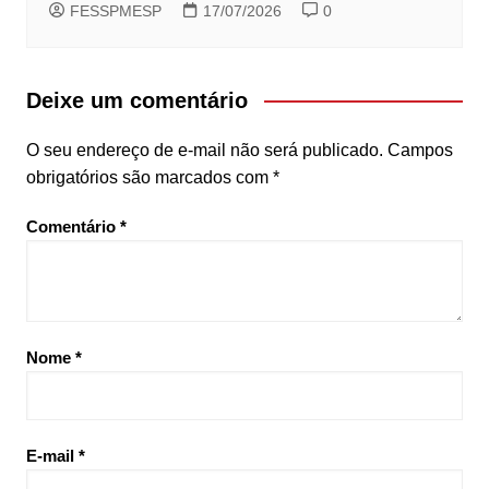
FESSPMESP
17/07/2026
0
Deixe um comentário
O seu endereço de e-mail não será publicado.
Campos
obrigatórios são marcados com
*
Comentário
*
Nome
*
E-mail
*