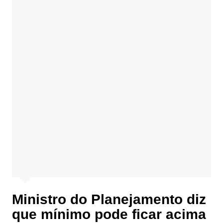
Ministro do Planejamento diz
que mínimo pode ficar acima