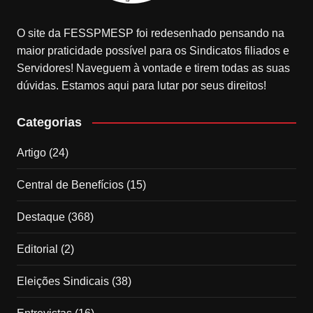
O site da FESSPMESP foi redesenhado pensando na
maior praticidade possível para os Sindicatos filiados e
Servidores! Naveguem à vontade e tirem todas as suas
dúvidas. Estamos aqui para lutar por seus direitos!
Categorias
Artigo
(24)
Central de Benefícios
(15)
Destaque
(368)
Editorial
(2)
Eleições Sindicais
(38)