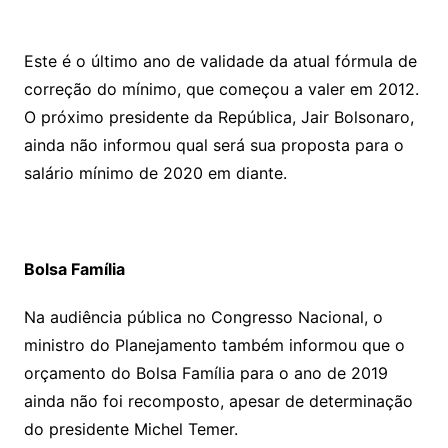
Este é o último ano de validade da atual fórmula de
correção do mínimo, que começou a valer em 2012.
O próximo presidente da República, Jair Bolsonaro,
ainda não informou qual será sua proposta para o
salário mínimo de 2020 em diante.
Bolsa Família
Na audiência pública no Congresso Nacional, o
ministro do Planejamento também informou que o
orçamento do Bolsa Família para o ano de 2019
ainda não foi recomposto, apesar de determinação
do presidente Michel Temer.