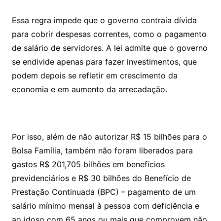
Essa regra impede que o governo contraia dívida
para cobrir despesas correntes, como o pagamento
de salário de servidores. A lei admite que o governo
se endivide apenas para fazer investimentos, que
podem depois se refletir em crescimento da
economia e em aumento da arrecadação.
Por isso, além de não autorizar R$ 15 bilhões para o
Bolsa Família, também não foram liberados para
gastos R$ 201,705 bilhões em benefícios
previdenciários e R$ 30 bilhões do Benefício de
Prestação Continuada (BPC) – pagamento de um
salário mínimo mensal à pessoa com deficiência e
ao idoso com 65 anos ou mais que comprovem não