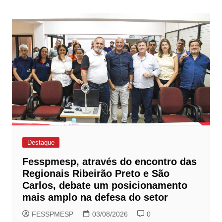
Post
Destaque
Fesspmesp, através do encontro das
Regionais Ribeirão Preto e São
Carlos, debate um posicionamento
mais amplo na defesa do setor
FESSPMESP
03/08/2026
0