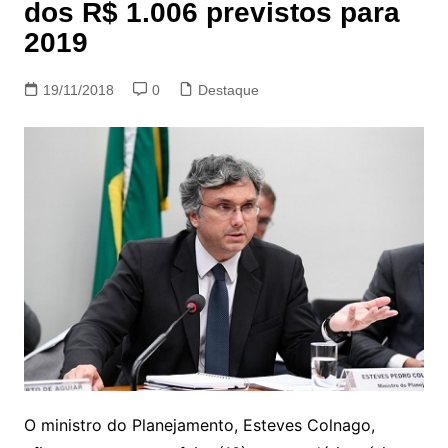
dos R$ 1.006 previstos para
2019
19/11/2018
0
Destaque
O ministro do Planejamento, Esteves Colnago,