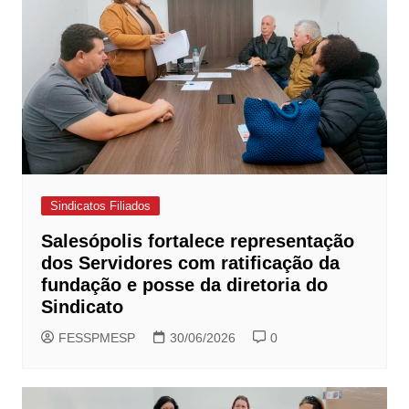
Sindicatos Filiados
Salesópolis fortalece representação
dos Servidores com ratificação da
fundação e posse da diretoria do
Sindicato
FESSPMESP
30/06/2026
0