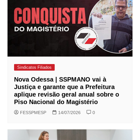
Sindicatos Filiados
Nova Odessa | SSPMANO vai à
Justiça e garante que a Prefeitura
aplique revisão geral anual sobre o
Piso Nacional do Magistério
FESSPMESP
14/07/2026
0