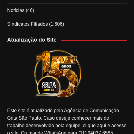
Notícias
(46)
Sindicatos Filiados
(1.606)
Atualização do Site
Este site é atualizado pela Agência de Comunicação
Grita São Paulo. Caso deseje conhecer mais do
trabalho desenvolvido pela equipe, clique aqui e acesse
o site. Ou mande WhatsApp para (11) 94037.6585