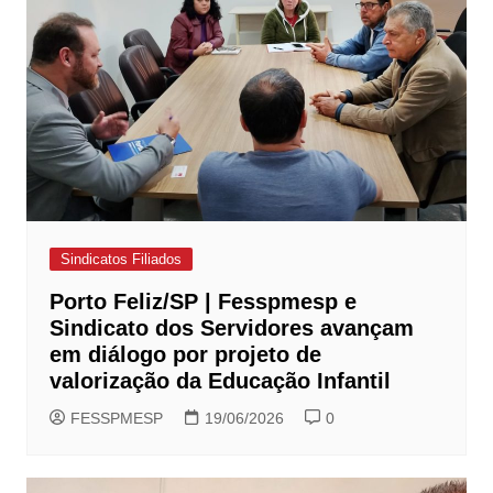
Sindicatos Filiados
Porto Feliz/SP | Fesspmesp e
Sindicato dos Servidores avançam
em diálogo por projeto de
valorização da Educação Infantil
FESSPMESP
19/06/2026
0