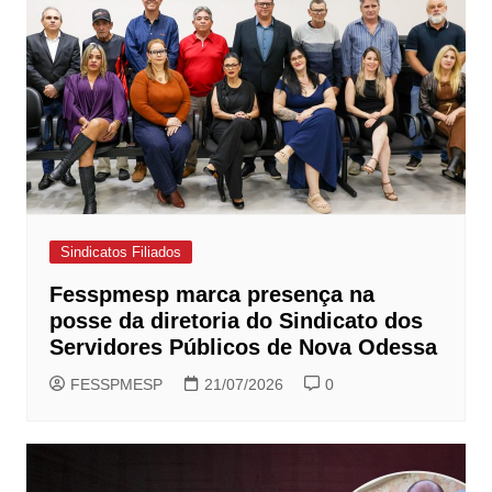
Sindicatos Filiados
Fesspmesp marca presença na
posse da diretoria do Sindicato dos
Servidores Públicos de Nova Odessa
FESSPMESP
21/07/2026
0