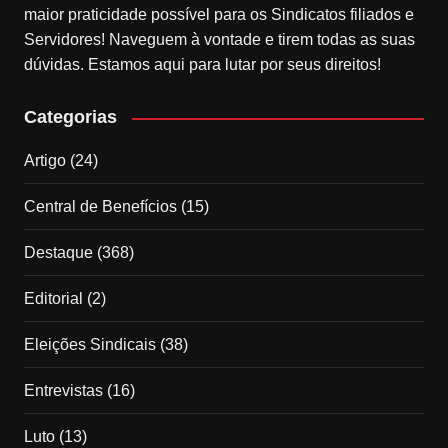
maior praticidade possível para os Sindicatos filiados e
Servidores! Naveguem à vontade e tirem todas as suas
dúvidas. Estamos aqui para lutar por seus direitos!
Categorias
Artigo
(24)
Central de Benefícios
(15)
Destaque
(368)
Editorial
(2)
Eleições Sindicais
(38)
Entrevistas
(16)
Luto
(13)