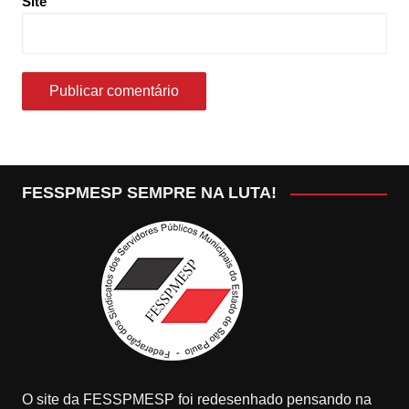
Site
FESSPMESP SEMPRE NA LUTA!
O site da FESSPMESP foi redesenhado pensando na