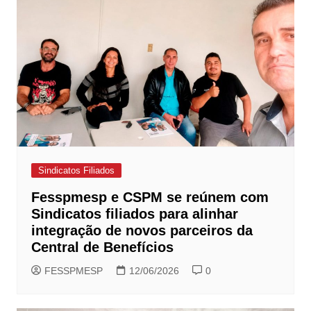
Sindicatos Filiados
Fesspmesp e CSPM se reúnem com
Sindicatos filiados para alinhar
integração de novos parceiros da
Central de Benefícios
FESSPMESP
12/06/2026
0