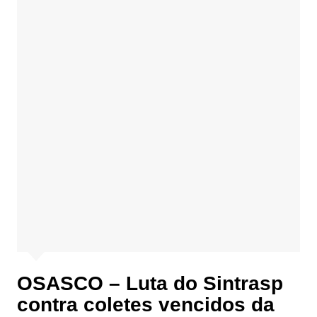
OSASCO – Luta do Sintrasp
contra coletes vencidos da