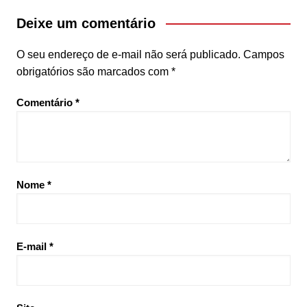
Deixe um comentário
O seu endereço de e-mail não será publicado.
Campos
obrigatórios são marcados com
*
Comentário
*
Nome
*
E-mail
*