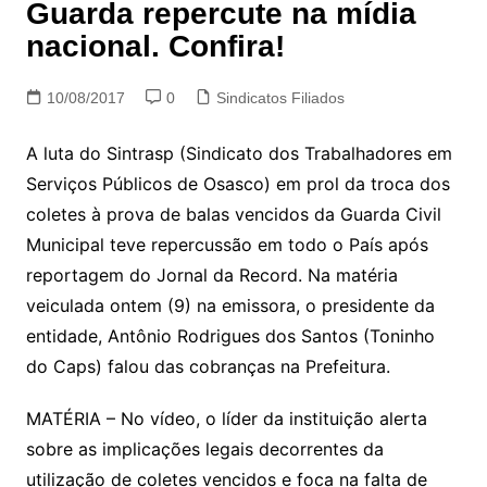
Guarda repercute na mídia
nacional. Confira!
10/08/2017
0
Sindicatos Filiados
A luta do Sintrasp (Sindicato dos Trabalhadores em
Serviços Públicos de Osasco) em prol da troca dos
coletes à prova de balas vencidos da Guarda Civil
Municipal teve repercussão em todo o País após
reportagem do Jornal da Record. Na matéria
veiculada ontem (9) na emissora, o presidente da
entidade, Antônio Rodrigues dos Santos (Toninho
do Caps) falou das cobranças na Prefeitura.
MATÉRIA – No vídeo, o líder da instituição alerta
sobre as implicações legais decorrentes da
utilização de coletes vencidos e foca na falta de