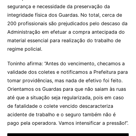
segurança e necessidade da preservação da
integridade física dos Guardas. No total, cerca de
200 profissionais são prejudicados pelo descaso da
Administração em efetuar a compra antecipada do
material essencial para realização do trabalho de
regime policial.
Toninho afirma: “Antes do vencimento, checamos a
validade dos coletes e notificamos a Prefeitura para
tomar providências, mas nada de efetivo foi feito.
Orientamos os Guardas para que não saiam às ruas
até que a situação seja regularizada, pois em caso
de fatalidade o colete vencido descaracteriza
acidente de trabalho e o seguro também não é
pago pela operadora. Vamos intensificar a pressão!”.