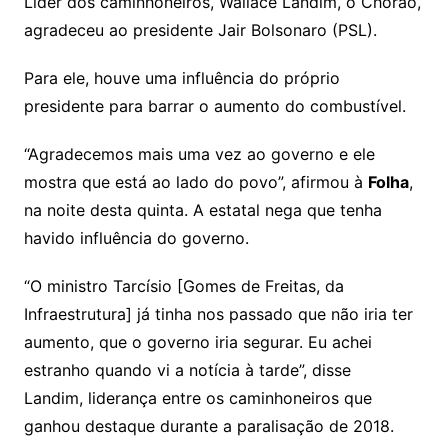
Líder dos caminhoneiros, Wallace Landim, o Chorão,
agradeceu ao presidente Jair Bolsonaro (PSL).
Para ele, houve uma influência do próprio
presidente para barrar o aumento do combustível.
“Agradecemos mais uma vez ao governo e ele
mostra que está ao lado do povo”, afirmou à
Folha
,
na noite desta quinta. A estatal nega que tenha
havido influência do governo.
“O ministro Tarcísio [Gomes de Freitas, da
Infraestrutura] já tinha nos passado que não iria ter
aumento, que o governo iria segurar. Eu achei
estranho quando vi a notícia à tarde”, disse
Landim, liderança entre os caminhoneiros que
ganhou destaque durante a paralisação de 2018.