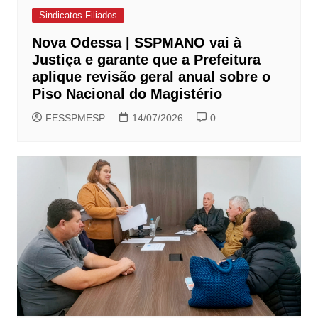
Sindicatos Filiados
Nova Odessa | SSPMANO vai à
Justiça e garante que a Prefeitura
aplique revisão geral anual sobre o
Piso Nacional do Magistério
FESSPMESP
14/07/2026
0