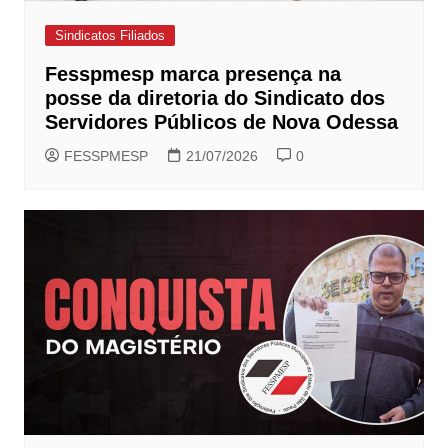
Sindicatos Filiados
Fesspmesp marca presença na
posse da diretoria do Sindicato dos
Servidores Públicos de Nova Odessa
FESSPMESP
21/07/2026
0