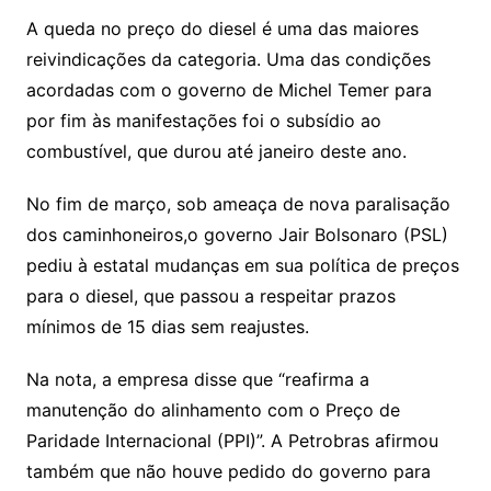
A queda no preço do diesel é uma das maiores
reivindicações da categoria. Uma das condições
acordadas com o governo de Michel Temer para
por fim às manifestações foi o subsídio ao
combustível, que durou até janeiro deste ano.
No fim de março, sob ameaça de nova paralisação
dos caminhoneiros,o governo Jair Bolsonaro (PSL)
pediu à estatal mudanças em sua política de preços
para o diesel, que passou a respeitar prazos
mínimos de 15 dias sem reajustes.
Na nota, a empresa disse que “reafirma a
manutenção do alinhamento com o Preço de
Paridade Internacional (PPI)”. A Petrobras afirmou
também que não houve pedido do governo para