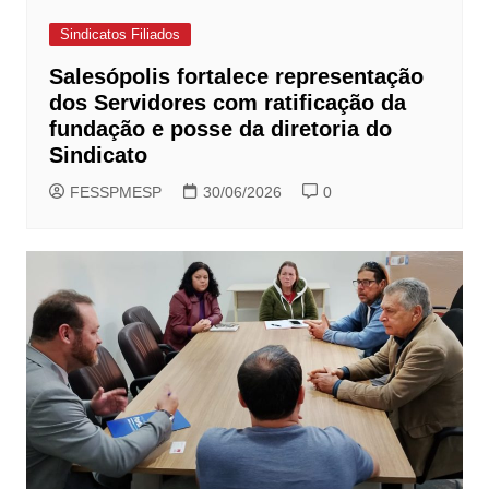
Sindicatos Filiados
Salesópolis fortalece representação
dos Servidores com ratificação da
fundação e posse da diretoria do
Sindicato
FESSPMESP
30/06/2026
0