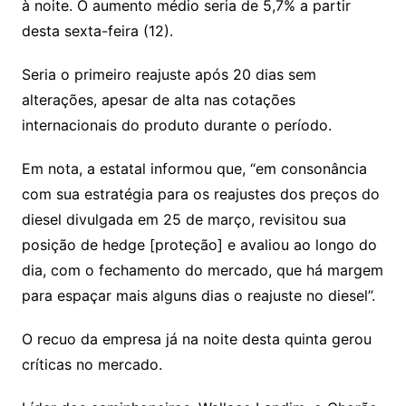
à noite. O aumento médio seria de 5,7% a partir
desta sexta-feira (12).
Seria o primeiro reajuste após 20 dias sem
alterações, apesar de alta nas cotações
internacionais do produto durante o período.
Em nota, a estatal informou que, “em consonância
com sua estratégia para os reajustes dos preços do
diesel divulgada em 25 de março, revisitou sua
posição de hedge [proteção] e avaliou ao longo do
dia, com o fechamento do mercado, que há margem
para espaçar mais alguns dias o reajuste no diesel”.
O recuo da empresa já na noite desta quinta gerou
críticas no mercado.