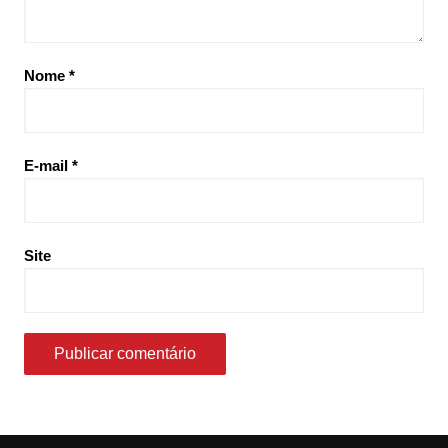
Nome
*
E-mail
*
Site