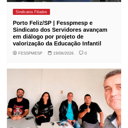
Sindicatos Filiados
Porto Feliz/SP | Fesspmesp e
Sindicato dos Servidores avançam
em diálogo por projeto de
valorização da Educação Infantil
FESSPMESP
19/06/2026
0