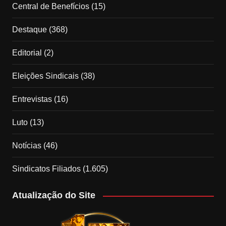
Central de Benefícios
(15)
Destaque
(368)
Editorial
(2)
Eleições Sindicais
(38)
Entrevistas
(16)
Luto
(13)
Notícias
(46)
Sindicatos Filiados
(1.605)
Atualização do Site