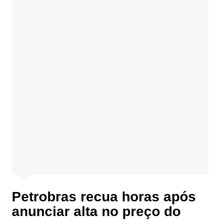
Petrobras recua horas após
anunciar alta no preço do