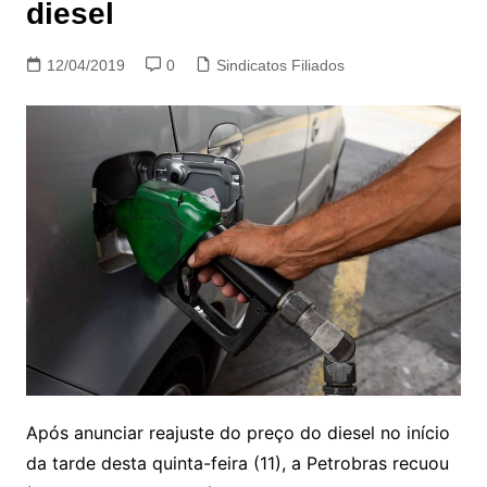
diesel
12/04/2019
0
Sindicatos Filiados
Após anunciar reajuste do preço do diesel no início
da tarde desta quinta-feira (11), a Petrobras recuou