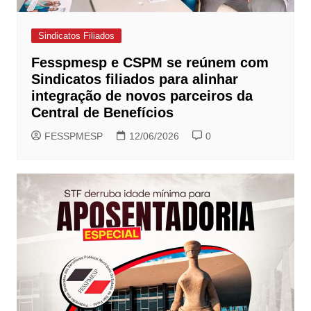
Sindicatos Filiados
Fesspmesp e CSPM se reúnem com
Sindicatos filiados para alinhar
integração de novos parceiros da
Central de Benefícios
FESSPMESP
12/06/2026
0