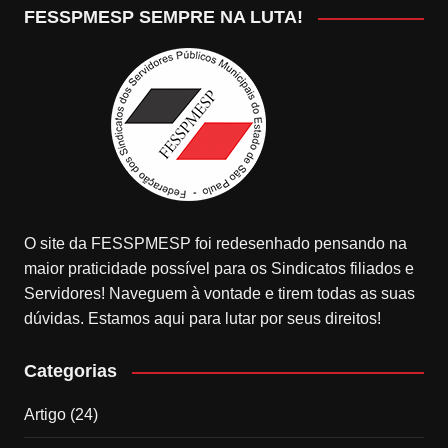
FESSPMESP SEMPRE NA LUTA!
O site da FESSPMESP foi redesenhado pensando na
maior praticidade possível para os Sindicatos filiados e
Servidores! Naveguem à vontade e tirem todas as suas
dúvidas. Estamos aqui para lutar por seus direitos!
Categorias
Artigo
(24)