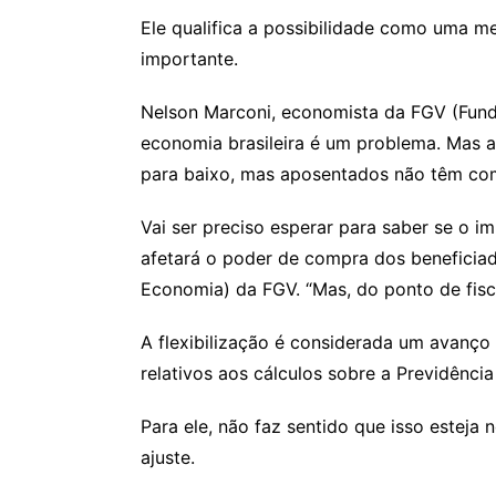
Ele qualifica a possibilidade como uma me
importante.
Nelson Marconi, economista da FGV (Funda
economia brasileira é um problema. Mas aq
para baixo, mas aposentados não têm como
Vai ser preciso esperar para saber se o 
afetará o poder de compra dos beneficiado
Economia) da FGV. “Mas, do ponto de fiscal
A flexibilização é considerada um avanço
relativos aos cálculos sobre a Previdência
Para ele, não faz sentido que isso esteja 
ajuste.