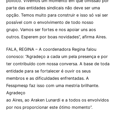
político. Vivemos um momento em que omissão por
parte das entidades sindicais não deve ser uma
opção. Temos muito para construir e isso só vai ser
possível com o envolvimento de todo nosso
grupo. Vamos ser fortes e nos apoiar uns aos
outros. Esperem por boas novidades”, afirma Aires.
FALA, REGINA – A coordenadora Regina falou
conosco: “Agradeço a cada um pela presença e por
ter contribuído com nossa conversa. A base de toda
entidade para se fortalecer é ouvir os seus
membros e as dificuldades enfrentadas. A
Fesspmesp faz isso com uma mestria brilhante.
Agradeço
ao Aires, ao Araken Lunardi e a todos os envolvidos
por nos proporcionar este ótimo momento”.