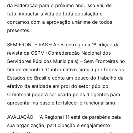
da Federação para o próximo ano. Isso vai, de
fato, impactar a vida de toda população e
contamos com a aprovação unânime de todos
presentes.
SEM FRONTEIRAS – Aires entregou a 1ª edição da
revista da CSPM (Confederação Nacional dos
Servidores Públicos Municipais) – Sem Fronteiras no
fim do encontro. O informativo circula por todos os
Estados do Brasil e conta um pouco do trabalho da
efetivo da entidade em prol do setor público.
O material poderá ser usado pelos dirigentes para
apresentar na base e fortalecer o funcionalismo.
AVALIAÇÃO – “A Regional 11 está de parabéns pela
sua organização, participação e engajamento