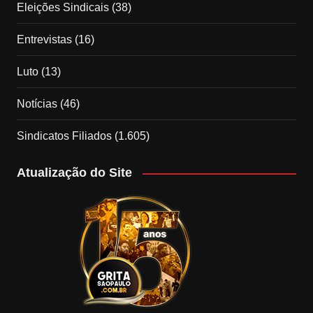
Eleições Sindicais
(38)
Entrevistas
(16)
Luto
(13)
Notícias
(46)
Sindicatos Filiados
(1.605)
Atualização do Site