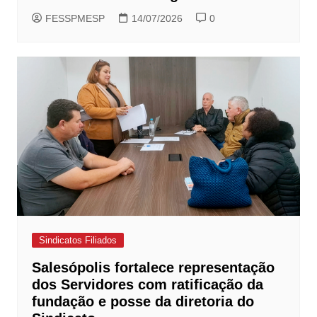
FESSPMESP
14/07/2026
0
Sindicatos Filiados
Salesópolis fortalece representação
dos Servidores com ratificação da
fundação e posse da diretoria do