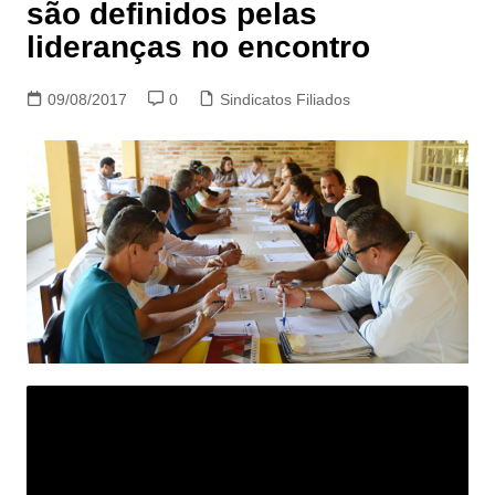
são definidos pelas
lideranças no encontro
09/08/2017
0
Sindicatos Filiados