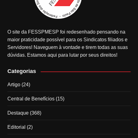
O site da FESSPMESP foi redesenhado pensando na
maior praticidade possível para os Sindicatos filiados e
Servidores! Naveguem à vontade e tirem todas as suas
dúvidas. Estamos aqui para lutar por seus direitos!
Categorias
Artigo
(24)
Central de Benefícios
(15)
Destaque
(368)
Editorial
(2)