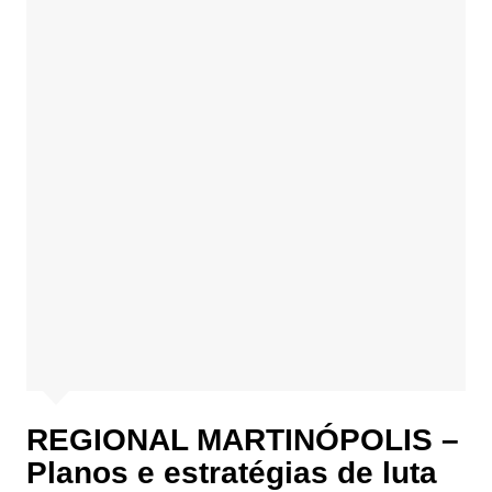
REGIONAL MARTINÓPOLIS –
Planos e estratégias de luta