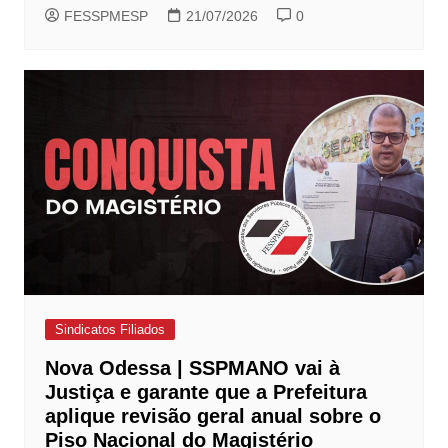
FESSPMESP
21/07/2026
0
Sindicatos Filiados
Nova Odessa | SSPMANO vai à
Justiça e garante que a Prefeitura
aplique revisão geral anual sobre o
Piso Nacional do Magistério