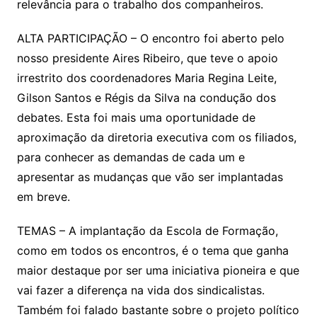
relevância para o trabalho dos companheiros.
ALTA PARTICIPAÇÃO – O encontro foi aberto pelo
nosso presidente Aires Ribeiro, que teve o apoio
irrestrito dos coordenadores Maria Regina Leite,
Gilson Santos e Régis da Silva na condução dos
debates. Esta foi mais uma oportunidade de
aproximação da diretoria executiva com os filiados,
para conhecer as demandas de cada um e
apresentar as mudanças que vão ser implantadas
em breve.
TEMAS – A implantação da Escola de Formação,
como em todos os encontros, é o tema que ganha
maior destaque por ser uma iniciativa pioneira e que
vai fazer a diferença na vida dos sindicalistas.
Também foi falado bastante sobre o projeto político