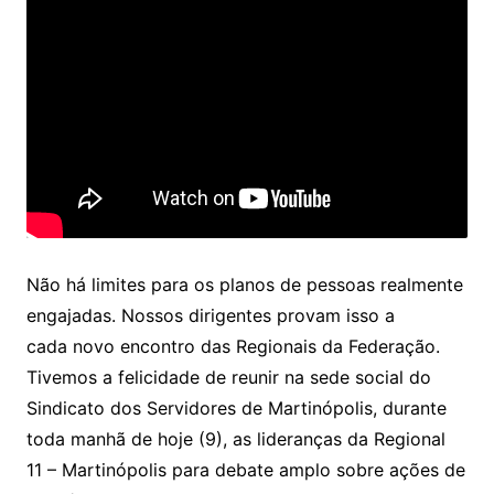
Não há limites para os planos de pessoas realmente
engajadas. Nossos dirigentes provam isso a
cada novo encontro das Regionais da Federação.
Tivemos a felicidade de reunir na sede social do
Sindicato dos Servidores de Martinópolis, durante
toda manhã de hoje (9), as lideranças da Regional
11 – Martinópolis para debate amplo sobre ações de