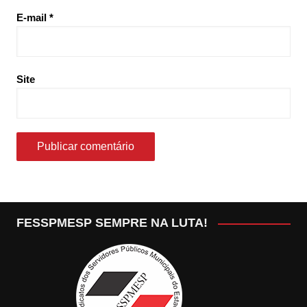
E-mail
*
Site
FESSPMESP SEMPRE NA LUTA!