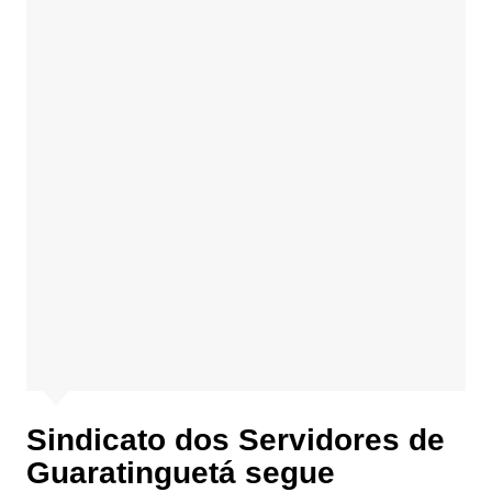
Sindicato dos Servidores de
Guaratinguetá segue