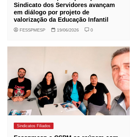
Sindicato dos Servidores avançam
em diálogo por projeto de
valorização da Educação Infantil
FESSPMESP
19/06/2026
0
Sindicatos Filiados