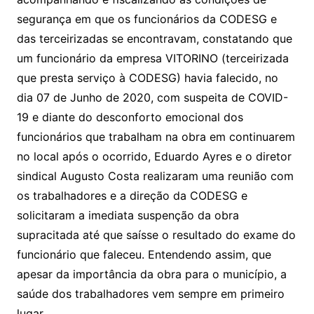
segurança em que os funcionários da CODESG e
das terceirizadas se encontravam, constatando que
um funcionário da empresa VITORINO (terceirizada
que presta serviço à CODESG) havia falecido, no
dia 07 de Junho de 2020, com suspeita de COVID-
19 e diante do desconforto emocional dos
funcionários que trabalham na obra em continuarem
no local após o ocorrido, Eduardo Ayres e o diretor
sindical Augusto Costa realizaram uma reunião com
os trabalhadores e a direção da CODESG e
solicitaram a imediata suspenção da obra
supracitada até que saísse o resultado do exame do
funcionário que faleceu. Entendendo assim, que
apesar da importância da obra para o município, a
saúde dos trabalhadores vem sempre em primeiro
lugar.