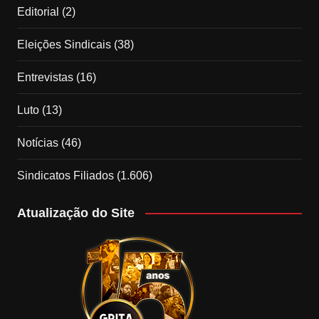
Editorial
(2)
Eleições Sindicais
(38)
Entrevistas
(16)
Luto
(13)
Notícias
(46)
Sindicatos Filiados
(1.606)
Atualização do Site