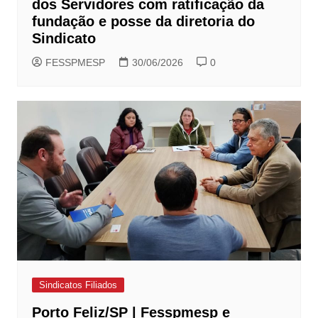
dos Servidores com ratificação da
fundação e posse da diretoria do
Sindicato
FESSPMESP
30/06/2026
0
Sindicatos Filiados
Porto Feliz/SP | Fesspmesp e