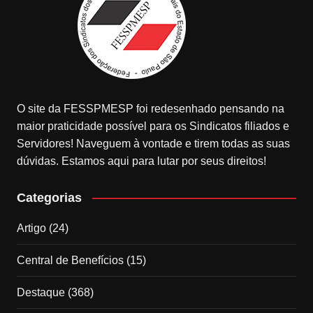
O site da FESSPMESP foi redesenhado pensando na
maior praticidade possível para os Sindicatos filiados e
Servidores! Naveguem à vontade e tirem todas as suas
dúvidas. Estamos aqui para lutar por seus direitos!
Categorias
Artigo
(24)
Central de Benefícios
(15)
Destaque
(368)