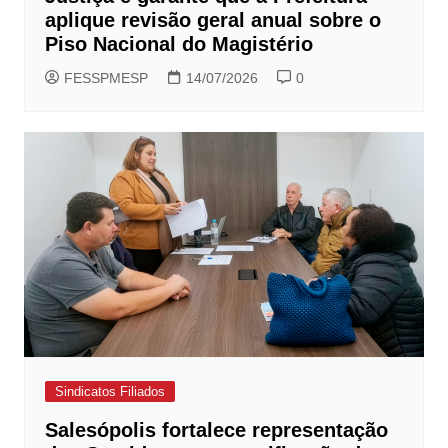
aplique revisão geral anual sobre o
Piso Nacional do Magistério
FESSPMESP
14/07/2026
0
Sindicatos Filiados
Salesópolis fortalece representação