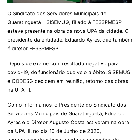
O Sindicato dos Servidores Municipais de
Guaratinguetá – SISEMUG, filiado à FESSPMESP,
esteve presente na obra da nova UPA da cidade. O
presidente da entidade, Eduardo Ayres, que também
é diretor FESSPMESP.
Depois de exame com resultado negativo para
covid-19, de funcionário que veio a óbito, SISEMUG
e CODESG decidem em reunião, retorno das obras
na UPA III.
Como informamos, o Presidente do Sindicato dos
Servidores Municipais de Guaratinguetá, Eduardo
Ayres e o Diretor Augusto Costa estiveram na obra
da UPA III, no dia 10 de Junho de 2020,
acompanhando e fiscalizando as condições de