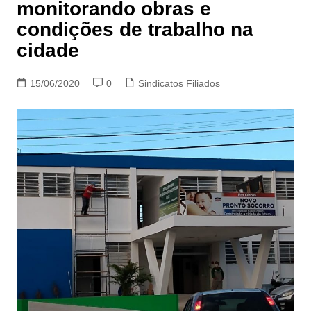
monitorando obras e
condições de trabalho na
cidade
15/06/2020
0
Sindicatos Filiados