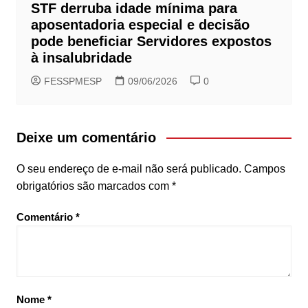
STF derruba idade mínima para
aposentadoria especial e decisão
pode beneficiar Servidores expostos
à insalubridade
FESSPMESP
09/06/2026
0
Deixe um comentário
O seu endereço de e-mail não será publicado.
Campos
obrigatórios são marcados com
*
Comentário
*
Nome
*