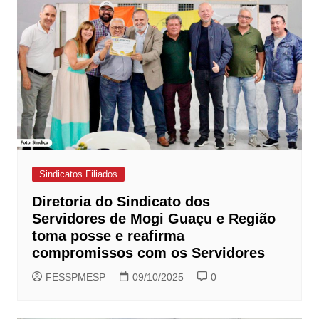
Sindicatos Filiados
Diretoria do Sindicato dos
Servidores de Mogi Guaçu e Região
toma posse e reafirma
compromissos com os Servidores
FESSPMESP
09/10/2025
0