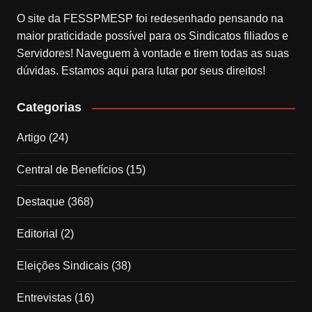
O site da FESSPMESP foi redesenhado pensando na
maior praticidade possível para os Sindicatos filiados e
Servidores! Naveguem à vontade e tirem todas as suas
dúvidas. Estamos aqui para lutar por seus direitos!
Categorias
Artigo
(24)
Central de Benefícios
(15)
Destaque
(368)
Editorial
(2)
Eleições Sindicais
(38)
Entrevistas
(16)