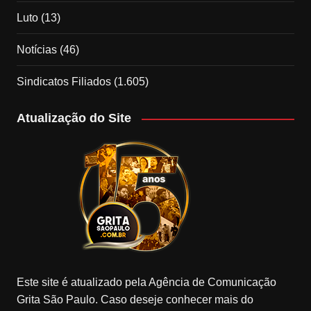
Luto
(13)
Notícias
(46)
Sindicatos Filiados
(1.605)
Atualização do Site
Este site é atualizado pela Agência de Comunicação
Grita São Paulo. Caso deseje conhecer mais do