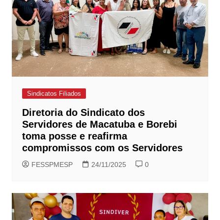
Sindicatos Filiados
Diretoria do Sindicato dos
Servidores de Macatuba e Borebi
toma posse e reafirma
compromissos com os Servidores
FESSPMESP
24/11/2025
0