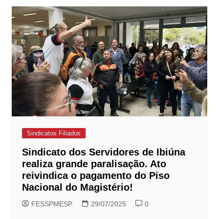
Sindicatos Filiados
Sindicato dos Servidores de Ibiúna
realiza grande paralisação. Ato
reivindica o pagamento do Piso
Nacional do Magistério!
FESSPMESP
29/07/2025
0