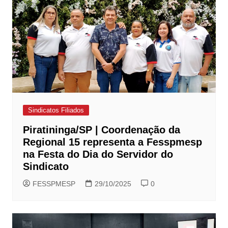
Sindicatos Filiados
Piratininga/SP | Coordenação da
Regional 15 representa a Fesspmesp
na Festa do Dia do Servidor do
Sindicato
FESSPMESP
29/10/2025
0