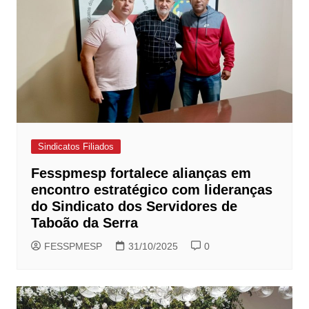
Sindicatos Filiados
Fesspmesp fortalece alianças em
encontro estratégico com lideranças
do Sindicato dos Servidores de
Taboão da Serra
FESSPMESP
31/10/2025
0