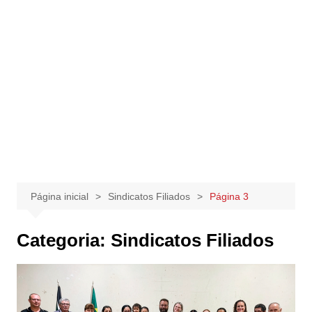
Página inicial
Sindicatos Filiados
Página 3
Categoria:
Sindicatos Filiados