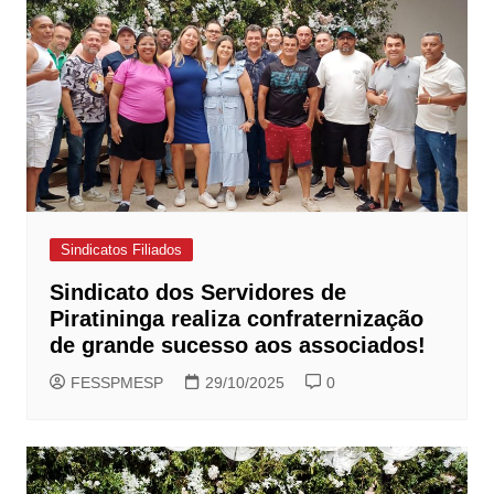
Sindicatos Filiados
Sindicato dos Servidores de
Piratininga realiza confraternização
de grande sucesso aos associados!
FESSPMESP
29/10/2025
0