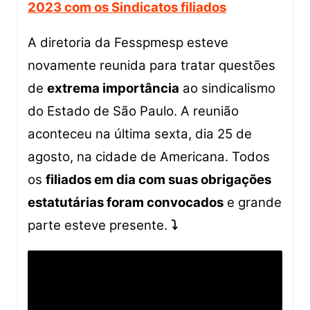
2023 com os Sindicatos filiados
A diretoria da Fesspmesp esteve
novamente reunida para tratar questões
de
extrema importância
ao sindicalismo
do Estado de São Paulo. A reunião
aconteceu na última sexta, dia 25 de
agosto, na cidade de Americana. Todos
os
filiados em dia com suas obrigações
estatutárias foram convocados
e grande
parte esteve presente.
⤵️