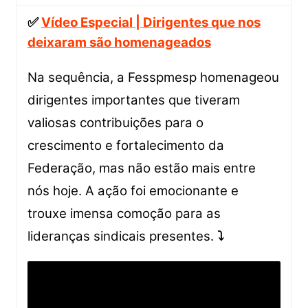
✅
Vídeo Especial | Dirigentes que nos
deixaram são homenageados
Na sequência, a Fesspmesp homenageou
dirigentes importantes que tiveram
valiosas contribuições para o
crescimento e fortalecimento da
Federação, mas não estão mais entre
nós hoje. A ação foi emocionante e
trouxe imensa comoção para as
lideranças sindicais presentes.
⤵️