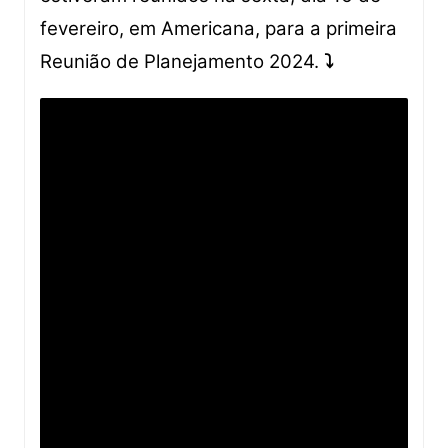
fevereiro, em Americana, para a primeira
Reunião de Planejamento 2024.
⤵️