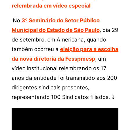
relembrada em vídeo especial
No
3º Seminário do Setor Público
Municipal do Estado de São Paulo
, dia 29
de setembro, em Americana, quando
também ocorreu a
eleição para a escolha
da nova diretoria da Fesspmesp
, um
vídeo institucional relembrando os 17
anos da entidade foi transmitido aos 200
dirigentes sindicais presentes,
representando 100 Sindicatos filiados.
⤵️