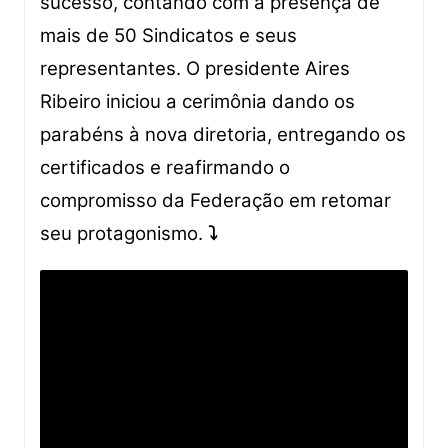
sucesso, contando com a presença de
mais de 50 Sindicatos e seus
representantes. O presidente Aires
Ribeiro iniciou a cerimônia dando os
parabéns à nova diretoria, entregando os
certificados e reafirmando o
compromisso da Federação em retomar
seu protagonismo.
⤵️