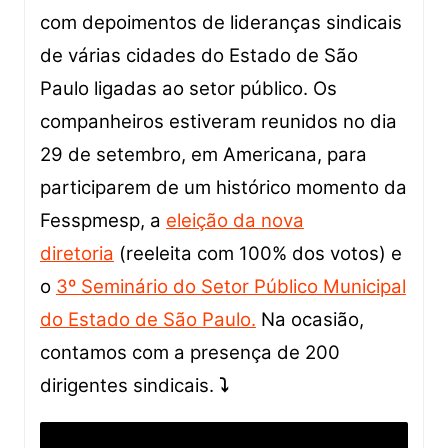
com depoimentos de lideranças sindicais
de várias cidades do Estado de São
Paulo ligadas ao setor público. Os
companheiros estiveram reunidos no dia
29 de setembro, em Americana, para
participarem de um histórico momento da
Fesspmesp, a
eleição da nova
diretoria
(reeleita com 100% dos votos) e
o
3º Seminário do Setor Público Municipal
do Estado de São Paulo.
Na ocasião,
contamos com a presença de 200
dirigentes sindicais.
⤵️