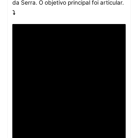
da Serra. O objetivo principal foi articular.
⤵️