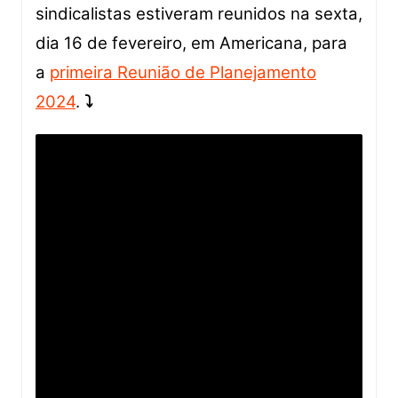
sindicalistas estiveram reunidos na sexta,
dia 16 de fevereiro, em Americana, para
a
primeira Reunião de Planejamento
2024
.
⤵️