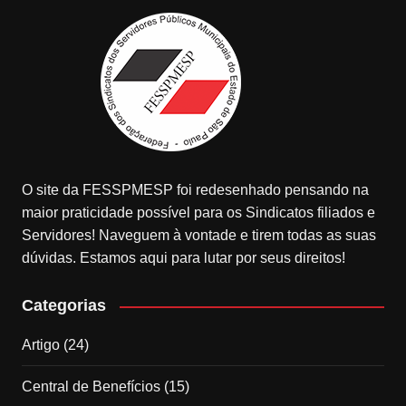
O site da FESSPMESP foi redesenhado pensando na
maior praticidade possível para os Sindicatos filiados e
Servidores! Naveguem à vontade e tirem todas as suas
dúvidas. Estamos aqui para lutar por seus direitos!
Categorias
Artigo
(24)
Central de Benefícios
(15)