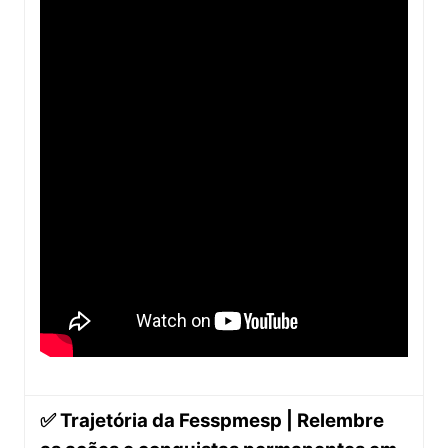
✅ Trajetória da Fesspmesp | Relembre