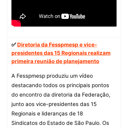
✅
Diretoria da Fesspmesp e vice-
presidentes das 15 Regionais realizam
primeira reunião de planejamento
A Fesspmesp produziu um vídeo
destacando todos os principais pontos
do encontro da diretoria da Federação,
junto aos vice-presidentes das 15
Regionais e lideranças de 18
Sindicatos do Estado de São Paulo. Os