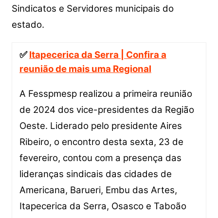
Sindicatos e Servidores municipais do
estado.
✅
Itapecerica da Serra | Confira a
reunião de mais uma Regional
A Fesspmesp realizou a primeira reunião
de 2024 dos vice-presidentes da Região
Oeste. Liderado pelo presidente Aires
Ribeiro, o encontro desta sexta, 23 de
fevereiro, contou com a presença das
lideranças sindicais das cidades de
Americana, Barueri, Embu das Artes,
Itapecerica da Serra, Osasco e Taboão