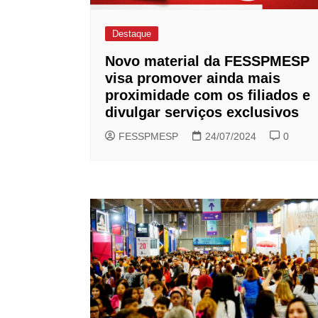
Destaque
Novo material da FESSPMESP
visa promover ainda mais
proximidade com os filiados e
divulgar serviços exclusivos
FESSPMESP
24/07/2024
0