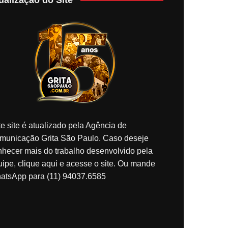
e site é atualizado pela Agência de
municação Grita São Paulo. Caso deseje
nhecer mais do trabalho desenvolvido pela
ipe, clique aqui e acesse o site. Ou mande
atsApp para (11) 94037.6585