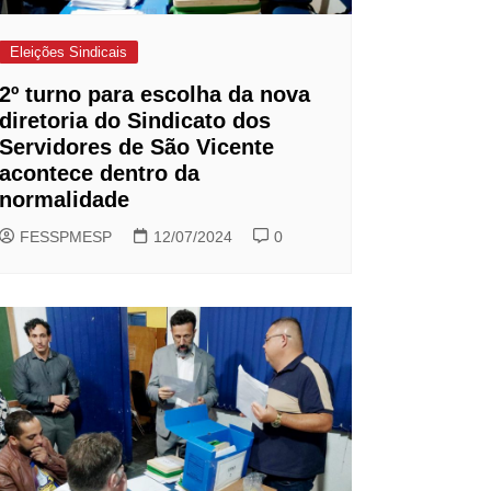
Eleições Sindicais
2º turno para escolha da nova
diretoria do Sindicato dos
Servidores de São Vicente
acontece dentro da
normalidade
FESSPMESP
12/07/2024
0