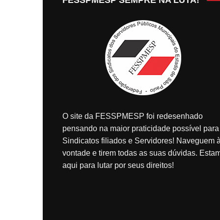
O site da FESSPMESP foi redesenhado
pensando na maior praticidade possível para
Sindicatos filiados e Servidores! Naveguem 
vontade e tirem todas as suas dúvidas. Esta
aqui para lutar por seus direitos!