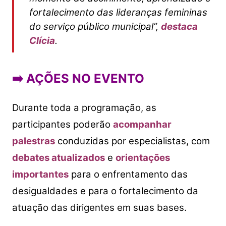
fortalecimento das lideranças femininas
do serviço público municipal”,
destaca
Clícia
.
➡️
AÇÕES NO EVENTO
Durante toda a programação, as
participantes poderão
acompanhar
palestras
conduzidas por especialistas, com
debates atualizados
e
orientações
importantes
para o enfrentamento das
desigualdades e para o fortalecimento da
atuação das dirigentes em suas bases.