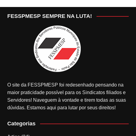
FESSPMESP SEMPRE NA LUTA!
O site da FESSPMESP foi redesenhado pensando na
maior praticidade possível para os Sindicatos filiados e
Servidores! Naveguem à vontade e tirem todas as suas
dúvidas. Estamos aqui para lutar por seus direitos!
Categorias