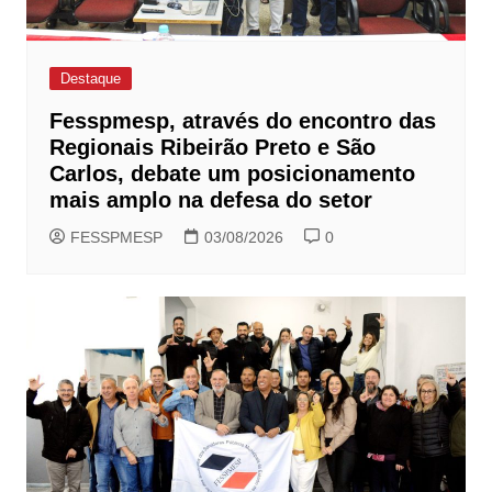
Destaque
Fesspmesp, através do encontro das
Regionais Ribeirão Preto e São
Carlos, debate um posicionamento
mais amplo na defesa do setor
FESSPMESP
03/08/2026
0