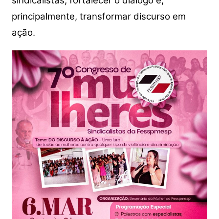
sindicalistas, fortalecer o diálogo e,
principalmente, transformar discurso em
ação.