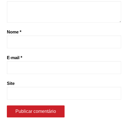
Nome
*
E-mail
*
Site