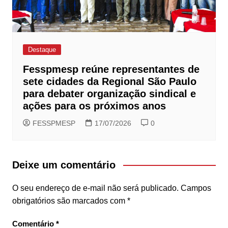
Destaque
Fesspmesp reúne representantes de
sete cidades da Regional São Paulo
para debater organização sindical e
ações para os próximos anos
FESSPMESP
17/07/2026
0
Deixe um comentário
O seu endereço de e-mail não será publicado.
Campos
obrigatórios são marcados com
*
Comentário
*