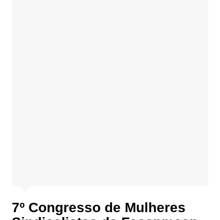
7º Congresso de Mulheres