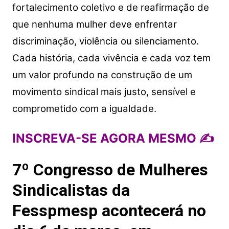
fortalecimento coletivo e de reafirmação de
que nenhuma mulher deve enfrentar
discriminação, violência ou silenciamento.
Cada história, cada vivência e cada voz tem
um valor profundo na construção de um
movimento sindical mais justo, sensível e
comprometido com a igualdade.
INSCREVA-SE AGORA MESMO ✍