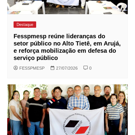
Destaque
Fesspmesp reúne lideranças do
setor público no Alto Tietê, em Arujá,
e reforça mobilização em defesa do
serviço público
FESSPMESP
27/07/2026
0