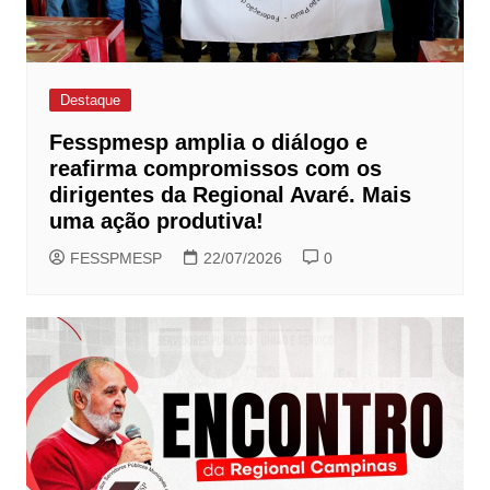
Destaque
Fesspmesp amplia o diálogo e
reafirma compromissos com os
dirigentes da Regional Avaré. Mais
uma ação produtiva!
FESSPMESP
22/07/2026
0