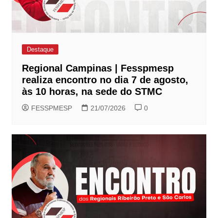
Destaque
Regional Campinas | Fesspmesp
realiza encontro no dia 7 de agosto,
às 10 horas, na sede do STMC
FESSPMESP
21/07/2026
0