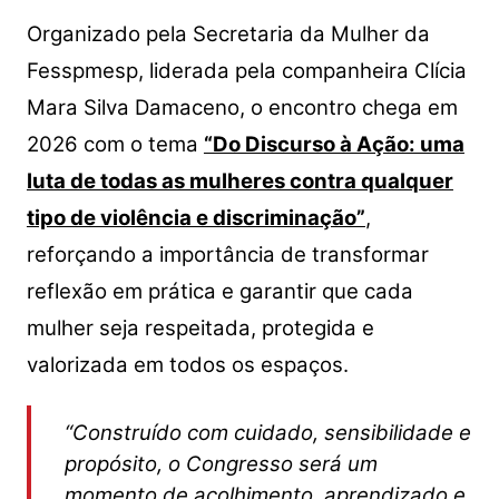
Organizado pela Secretaria da Mulher da
Fesspmesp, liderada pela companheira Clícia
Mara Silva Damaceno, o encontro chega em
2026 com o tema
“Do Discurso à Ação: uma
luta de todas as mulheres contra qualquer
tipo de violência e discriminação”
,
reforçando a importância de transformar
reflexão em prática e garantir que cada
mulher seja respeitada, protegida e
valorizada em todos os espaços.
“Construído com cuidado, sensibilidade e
propósito, o Congresso será um
momento de acolhimento, aprendizado e