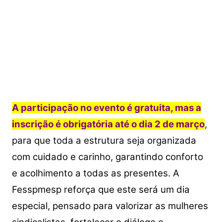
A participação no evento é gratuita, mas a
inscrição é obrigatória até o dia 2 de março
,
para que toda a estrutura seja organizada
com cuidado e carinho, garantindo conforto
e acolhimento a todas as presentes. A
Fesspmesp reforça que este será um dia
especial, pensado para valorizar as mulheres