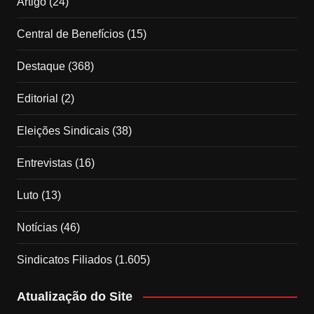
Artigo
(24)
Central de Benefícios
(15)
Destaque
(368)
Editorial
(2)
Eleições Sindicais
(38)
Entrevistas
(16)
Luto
(13)
Notícias
(46)
Sindicatos Filiados
(1.605)
Atualização do Site