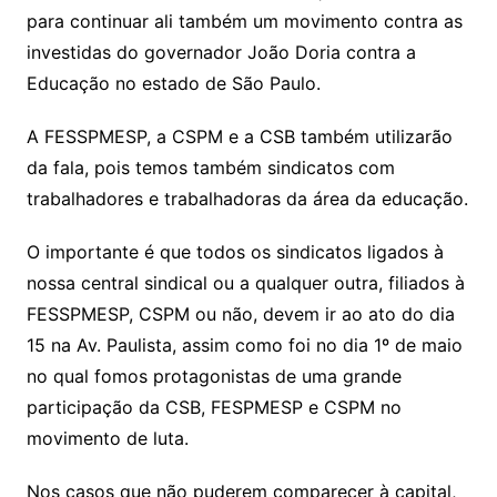
para continuar ali também um movimento contra as
investidas do governador João Doria contra a
Educação no estado de São Paulo.
A FESSPMESP, a CSPM e a CSB também utilizarão
da fala, pois temos também sindicatos com
trabalhadores e trabalhadoras da área da educação.
O importante é que todos os sindicatos ligados à
nossa central sindical ou a qualquer outra, filiados à
FESSPMESP, CSPM ou não, devem ir ao ato do dia
15 na Av. Paulista, assim como foi no dia 1º de maio
no qual fomos protagonistas de uma grande
participação da CSB, FESPMESP e CSPM no
movimento de luta.
Nos casos que não puderem comparecer à capital,