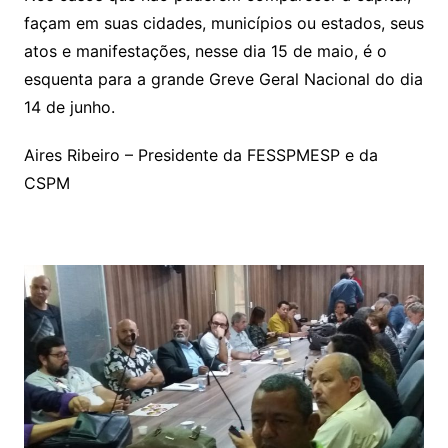
façam em suas cidades, municípios ou estados, seus
atos e manifestações, nesse dia 15 de maio, é o
esquenta para a grande Greve Geral Nacional do dia
14 de junho.
Aires Ribeiro – Presidente da FESSPMESP e da
CSPM