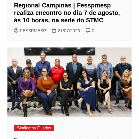
Regional Campinas | Fesspmesp
realiza encontro no dia 7 de agosto,
às 10 horas, na sede do STMC
FESSPMESP
21/07/2026
0
Sindicatos Filiados