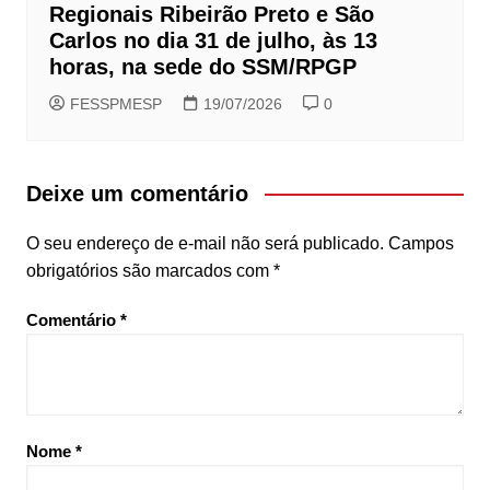
Regionais Ribeirão Preto e São
Carlos no dia 31 de julho, às 13
horas, na sede do SSM/RPGP
FESSPMESP
19/07/2026
0
Deixe um comentário
O seu endereço de e-mail não será publicado.
Campos
obrigatórios são marcados com
*
Comentário
*
Nome
*