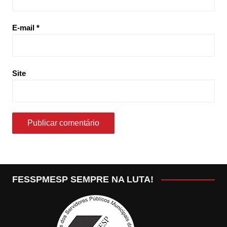
E-mail
*
Site
FESSPMESP SEMPRE NA LUTA!