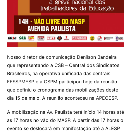
Nosso diretor de comunicação Denilson Bandeira
que representando a CSB – Central dos Sindicatos
Brasileiros, na operativa unificada das centrais
FESSPMESP e a CSPM participou hoje da reunião
que definiu o cronograma das mobilizações deste
dia 15 de maio. A reunião aconteceu na APEOESP.
A mobilização na Av. Paulista terá início 14 horas até
as 17 horas no vão do MASP. A partir das 17 horas o
evento se deslocará em manifestação até a ALESP