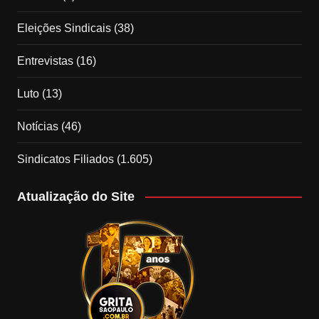
Eleições Sindicais
(38)
Entrevistas
(16)
Luto
(13)
Notícias
(46)
Sindicatos Filiados
(1.605)
Atualização do Site