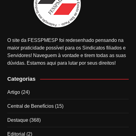
O site da FESSPMESP foi redesenhado pensando na
maior praticidade possível para os Sindicatos filiados e
Servidores! Naveguem à vontade e tirem todas as suas
dúvidas. Estamos aqui para lutar por seus direitos!
Categorias
Artigo
(24)
Central de Benefícios
(15)
Destaque
(368)
Editorial
(2)