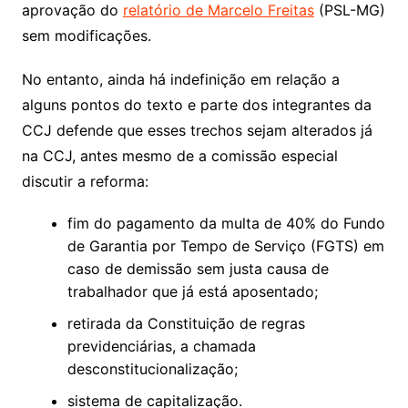
aprovação do
relatório de Marcelo Freitas
(PSL-MG)
sem modificações.
No entanto, ainda há indefinição em relação a
alguns pontos do texto e parte dos integrantes da
CCJ defende que esses trechos sejam alterados já
na CCJ, antes mesmo de a comissão especial
discutir a reforma:
fim do pagamento da multa de 40% do Fundo
de Garantia por Tempo de Serviço (FGTS) em
caso de demissão sem justa causa de
trabalhador que já está aposentado;
retirada da Constituição de regras
previdenciárias, a chamada
desconstitucionalização;
sistema de capitalização.