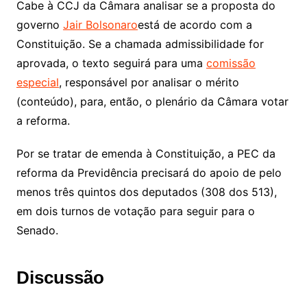
Cabe à CCJ da Câmara analisar se a proposta do
governo
Jair Bolsonaro
está de acordo com a
Constituição. Se a chamada admissibilidade for
aprovada, o texto seguirá para uma
comissão
especial
, responsável por analisar o mérito
(conteúdo), para, então, o plenário da Câmara votar
a reforma.
Por se tratar de emenda à Constituição, a PEC da
reforma da Previdência precisará do apoio de pelo
menos três quintos dos deputados (308 dos 513),
em dois turnos de votação para seguir para o
Senado.
Discussão