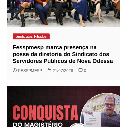
Sindicatos Filiados
Fesspmesp marca presença na
posse da diretoria do Sindicato dos
Servidores Públicos de Nova Odessa
FESSPMESP
21/07/2026
0