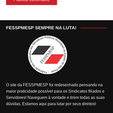
FESSPMESP SEMPRE NA LUTA!
O site da FESSPMESP foi redesenhado pensando na
maior praticidade possível para os Sindicatos filiados e
Servidores! Naveguem à vontade e tirem todas as suas
dúvidas. Estamos aqui para lutar por seus direitos!