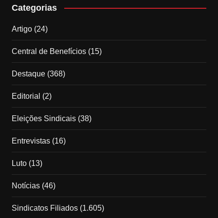
Categorias
Artigo
(24)
Central de Benefícios
(15)
Destaque
(368)
Editorial
(2)
Eleições Sindicais
(38)
Entrevistas
(16)
Luto
(13)
Notícias
(46)
Sindicatos Filiados
(1.605)