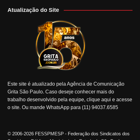
Atualização do Site
Este site é atualizado pela Agência de Comunicação
Grita São Paulo. Caso deseje conhecer mais do
trabalho desenvolvido pela equipe, clique aqui e acesse
o site. Ou mande WhatsApp para (11) 94037.6585
© 2006-2026 FESSPMESP - Federação dos Sindicatos dos