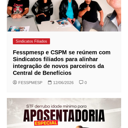
Sindicatos Filiados
Fesspmesp e CSPM se reúnem com
Sindicatos filiados para alinhar
integração de novos parceiros da
Central de Benefícios
FESSPMESP
12/06/2026
0