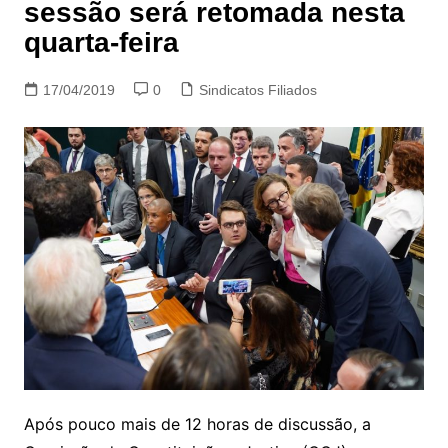
sessão será retomada nesta
quarta-feira
17/04/2019
0
Sindicatos Filiados
Após pouco mais de 12 horas de discussão, a