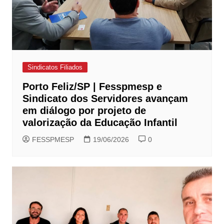
Sindicatos Filiados
Porto Feliz/SP | Fesspmesp e
Sindicato dos Servidores avançam
em diálogo por projeto de
valorização da Educação Infantil
FESSPMESP
19/06/2026
0