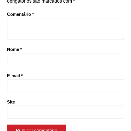
obrigatórios são marcados com
*
Comentário
*
Nome
*
E-mail
*
Site