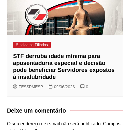
Sindicatos Filiados
STF derruba idade mínima para
aposentadoria especial e decisão
pode beneficiar Servidores expostos
à insalubridade
FESSPMESP
09/06/2026
0
Deixe um comentário
O seu endereço de e-mail não será publicado.
Campos