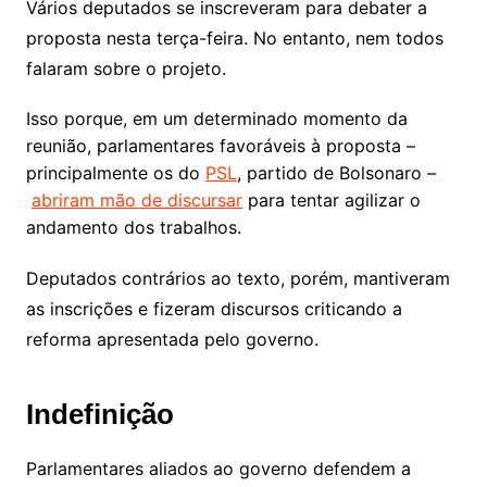
Vários deputados se inscreveram para debater a
proposta nesta terça-feira. No entanto, nem todos
falaram sobre o projeto.
Isso porque, em um determinado momento da
reunião, parlamentares favoráveis à proposta –
principalmente os do
PSL
, partido de Bolsonaro –
abriram mão de discursar
para tentar agilizar o
andamento dos trabalhos.
Deputados contrários ao texto, porém, mantiveram
as inscrições e fizeram discursos criticando a
reforma apresentada pelo governo.
Indefinição
Parlamentares aliados ao governo defendem a