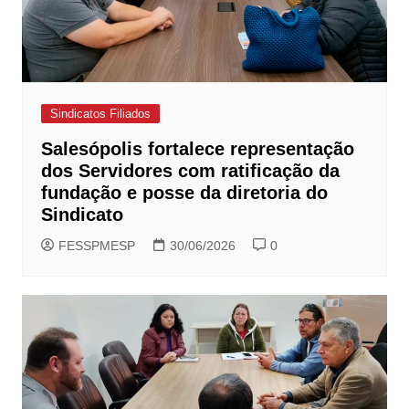
Sindicatos Filiados
Salesópolis fortalece representação
dos Servidores com ratificação da
fundação e posse da diretoria do
Sindicato
FESSPMESP
30/06/2026
0