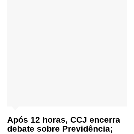
Após 12 horas, CCJ encerra
debate sobre Previdência;