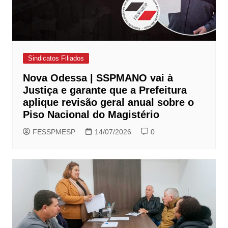
Sindicatos Filiados
Nova Odessa | SSPMANO vai à
Justiça e garante que a Prefeitura
aplique revisão geral anual sobre o
Piso Nacional do Magistério
FESSPMESP
14/07/2026
0