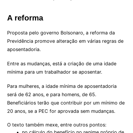
A reforma
Proposta pelo governo Bolsonaro, a reforma da
Previdência promove alteração em várias regras de
aposentadoria.
Entre as mudanças, está a criação de uma idade
mínima para um trabalhador se aposentar.
Para mulheres, a idade mínima de aposentadoria
será de 62 anos, e para homens, de 65.
Beneficiários terão que contribuir por um mínimo de
20 anos, se a PEC for aprovada sem mudanças.
O texto também mexe, entre outros pontos:
no cálculo do benefício no regime próprio de