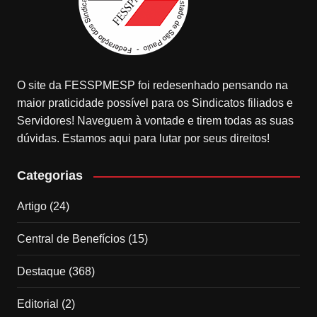
O site da FESSPMESP foi redesenhado pensando na
maior praticidade possível para os Sindicatos filiados e
Servidores! Naveguem à vontade e tirem todas as suas
dúvidas. Estamos aqui para lutar por seus direitos!
Categorias
Artigo
(24)
Central de Benefícios
(15)
Destaque
(368)
Editorial
(2)