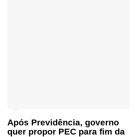
Após Previdência, governo
quer propor PEC para fim da