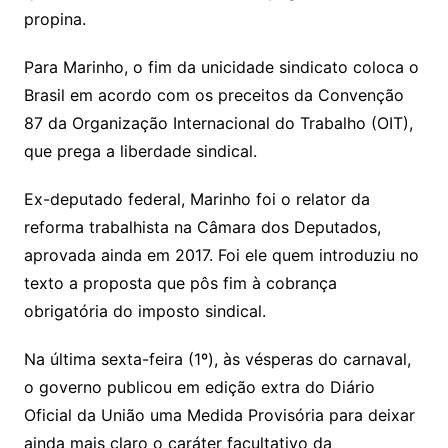
propina.
Para Marinho, o fim da unicidade sindicato coloca o
Brasil em acordo com os preceitos da Convenção
87 da Organização Internacional do Trabalho (OIT),
que prega a liberdade sindical.
Ex-deputado federal, Marinho foi o relator da
reforma trabalhista na Câmara dos Deputados,
aprovada ainda em 2017. Foi ele quem introduziu no
texto a proposta que pôs fim à cobrança
obrigatória do imposto sindical.
Na última sexta-feira (1º), às vésperas do carnaval,
o governo publicou em edição extra do Diário
Oficial da União uma Medida Provisória para deixar
ainda mais claro o caráter facultativo da