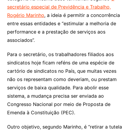
secretário especial de Previdência e Trabalho,
Rogério Marinho
, a ideia é permitir a concorrência
entre essas entidades e “estimular a melhoria de
performance e a prestação de serviços aos
associados”.
Para o secretário, os trabalhadores filiados aos
sindicatos hoje ficam reféns de uma espécie de
cartório de sindicatos no País, que muitas vezes
não os representam como deveriam, ou prestam
serviços de baixa qualidade. Para abolir esse
sistema, a mudança precisa ser enviada ao
Congresso Nacional por meio de Proposta de
Emenda à Constituição (PEC).
Outro objetivo, segundo Marinho, é “retirar a tutela