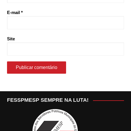
E-mail
*
Site
FESSPMESP SEMPRE NA LUTA!