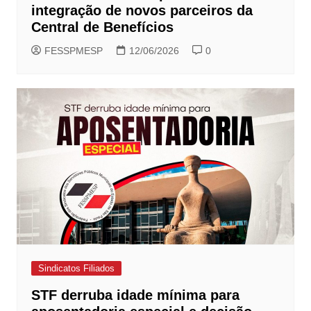
integração de novos parceiros da
Central de Benefícios
FESSPMESP
12/06/2026
0
Sindicatos Filiados
STF derruba idade mínima para