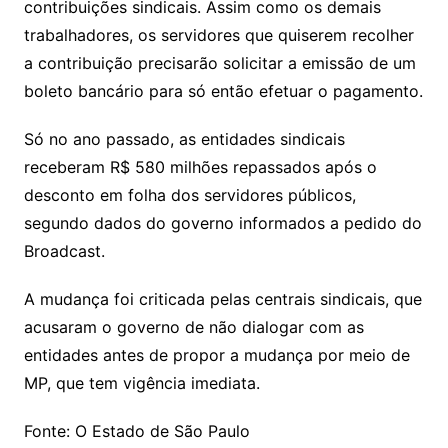
contribuições sindicais. Assim como os demais
trabalhadores, os servidores que quiserem recolher
a contribuição precisarão solicitar a emissão de um
boleto bancário para só então efetuar o pagamento.
Só no ano passado, as entidades sindicais
receberam R$ 580 milhões repassados após o
desconto em folha dos servidores públicos,
segundo dados do governo informados a pedido do
Broadcast.
A mudança foi criticada pelas centrais sindicais, que
acusaram o governo de não dialogar com as
entidades antes de propor a mudança por meio de
MP, que tem vigência imediata.
Fonte: O Estado de São Paulo