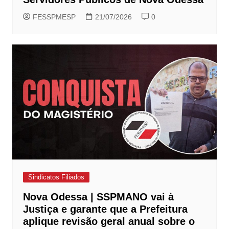
FESSPMESP
21/07/2026
0
Sindicatos Filiados
Nova Odessa | SSPMANO vai à
Justiça e garante que a Prefeitura
aplique revisão geral anual sobre o