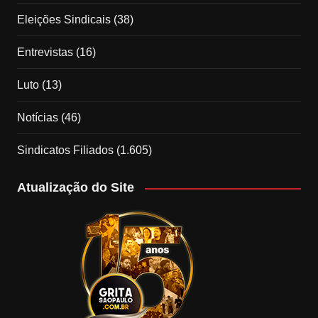
Eleições Sindicais
(38)
Entrevistas
(16)
Luto
(13)
Notícias
(46)
Sindicatos Filiados
(1.605)
Atualização do Site