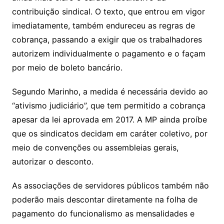
contribuição sindical. O texto, que entrou em vigor
imediatamente, também endureceu as regras de
cobrança, passando a exigir que os trabalhadores
autorizem individualmente o pagamento e o façam
por meio de boleto bancário.
Segundo Marinho, a medida é necessária devido ao
“ativismo judiciário”, que tem permitido a cobrança
apesar da lei aprovada em 2017. A MP ainda proíbe
que os sindicatos decidam em caráter coletivo, por
meio de convenções ou assembleias gerais,
autorizar o desconto.
As associações de servidores públicos também não
poderão mais descontar diretamente na folha de
pagamento do funcionalismo as mensalidades e