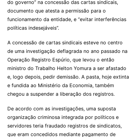
do governo” na concessão das cartas sindicais,
documento que atesta a permissão para o
funcionamento da entidade, e “evitar interferências
políticas indesejáveis”.
A concessão de cartas sindicais esteve no centro
de uma investigação deflagrada no ano passado na
Operação Registro Espúrio, que levou o então
ministro do Trabalho Helton Yomura a ser afastado
e, logo depois, pedir demissão. A pasta, hoje extinta
e fundida ao Ministério da Economia, também
chegou a suspender a liberação dos registros.
De acordo com as investigações, uma suposta
organização criminosa integrada por políticos e
servidores teria fraudado registros de sindicatos,
que eram concedidos mediante pagamento de