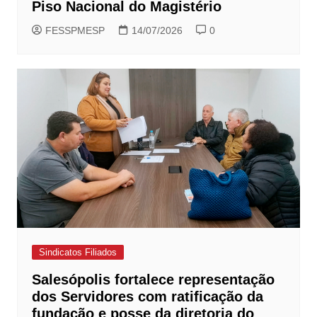
Piso Nacional do Magistério
FESSPMESP
14/07/2026
0
Sindicatos Filiados
Salesópolis fortalece representação
dos Servidores com ratificação da
fundação e posse da diretoria do