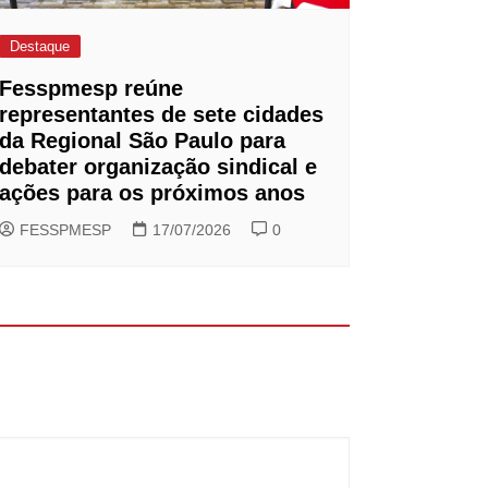
Destaque
Fesspmesp reúne
representantes de sete cidades
da Regional São Paulo para
debater organização sindical e
ações para os próximos anos
FESSPMESP
17/07/2026
0