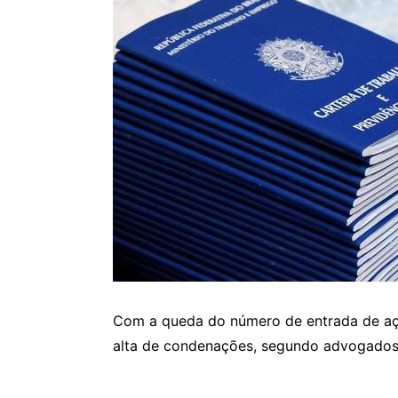
Com a queda do número de entrada de açõ
alta de condenações, segundo advogados