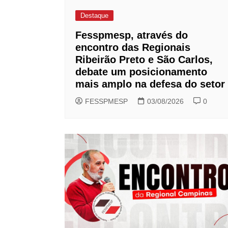
Destaque
Fesspmesp, através do
encontro das Regionais
Ribeirão Preto e São Carlos,
debate um posicionamento
mais amplo na defesa do setor
FESSPMESP
03/08/2026
0