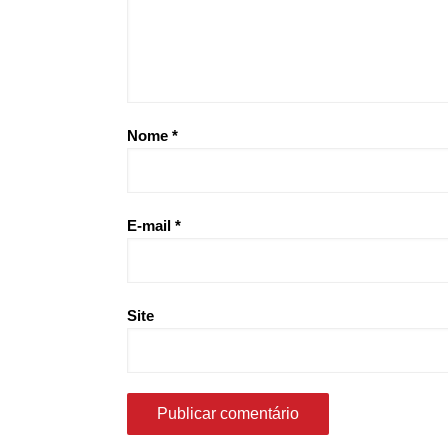
Nome
*
E-mail
*
Site