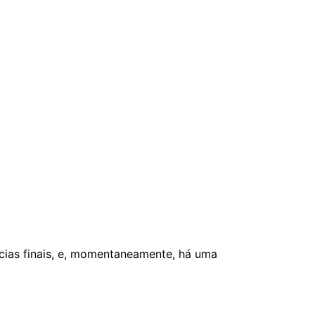
cias finais, e, momentaneamente, há uma