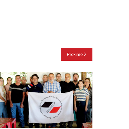
Próximo