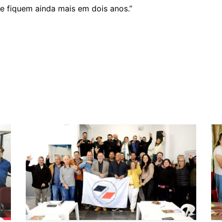
e fiquem ainda mais em dois anos.”