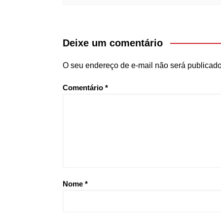
Deixe um comentário
O seu endereço de e-mail não será publicado
Comentário
*
Nome
*