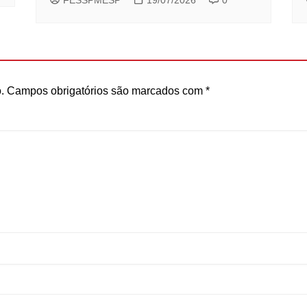
.
Campos obrigatórios são marcados com
*