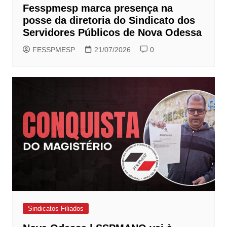
Fesspmesp marca presença na
posse da diretoria do Sindicato dos
Servidores Públicos de Nova Odessa
FESSPMESP
21/07/2026
0
Sindicatos Filiados