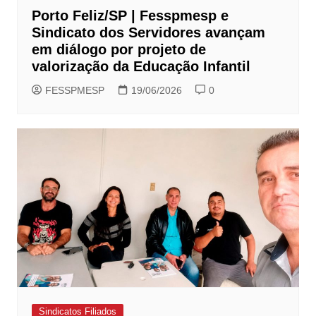
Porto Feliz/SP | Fesspmesp e
Sindicato dos Servidores avançam
em diálogo por projeto de
valorização da Educação Infantil
FESSPMESP
19/06/2026
0
Sindicatos Filiados