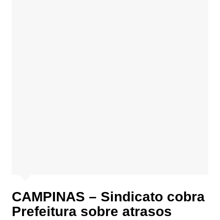
CAMPINAS – Sindicato cobra
Prefeitura sobre atrasos