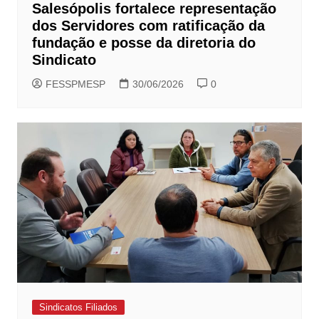
Salesópolis fortalece representação
dos Servidores com ratificação da
fundação e posse da diretoria do
Sindicato
FESSPMESP
30/06/2026
0
Sindicatos Filiados