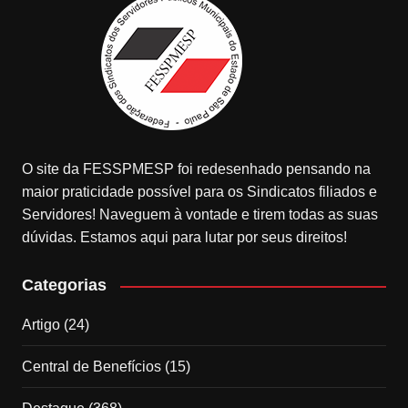
O site da FESSPMESP foi redesenhado pensando na
maior praticidade possível para os Sindicatos filiados e
Servidores! Naveguem à vontade e tirem todas as suas
dúvidas. Estamos aqui para lutar por seus direitos!
Categorias
Artigo
(24)
Central de Benefícios
(15)