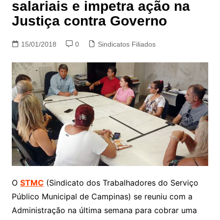
salariais e impetra ação na
Justiça contra Governo
15/01/2018
0
Sindicatos Filiados
O
STMC
(Sindicato dos Trabalhadores do Serviço
Público Municipal de Campinas) se reuniu com a
Administração na última semana para cobrar uma