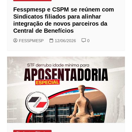
Fesspmesp e CSPM se reúnem com
Sindicatos filiados para alinhar
integração de novos parceiros da
Central de Benefícios
FESSPMESP
12/06/2026
0