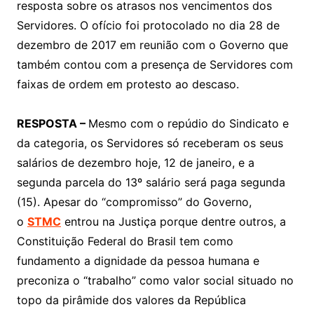
resposta sobre os atrasos nos vencimentos dos
Servidores. O ofício foi protocolado no dia 28 de
dezembro de 2017 em reunião com o Governo que
também contou com a presença de Servidores com
faixas de ordem em protesto ao descaso.
RESPOSTA –
Mesmo com o repúdio do Sindicato e
da categoria, os Servidores só receberam os seus
salários de dezembro hoje, 12 de janeiro, e a
segunda parcela do 13º salário será paga segunda
(15). Apesar do “compromisso” do Governo,
o
STMC
entrou na Justiça porque dentre outros, a
Constituição Federal do Brasil tem como
fundamento a dignidade da pessoa humana e
preconiza o “trabalho” como valor social situado no
topo da pirâmide dos valores da República