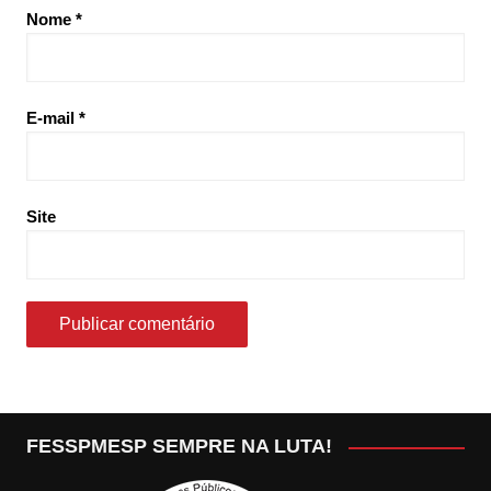
Nome
*
E-mail
*
Site
FESSPMESP SEMPRE NA LUTA!