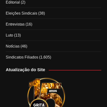
Editorial
(2)
Eleições Sindicais
(38)
Entrevistas
(16)
Luto
(13)
Notícias
(46)
Sindicatos Filiados
(1.605)
Atualização do Site