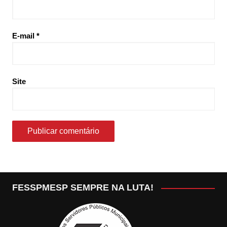
E-mail
*
Site
FESSPMESP SEMPRE NA LUTA!