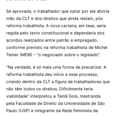
Se aprovada, o trabalhador que optar por ela abriria
mão da CLT e dos direitos que ainda restam, pós
reforma trabalhista. A nova carteira, em tese, seria
regida pelo texto constitucional e dependeria dos
acordos realizados entre patrão e empregado,
conforme previsto na reforma trabalhista de Michel
Temer (MDB) – “o negociado sobre o legislado”.
“Na verdade, é só mais uma forma de precarizar. A
reforma trabalhista deu início a esse processo,
criando dentro da CLT a figura de trabalhadores que
não têm todos os direitos. Dificilmente teria
viabilidade” interpretou a Tainã Gois, mestranda
pela Faculdade de Direito da Universidade de São
Paulo (USP) e integrante da Rede Feminista de