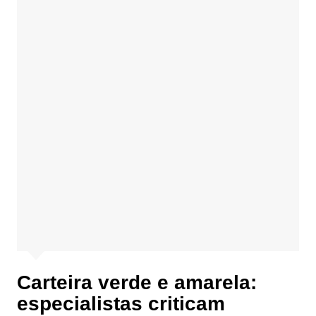
Carteira verde e amarela:
especialistas criticam