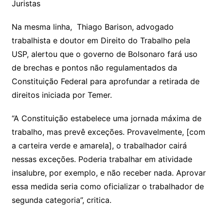
Juristas
Na mesma linha, Thiago Barison, advogado
trabalhista e doutor em Direito do Trabalho pela
USP, alertou que o governo de Bolsonaro fará uso
de brechas e pontos não regulamentados da
Constituição Federal para aprofundar a retirada de
direitos iniciada por Temer.
“A Constituição estabelece uma jornada máxima de
trabalho, mas prevê exceções. Provavelmente, [com
a carteira verde e amarela], o trabalhador cairá
nessas exceções. Poderia trabalhar em atividade
insalubre, por exemplo, e não receber nada. Aprovar
essa medida seria como oficializar o trabalhador de
segunda categoria”, critica.