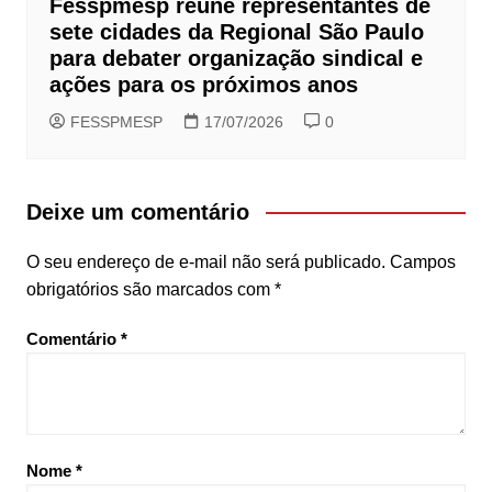
Fesspmesp reúne representantes de
sete cidades da Regional São Paulo
para debater organização sindical e
ações para os próximos anos
FESSPMESP
17/07/2026
0
Deixe um comentário
O seu endereço de e-mail não será publicado.
Campos
obrigatórios são marcados com
*
Comentário
*
Nome
*