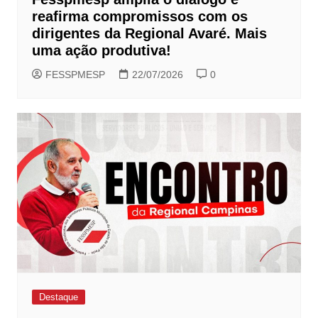
reafirma compromissos com os
dirigentes da Regional Avaré. Mais
uma ação produtiva!
FESSPMESP
22/07/2026
0
Destaque