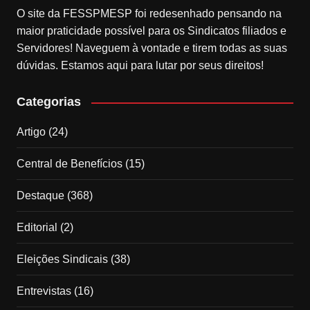
O site da FESSPMESP foi redesenhado pensando na
maior praticidade possível para os Sindicatos filiados e
Servidores! Naveguem à vontade e tirem todas as suas
dúvidas. Estamos aqui para lutar por seus direitos!
Categorias
Artigo
(24)
Central de Benefícios
(15)
Destaque
(368)
Editorial
(2)
Eleições Sindicais
(38)
Entrevistas
(16)