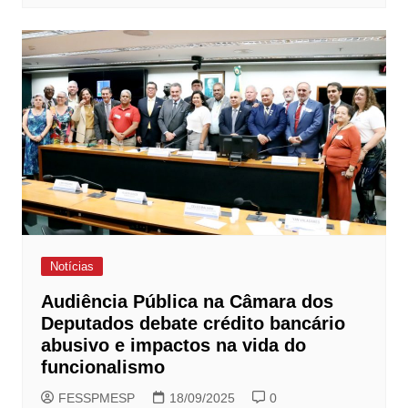
Notícias
Audiência Pública na Câmara dos
Deputados debate crédito bancário
abusivo e impactos na vida do
funcionalismo
FESSPMESP
18/09/2025
0