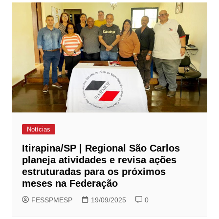
Notícias
Itirapina/SP | Regional São Carlos
planeja atividades e revisa ações
estruturadas para os próximos
meses na Federação
FESSPMESP
19/09/2025
0