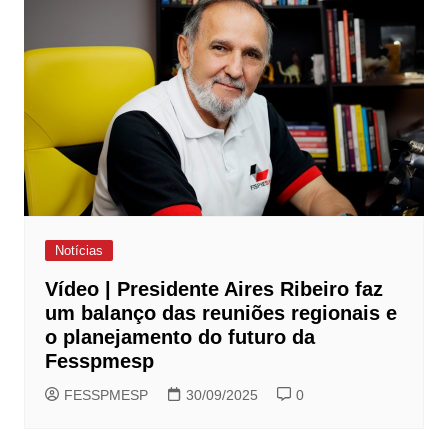
Notícias
Vídeo | Presidente Aires Ribeiro faz
um balanço das reuniões regionais e
o planejamento do futuro da
Fesspmesp
FESSPMESP
30/09/2025
0