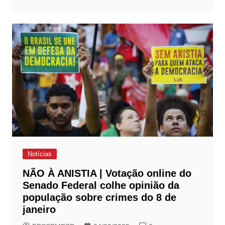
Notícias
NÃO À ANISTIA | Votação online do
Senado Federal colhe opinião da
população sobre crimes do 8 de
janeiro