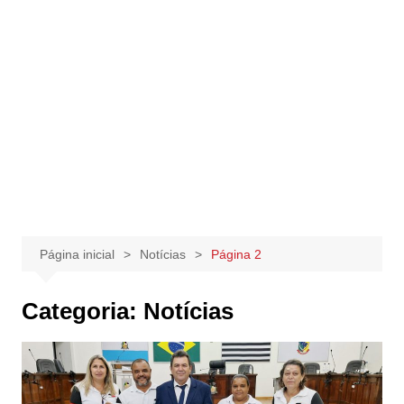
Página inicial
Notícias
Página 2
Categoria:
Notícias