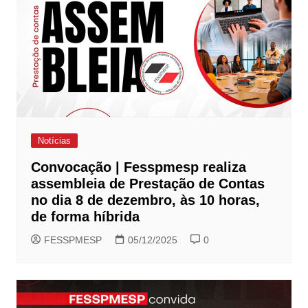
Notícias
Convocação | Fesspmesp realiza
assembleia de Prestação de Contas
no dia 8 de dezembro, às 10 horas,
de forma híbrida
FESSPMESP
05/12/2025
0