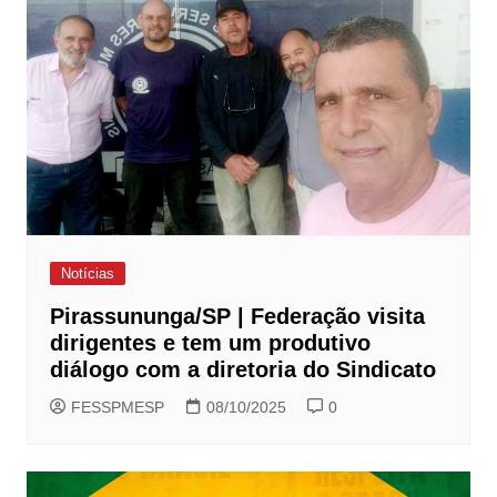
Notícias
Pirassununga/SP | Federação visita
dirigentes e tem um produtivo
diálogo com a diretoria do Sindicato
FESSPMESP
08/10/2025
0