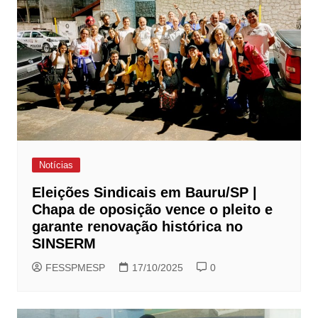
Notícias
Eleições Sindicais em Bauru/SP |
Chapa de oposição vence o pleito e
garante renovação histórica no
SINSERM
FESSPMESP
17/10/2025
0