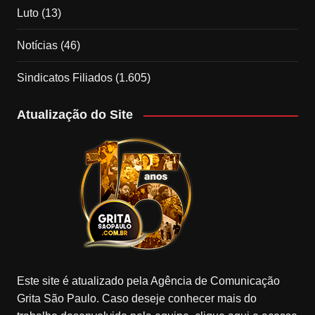
Luto
(13)
Notícias
(46)
Sindicatos Filiados
(1.605)
Atualização do Site
Este site é atualizado pela Agência de Comunicação
Grita São Paulo. Caso deseje conhecer mais do