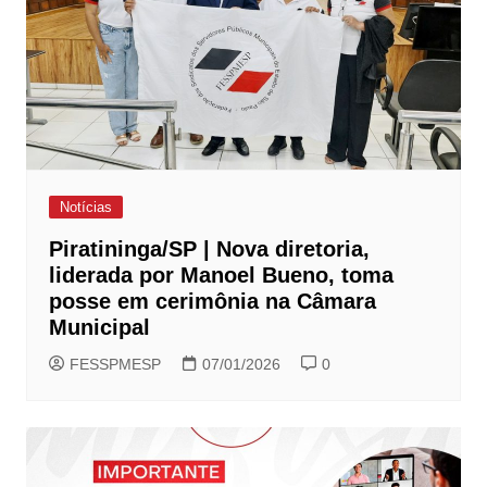
Notícias
Piratininga/SP | Nova diretoria,
liderada por Manoel Bueno, toma
posse em cerimônia na Câmara
Municipal
FESSPMESP
07/01/2026
0