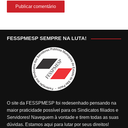
FESSPMESP SEMPRE NA LUTA!
O site da FESSPMESP foi redesenhado pensando na
maior praticidade possível para os Sindicatos filiados e
Servidores! Naveguem à vontade e tirem todas as suas
dúvidas. Estamos aqui para lutar por seus direitos!