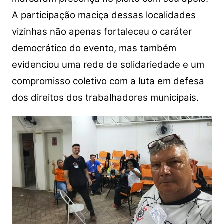
A participação maciça dessas localidades
vizinhas não apenas fortaleceu o caráter
democrático do evento, mas também
evidenciou uma rede de solidariedade e um
compromisso coletivo com a luta em defesa
dos direitos dos trabalhadores municipais.