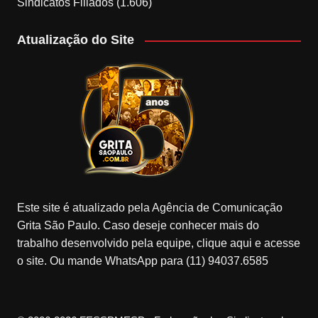
Sindicatos Filiados
(1.606)
Atualização do Site
Este site é atualizado pela Agência de Comunicação
Grita São Paulo. Caso deseje conhecer mais do
trabalho desenvolvido pela equipe, clique aqui e acesse
o site. Ou mande WhatsApp para (11) 94037.6585