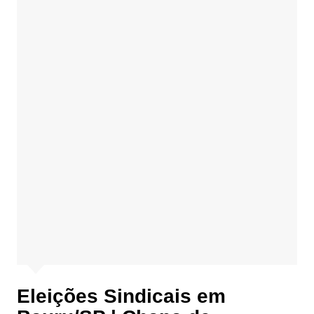
Eleições Sindicais em