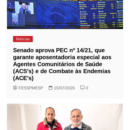
Notícias
Senado aprova PEC nº 14/21, que
garante aposentadoria especial aos
Agentes Comunitários de Saúde
(ACS’s) e de Combate às Endemias
(ACE’s)
FESSPMESP
15/07/2026
0