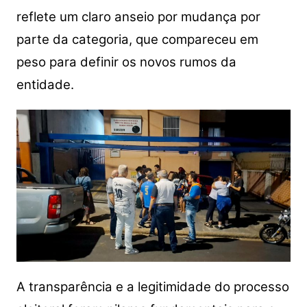
reflete um claro anseio por mudança por
parte da categoria, que compareceu em
peso para definir os novos rumos da
entidade.
A transparência e a legitimidade do processo