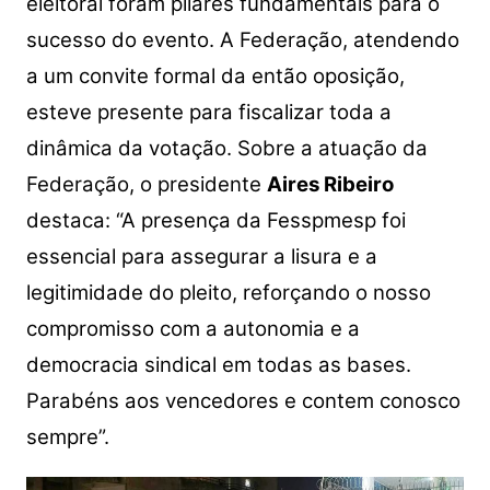
eleitoral foram pilares fundamentais para o
sucesso do evento. A Federação, atendendo
a um convite formal da então oposição,
esteve presente para fiscalizar toda a
dinâmica da votação. Sobre a atuação da
Federação, o presidente
Aires Ribeiro
destaca: “A presença da Fesspmesp foi
essencial para assegurar a lisura e a
legitimidade do pleito, reforçando o nosso
compromisso com a autonomia e a
democracia sindical em todas as bases.
Parabéns aos vencedores e contem conosco
sempre”.