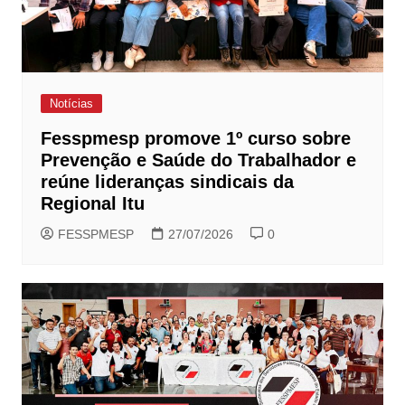
Notícias
Fesspmesp promove 1º curso sobre
Prevenção e Saúde do Trabalhador e
reúne lideranças sindicais da
Regional Itu
FESSPMESP
27/07/2026
0