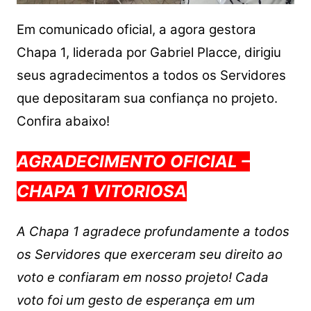
Em comunicado oficial, a agora gestora
Chapa 1, liderada por Gabriel Placce, dirigiu
seus agradecimentos a todos os Servidores
que depositaram sua confiança no projeto.
Confira abaixo!
AGRADECIMENTO OFICIAL –
CHAPA 1 VITORIOSA
A Chapa 1 agradece profundamente a todos
os Servidores que exerceram seu direito ao
voto e confiaram em nosso projeto! Cada
voto foi um gesto de esperança em um