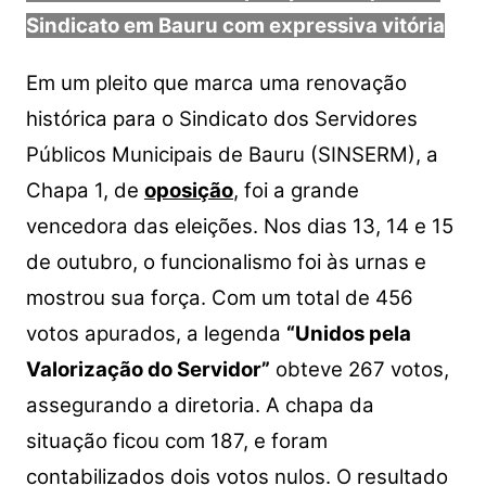
Sindicato em Bauru com expressiva vitória
Em um pleito que marca uma renovação
histórica para o Sindicato dos Servidores
Públicos Municipais de Bauru (SINSERM), a
Chapa 1, de
oposição
, foi a grande
vencedora das eleições. Nos dias 13, 14 e 15
de outubro, o funcionalismo foi às urnas e
mostrou sua força. Com um total de 456
votos apurados, a legenda
“Unidos pela
Valorização do Servidor”
obteve 267 votos,
assegurando a diretoria. A chapa da
situação ficou com 187, e foram
contabilizados dois votos nulos. O resultado