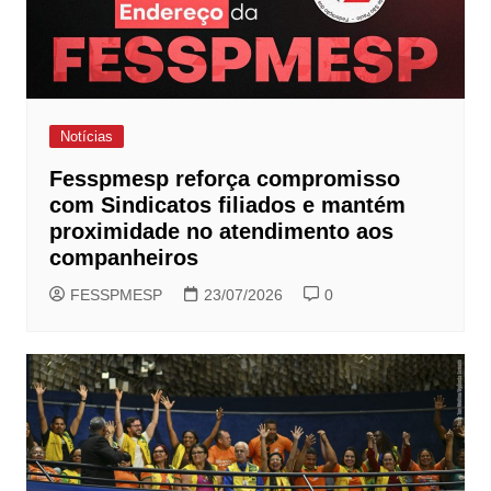
Notícias
Fesspmesp reforça compromisso
com Sindicatos filiados e mantém
proximidade no atendimento aos
companheiros
FESSPMESP
23/07/2026
0