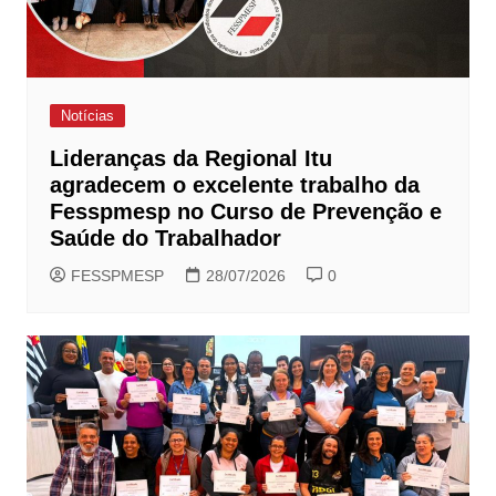
Notícias
Lideranças da Regional Itu
agradecem o excelente trabalho da
Fesspmesp no Curso de Prevenção e
Saúde do Trabalhador
FESSPMESP
28/07/2026
0