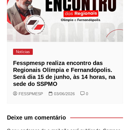
Notícias
Fesspmesp realiza encontro das
Regionais Olímpia e Fernandópolis.
Será dia 15 de junho, às 14 horas, na
sede do SSPMO
FESSPMESP
03/06/2026
0
Deixe um comentário