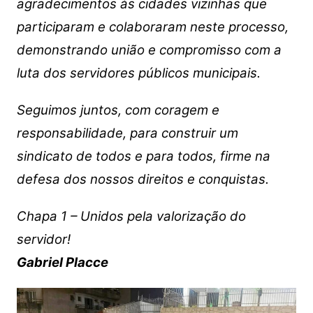
agradecimentos às cidades vizinhas que
participaram e colaboraram neste processo,
demonstrando união e compromisso com a
luta dos servidores públicos municipais.
Seguimos juntos, com coragem e
responsabilidade, para construir um
sindicato de todos e para todos, firme na
defesa dos nossos direitos e conquistas.
Chapa 1 – Unidos pela valorização do
servidor!
Gabriel Placce