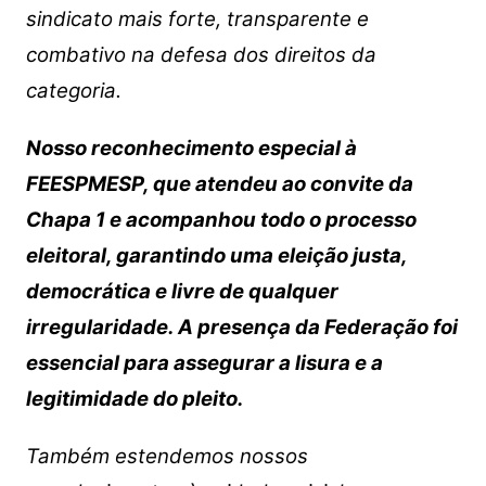
sindicato mais forte, transparente e
combativo na defesa dos direitos da
categoria.
Nosso reconhecimento especial à
FEESPMESP, que atendeu ao convite da
Chapa 1 e acompanhou todo o processo
eleitoral, garantindo uma eleição justa,
democrática e livre de qualquer
irregularidade. A presença da Federação foi
essencial para assegurar a lisura e a
legitimidade do pleito.
Também estendemos nossos