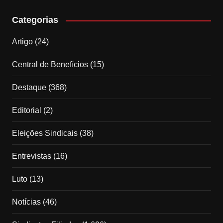
Categorias
Artigo
(24)
Central de Benefícios
(15)
Destaque
(368)
Editorial
(2)
Eleições Sindicais
(38)
Entrevistas
(16)
Luto
(13)
Notícias
(46)