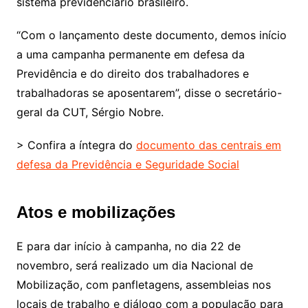
sistema previdenciário brasileiro.
“Com o lançamento deste documento, demos início
a uma campanha permanente em defesa da
Previdência e do direito dos trabalhadores e
trabalhadoras se aposentarem”, disse o secretário-
geral da CUT, Sérgio Nobre.
> Confira a íntegra do
documento das centrais em
defesa da Previdência e Seguridade Social
Atos e mobilizações
E para dar início à campanha, no dia 22 de
novembro, será realizado um dia Nacional de
Mobilização, com panfletagens, assembleias nos
locais de trabalho e diálogo com a população para