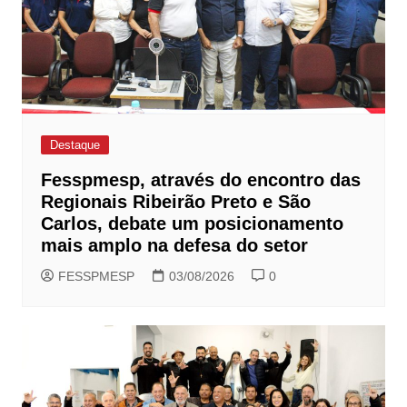
Destaque
Fesspmesp, através do encontro das
Regionais Ribeirão Preto e São
Carlos, debate um posicionamento
mais amplo na defesa do setor
FESSPMESP
03/08/2026
0