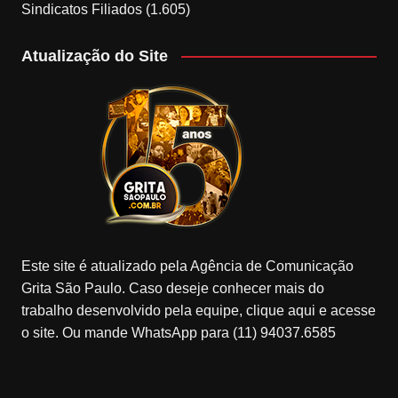
Sindicatos Filiados
(1.605)
Atualização do Site
Este site é atualizado pela Agência de Comunicação
Grita São Paulo. Caso deseje conhecer mais do
trabalho desenvolvido pela equipe, clique aqui e acesse
o site. Ou mande WhatsApp para (11) 94037.6585