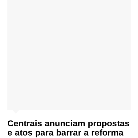
Centrais anunciam propostas
e atos para barrar a reforma