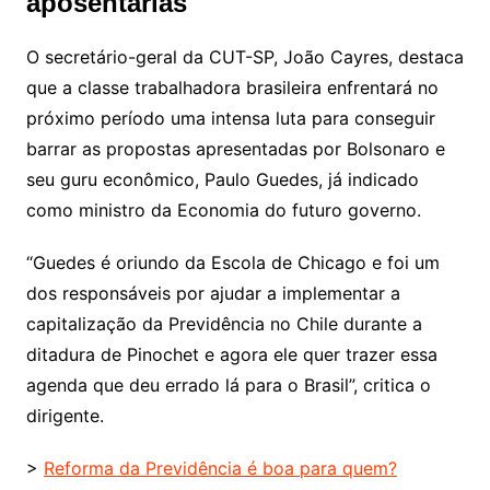
aposentarias
O secretário-geral da CUT-SP, João Cayres, destaca
que a classe trabalhadora brasileira enfrentará no
próximo período uma intensa luta para conseguir
barrar as propostas apresentadas por Bolsonaro e
seu guru econômico, Paulo Guedes, já indicado
como ministro da Economia do futuro governo.
“Guedes é oriundo da Escola de Chicago e foi um
dos responsáveis por ajudar a implementar a
capitalização da Previdência no Chile durante a
ditadura de Pinochet e agora ele quer trazer essa
agenda que deu errado lá para o Brasil”, critica o
dirigente.
>
Reforma da Previdência é boa para quem?