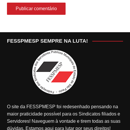
FESSPMESP SEMPRE NA LUTA!
O site da FESSPMESP foi redesenhado pensando na
maior praticidade possível para os Sindicatos filiados e
Servidores! Naveguem à vontade e tirem todas as suas
dúvidas. Estamos aqui para lutar por seus direitos!