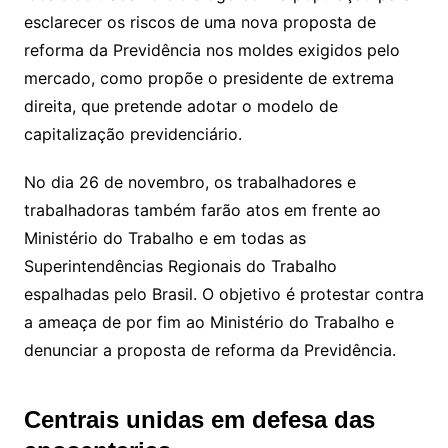
esclarecer os riscos de uma nova proposta de
reforma da Previdência nos moldes exigidos pelo
mercado, como propõe o presidente de extrema
direita, que pretende adotar o modelo de
capitalização previdenciário.
No dia 26 de novembro, os trabalhadores e
trabalhadoras também farão atos em frente ao
Ministério do Trabalho e em todas as
Superintendências Regionais do Trabalho
espalhadas pelo Brasil. O objetivo é protestar contra
a ameaça de por fim ao Ministério do Trabalho e
denunciar a proposta de reforma da Previdência.
Centrais unidas em defesa das