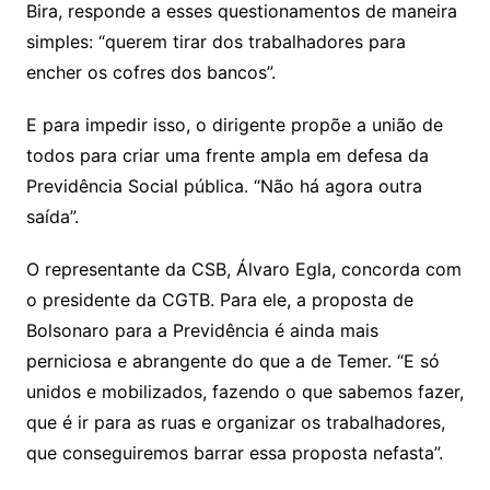
Bira, responde a esses questionamentos de maneira
simples: “querem tirar dos trabalhadores para
encher os cofres dos bancos”.
E para impedir isso, o dirigente propõe a união de
todos para criar uma frente ampla em defesa da
Previdência Social pública. “Não há agora outra
saída”.
O representante da CSB, Álvaro Egla, concorda com
o presidente da CGTB. Para ele, a proposta de
Bolsonaro para a Previdência é ainda mais
perniciosa e abrangente do que a de Temer. “E só
unidos e mobilizados, fazendo o que sabemos fazer,
que é ir para as ruas e organizar os trabalhadores,
que conseguiremos barrar essa proposta nefasta”.