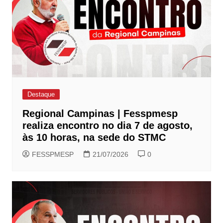
Destaque
Regional Campinas | Fesspmesp
realiza encontro no dia 7 de agosto,
às 10 horas, na sede do STMC
FESSPMESP
21/07/2026
0