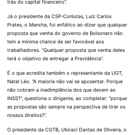
trás do capital financeiro”.
Já o presidente da CSP-Conlutas, Luiz Carlos
Prates, o Mancha, foi enfático ao dizer que qualquer
proposta que venha do governo de Bolsonaro não
tem a mínima chance de ser favorável aos
trabalhadores. “Qualquer proposta que venha deles
terá o objetivo de entregar a Previdência”.
É o que acredita também o representante da UGT,
Natal Léo. “A maioria não vai se aposentar. Porque
não cobram a inadimplência dos que devem ao
INSS?”, questiona o dirigente, ao completar: “porque
as propostas são sempre na perspectiva de tirar os
nossos direitos?”.
O presidente da CGTB, Ubiraci Dantas de Oliveira, o