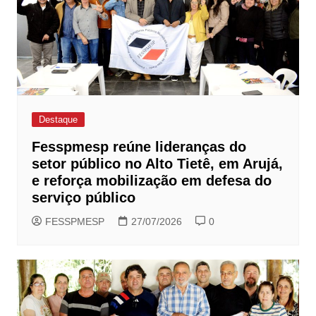
Destaque
Fesspmesp reúne lideranças do
setor público no Alto Tietê, em Arujá,
e reforça mobilização em defesa do
serviço público
FESSPMESP
27/07/2026
0