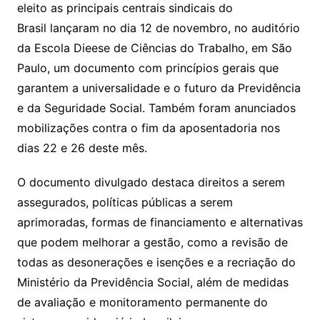
eleito as principais centrais sindicais do
Brasil lançaram no dia 12 de novembro, no auditório
da Escola Dieese de Ciências do Trabalho, em São
Paulo, um documento com princípios gerais que
garantem a universalidade e o futuro da Previdência
e da Seguridade Social. Também foram anunciados
mobilizações contra o fim da aposentadoria nos
dias 22 e 26 deste mês.
O documento divulgado destaca direitos a serem
assegurados, políticas públicas a serem
aprimoradas, formas de financiamento e alternativas
que podem melhorar a gestão, como a revisão de
todas as desonerações e isenções e a recriação do
Ministério da Previdência Social, além de medidas
de avaliação e monitoramento permanente do