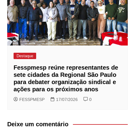
Destaque
Fesspmesp reúne representantes de
sete cidades da Regional São Paulo
para debater organização sindical e
ações para os próximos anos
FESSPMESP
17/07/2026
0
Deixe um comentário