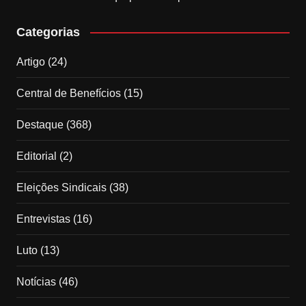
Categorias
Artigo
(24)
Central de Benefícios
(15)
Destaque
(368)
Editorial
(2)
Eleições Sindicais
(38)
Entrevistas
(16)
Luto
(13)
Notícias
(46)