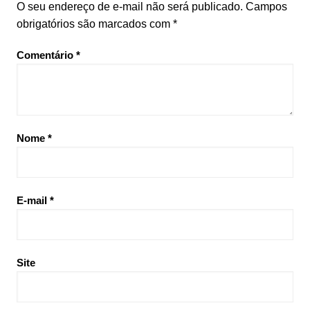
O seu endereço de e-mail não será publicado.
Campos
obrigatórios são marcados com
*
Comentário
*
Nome
*
E-mail
*
Site