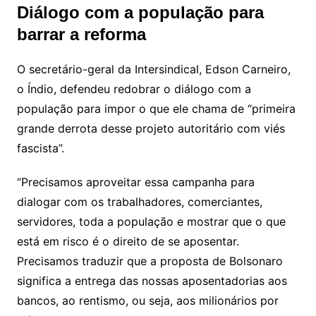
Diálogo com a população para
barrar a reforma
O secretário-geral da Intersindical, Edson Carneiro,
o Índio, defendeu redobrar o diálogo com a
população para impor o que ele chama de “primeira
grande derrota desse projeto autoritário com viés
fascista”.
“Precisamos aproveitar essa campanha para
dialogar com os trabalhadores, comerciantes,
servidores, toda a população e mostrar que o que
está em risco é o direito de se aposentar.
Precisamos traduzir que a proposta de Bolsonaro
significa a entrega das nossas aposentadorias aos
bancos, ao rentismo, ou seja, aos milionários por