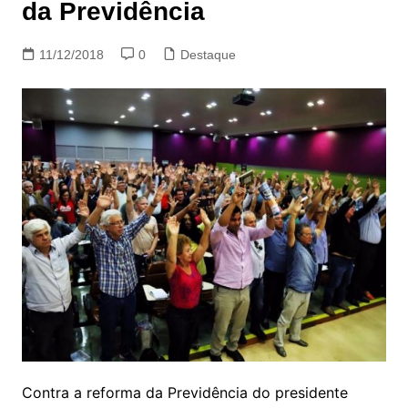
da Previdência
11/12/2018
0
Destaque
Contra a reforma da Previdência do presidente