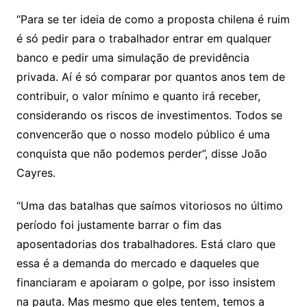
“Para se ter ideia de como a proposta chilena é ruim
é só pedir para o trabalhador entrar em qualquer
banco e pedir uma simulação de previdência
privada. Aí é só comparar por quantos anos tem de
contribuir, o valor mínimo e quanto irá receber,
considerando os riscos de investimentos. Todos se
convencerão que o nosso modelo público é uma
conquista que não podemos perder”, disse João
Cayres.
“Uma das batalhas que saímos vitoriosos no último
período foi justamente barrar o fim das
aposentadorias dos trabalhadores. Está claro que
essa é a demanda do mercado e daqueles que
financiaram e apoiaram o golpe, por isso insistem
na pauta. Mas mesmo que eles tentem, temos a