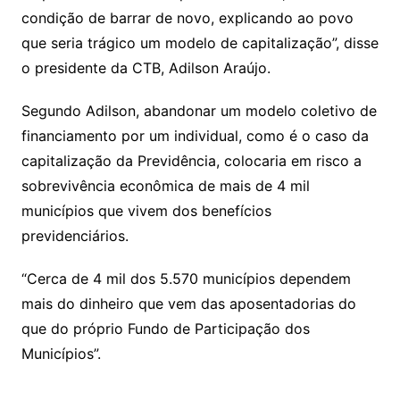
condição de barrar de novo, explicando ao povo
que seria trágico um modelo de capitalização”, disse
o presidente da CTB, Adilson Araújo.
Segundo Adilson, abandonar um modelo coletivo de
financiamento por um individual, como é o caso da
capitalização da Previdência, colocaria em risco a
sobrevivência econômica de mais de 4 mil
municípios que vivem dos benefícios
previdenciários.
“Cerca de 4 mil dos 5.570 municípios dependem
mais do dinheiro que vem das aposentadorias do
que do próprio Fundo de Participação dos
Municípios”.