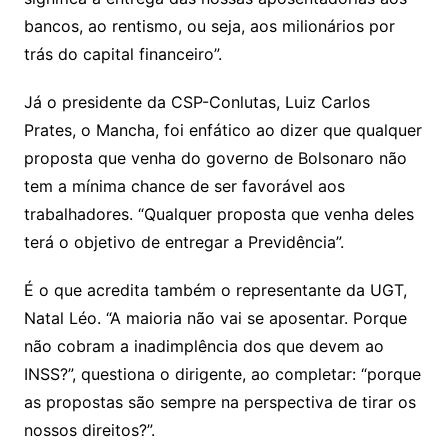
bancos, ao rentismo, ou seja, aos milionários por
trás do capital financeiro”.
Já o presidente da CSP-Conlutas, Luiz Carlos
Prates, o Mancha, foi enfático ao dizer que qualquer
proposta que venha do governo de Bolsonaro não
tem a mínima chance de ser favorável aos
trabalhadores. “Qualquer proposta que venha deles
terá o objetivo de entregar a Previdência”.
É o que acredita também o representante da UGT,
Natal Léo. “A maioria não vai se aposentar. Porque
não cobram a inadimplência dos que devem ao
INSS?”, questiona o dirigente, ao completar: “porque
as propostas são sempre na perspectiva de tirar os
nossos direitos?”.