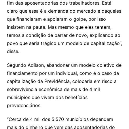
fim das aposentadorias dos trabalhadores. Está
claro que essa é a demanda do mercado e daqueles
que financiaram e apoiaram o golpe, por isso
insistem na pauta. Mas mesmo que eles tentem,
temos a condição de barrar de novo, explicando ao
povo que seria trágico um modelo de capitalização”,
disse.
Segundo Adilson, abandonar um modelo coletivo de
financiamento por um individual, como é o caso da
capitalização da Previdência, colocaria em risco a
sobrevivência econômica de mais de 4 mil
municípios que vivem dos benefícios
previdenciários.
“Cerca de 4 mil dos 5.570 municípios dependem
mais do dinheiro que vem das aposentadorias do