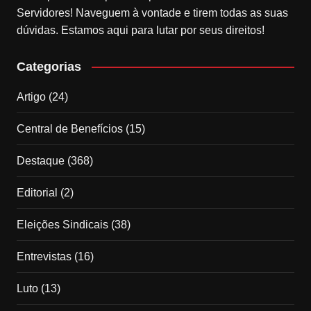
Servidores! Naveguem à vontade e tirem todas as suas
dúvidas. Estamos aqui para lutar por seus direitos!
Categorias
Artigo
(24)
Central de Benefícios
(15)
Destaque
(368)
Editorial
(2)
Eleições Sindicais
(38)
Entrevistas
(16)
Luto
(13)