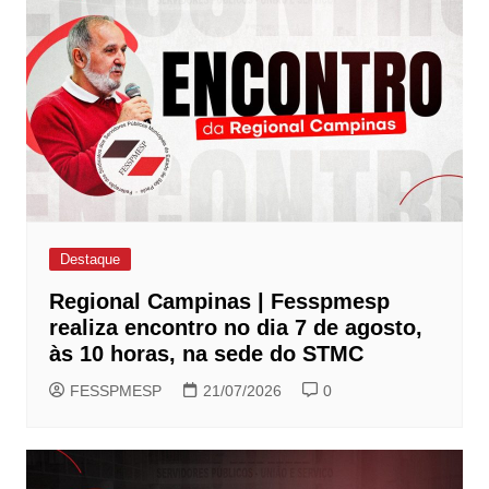
Destaque
Regional Campinas | Fesspmesp
realiza encontro no dia 7 de agosto,
às 10 horas, na sede do STMC
FESSPMESP
21/07/2026
0