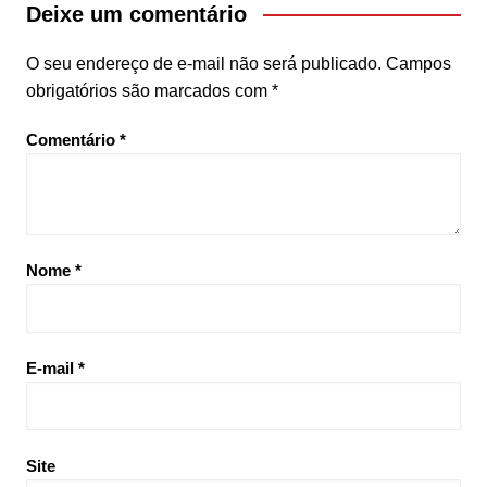
Deixe um comentário
O seu endereço de e-mail não será publicado.
Campos
obrigatórios são marcados com
*
Comentário
*
Nome
*
E-mail
*
Site