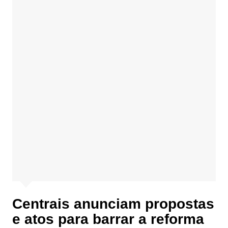
Centrais anunciam propostas
e atos para barrar a reforma