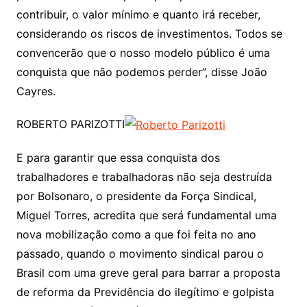
contribuir, o valor mínimo e quanto irá receber,
considerando os riscos de investimentos. Todos se
convencerão que o nosso modelo público é uma
conquista que não podemos perder”, disse João
Cayres.
ROBERTO PARIZOTTI
E para garantir que essa conquista dos
trabalhadores e trabalhadoras não seja destruída
por Bolsonaro, o presidente da Força Sindical,
Miguel Torres, acredita que será fundamental uma
nova mobilização como a que foi feita no ano
passado, quando o movimento sindical parou o
Brasil com uma greve geral para barrar a proposta
de reforma da Previdência do ilegítimo e golpista