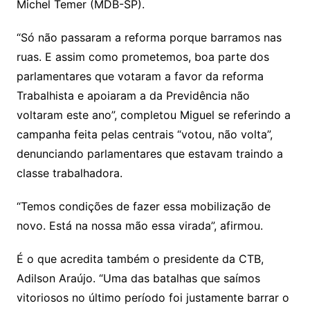
Michel Temer (MDB-SP).
“Só não passaram a reforma porque barramos nas
ruas. E assim como prometemos, boa parte dos
parlamentares que votaram a favor da reforma
Trabalhista e apoiaram a da Previdência não
voltaram este ano”, completou Miguel se referindo a
campanha feita pelas centrais “votou, não volta”,
denunciando parlamentares que estavam traindo a
classe trabalhadora.
“Temos condições de fazer essa mobilização de
novo. Está na nossa mão essa virada”, afirmou.
É o que acredita também o presidente da CTB,
Adilson Araújo. “Uma das batalhas que saímos
vitoriosos no último período foi justamente barrar o