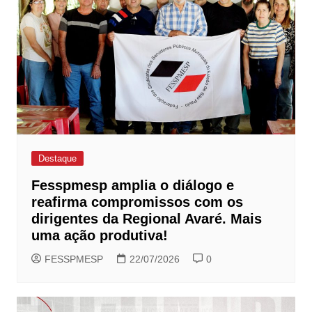
Destaque
Fesspmesp amplia o diálogo e
reafirma compromissos com os
dirigentes da Regional Avaré. Mais
uma ação produtiva!
FESSPMESP
22/07/2026
0