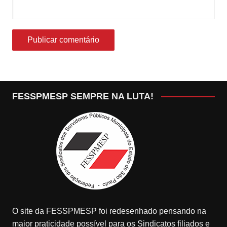
FESSPMESP SEMPRE NA LUTA!
O site da FESSPMESP foi redesenhado pensando na
maior praticidade possível para os Sindicatos filiados e