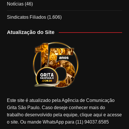
Notícias
(46)
Sindicatos Filiados
(1.606)
Atualização do Site
Este site é atualizado pela Agência de Comunicação
Grita São Paulo. Caso deseje conhecer mais do
trabalho desenvolvido pela equipe, clique aqui e acesse
o site. Ou mande WhatsApp para (11) 94037.6585