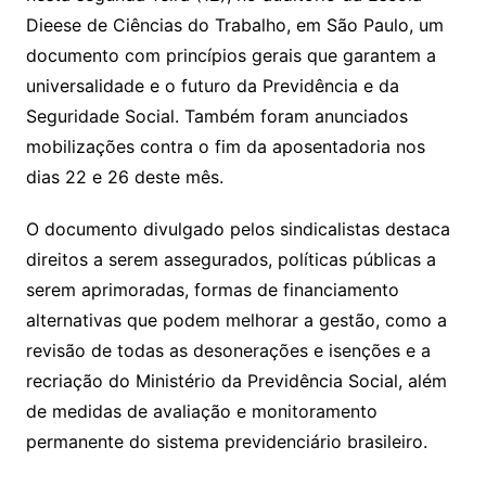
Dieese de Ciências do Trabalho, em São Paulo, um
documento com princípios gerais que garantem a
universalidade e o futuro da Previdência e da
Seguridade Social. Também foram anunciados
mobilizações contra o fim da aposentadoria nos
dias 22 e 26 deste mês.
O documento divulgado pelos sindicalistas destaca
direitos a serem assegurados, políticas públicas a
serem aprimoradas, formas de financiamento
alternativas que podem melhorar a gestão, como a
revisão de todas as desonerações e isenções e a
recriação do Ministério da Previdência Social, além
de medidas de avaliação e monitoramento
permanente do sistema previdenciário brasileiro.