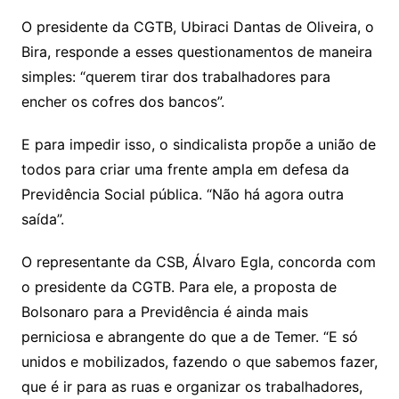
O presidente da CGTB, Ubiraci Dantas de Oliveira, o
Bira, responde a esses questionamentos de maneira
simples: “querem tirar dos trabalhadores para
encher os cofres dos bancos”.
E para impedir isso, o sindicalista propõe a união de
todos para criar uma frente ampla em defesa da
Previdência Social pública. “Não há agora outra
saída”.
O representante da CSB, Álvaro Egla, concorda com
o presidente da CGTB. Para ele, a proposta de
Bolsonaro para a Previdência é ainda mais
perniciosa e abrangente do que a de Temer. “E só
unidos e mobilizados, fazendo o que sabemos fazer,
que é ir para as ruas e organizar os trabalhadores,