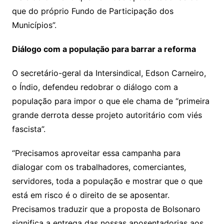
que do próprio Fundo de Participação dos
Municípios”.
Diálogo com a população para barrar a reforma
O secretário-geral da Intersindical, Edson Carneiro,
o Índio, defendeu redobrar o diálogo com a
população para impor o que ele chama de “primeira
grande derrota desse projeto autoritário com viés
fascista”.
“Precisamos aproveitar essa campanha para
dialogar com os trabalhadores, comerciantes,
servidores, toda a população e mostrar que o que
está em risco é o direito de se aposentar.
Precisamos traduzir que a proposta de Bolsonaro
significa a entrega das nossas aposentadorias aos