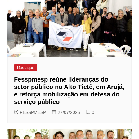
Destaque
Fesspmesp reúne lideranças do
setor público no Alto Tietê, em Arujá,
e reforça mobilização em defesa do
serviço público
FESSPMESP
27/07/2026
0