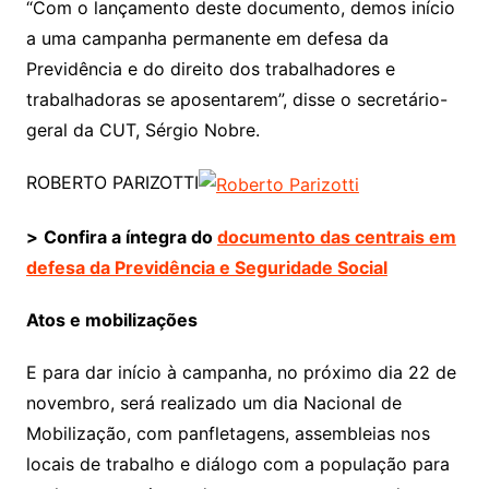
“Com o lançamento deste documento, demos início
a uma campanha permanente em defesa da
Previdência e do direito dos trabalhadores e
trabalhadoras se aposentarem”, disse o secretário-
geral da CUT, Sérgio Nobre.
ROBERTO PARIZOTTI
>
Confira a íntegra do
documento das centrais em
defesa da Previdência e Seguridade Social
Atos e mobilizações
E para dar início à campanha, no próximo dia 22 de
novembro, será realizado um dia Nacional de
Mobilização, com panfletagens, assembleias nos
locais de trabalho e diálogo com a população para