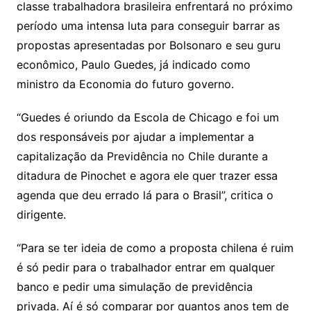
classe trabalhadora brasileira enfrentará no próximo
período uma intensa luta para conseguir barrar as
propostas apresentadas por Bolsonaro e seu guru
econômico, Paulo Guedes, já indicado como
ministro da Economia do futuro governo.
“Guedes é oriundo da Escola de Chicago e foi um
dos responsáveis por ajudar a implementar a
capitalização da Previdência no Chile durante a
ditadura de Pinochet e agora ele quer trazer essa
agenda que deu errado lá para o Brasil”, critica o
dirigente.
“Para se ter ideia de como a proposta chilena é ruim
é só pedir para o trabalhador entrar em qualquer
banco e pedir uma simulação de previdência
privada. Aí é só comparar por quantos anos tem de