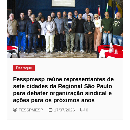
Destaque
Fesspmesp reúne representantes de
sete cidades da Regional São Paulo
para debater organização sindical e
ações para os próximos anos
FESSPMESP
17/07/2026
0