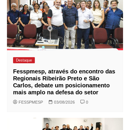
Destaque
Fesspmesp, através do encontro das
Regionais Ribeirão Preto e São
Carlos, debate um posicionamento
mais amplo na defesa do setor
FESSPMESP
03/08/2026
0