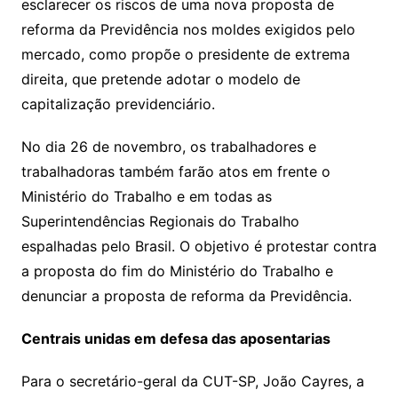
esclarecer os riscos de uma nova proposta de
reforma da Previdência nos moldes exigidos pelo
mercado, como propõe o presidente de extrema
direita, que pretende adotar o modelo de
capitalização previdenciário.
No dia 26 de novembro, os trabalhadores e
trabalhadoras também farão atos em frente o
Ministério do Trabalho e em todas as
Superintendências Regionais do Trabalho
espalhadas pelo Brasil. O objetivo é protestar contra
a proposta do fim do Ministério do Trabalho e
denunciar a proposta de reforma da Previdência.
Centrais unidas em defesa das aposentarias
Para o secretário-geral da CUT-SP, João Cayres, a