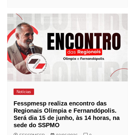
Notícias
Fesspmesp realiza encontro das
Regionais Olímpia e Fernandópolis.
Será dia 15 de junho, às 14 horas, na
sede do SSPMO