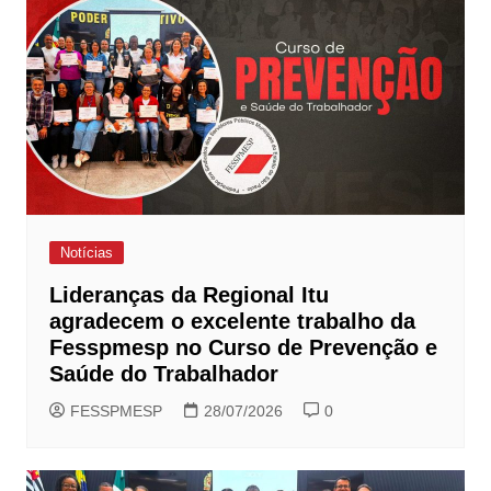
Notícias
Lideranças da Regional Itu
agradecem o excelente trabalho da
Fesspmesp no Curso de Prevenção e
Saúde do Trabalhador
FESSPMESP
28/07/2026
0