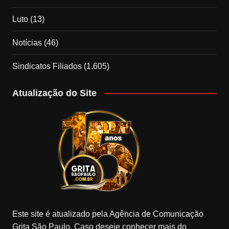
Luto
(13)
Notícias
(46)
Sindicatos Filiados
(1.605)
Atualização do Site
Este site é atualizado pela Agência de Comunicação
Grita São Paulo. Caso deseje conhecer mais do