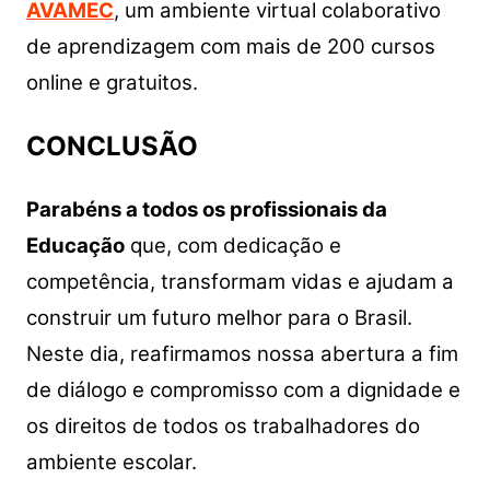
AVAMEC
, um ambiente virtual colaborativo
de aprendizagem com mais de 200 cursos
online e gratuitos.
CONCLUSÃO
Parabéns a todos os profissionais da
Educação
que, com dedicação e
competência, transformam vidas e ajudam a
construir um futuro melhor para o Brasil.
Neste dia, reafirmamos nossa abertura a fim
de diálogo e compromisso com a dignidade e
os direitos de todos os trabalhadores do
ambiente escolar.