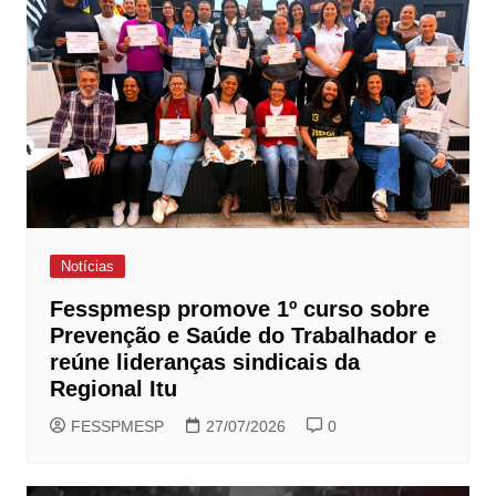
Notícias
Fesspmesp promove 1º curso sobre
Prevenção e Saúde do Trabalhador e
reúne lideranças sindicais da
Regional Itu
FESSPMESP
27/07/2026
0