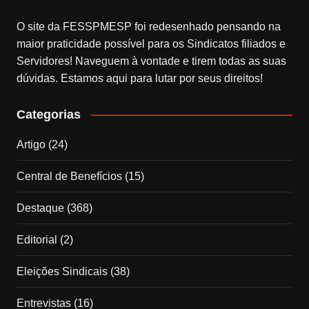
O site da FESSPMESP foi redesenhado pensando na
maior praticidade possível para os Sindicatos filiados e
Servidores! Naveguem à vontade e tirem todas as suas
dúvidas. Estamos aqui para lutar por seus direitos!
Categorias
Artigo
(24)
Central de Benefícios
(15)
Destaque
(368)
Editorial
(2)
Eleições Sindicais
(38)
Entrevistas
(16)