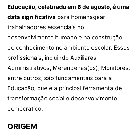
Educação, celebrado em 6 de agosto, é uma
data significativa
para homenagear
trabalhadores essenciais no
desenvolvimento humano e na construção
do conhecimento no ambiente escolar. Esses
profissionais, incluindo Auxiliares
Administrativos, Merendeiras(os), Monitores,
entre outros, são fundamentais para a
Educação, que é a principal ferramenta de
transformação social e desenvolvimento
democrático.
ORIGEM