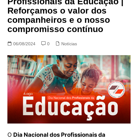
Profissionais da Educação |
Reforçamos o valor dos
companheiros e o nosso
compromisso contínuo
06/08/2024
0
Notícias
O
Dia Nacional dos Profissionais da