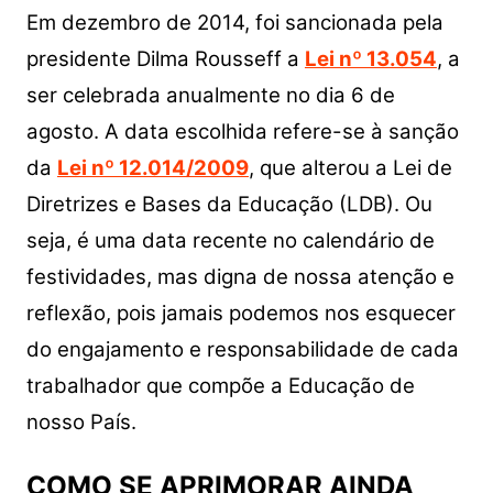
Em dezembro de 2014, foi sancionada pela
presidente Dilma Rousseff a
Lei nº 13.054
, a
ser celebrada anualmente no dia 6 de
agosto. A data escolhida refere-se à sanção
da
Lei nº 12.014/2009
, que alterou a Lei de
Diretrizes e Bases da Educação (LDB). Ou
seja, é uma data recente no calendário de
festividades, mas digna de nossa atenção e
reflexão, pois jamais podemos nos esquecer
do engajamento e responsabilidade de cada
trabalhador que compõe a Educação de
nosso País.
COMO SE APRIMORAR AINDA