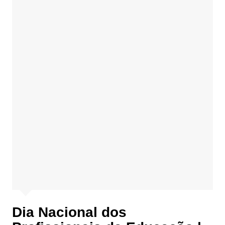
Dia Nacional dos