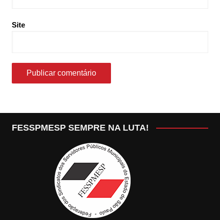
Site
FESSPMESP SEMPRE NA LUTA!