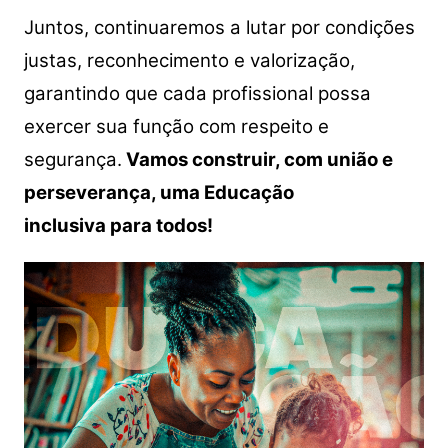
Juntos, continuaremos a lutar por condições
justas, reconhecimento e valorização,
garantindo que cada profissional possa
exercer sua função com respeito e
segurança.
Vamos construir, com união e
perseverança, uma Educação
inclusiva para todos!