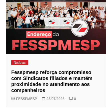
Notícias
Fesspmesp reforça compromisso
com Sindicatos filiados e mantém
proximidade no atendimento aos
companheiros
FESSPMESP
23/07/2026
0