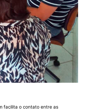
facilita o contato entre as