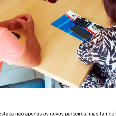
 destaca não apenas os novos parceiros, mas também 