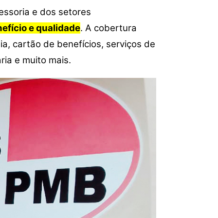
sessoria e dos setores
efício e qualidade
.
A cobertura
, cartão de benefícios, serviços de
ria e muito mais.