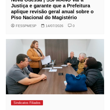
Justiça e garante que a Prefeitura
aplique revisão geral anual sobre o
Piso Nacional do Magistério
FESSPMESP
14/07/2026
0
Sindicatos Filiados