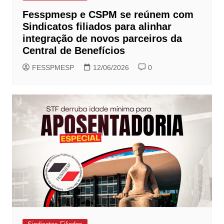
Fesspmesp e CSPM se reúnem com
Sindicatos filiados para alinhar
integração de novos parceiros da
Central de Benefícios
FESSPMESP
12/06/2026
0