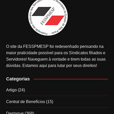
O site da FESSPMESP foi redesenhado pensando na
maior praticidade possível para os Sindicatos filiados e
Servidores! Naveguem à vontade e tirem todas as suas
dúvidas. Estamos aqui para lutar por seus direitos!
Categorias
Artigo
(24)
Central de Benefícios
(15)
Destaque
(368)