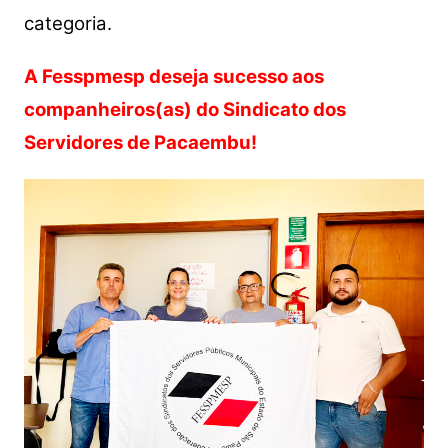
categoria.
A Fesspmesp deseja sucesso aos
companheiros(as) do Sindicato dos
Servidores de Pacaembu!