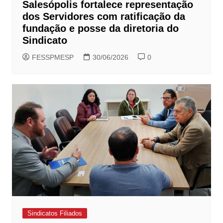
Salesópolis fortalece representação
dos Servidores com ratificação da
fundação e posse da diretoria do
Sindicato
FESSPMESP
30/06/2026
0
Sindicatos Filiados