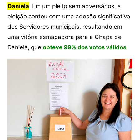
Daniela
. Em um pleito sem adversários, a
eleição contou com uma adesão significativa
dos Servidores municipais, resultando em
uma vitória esmagadora para a Chapa de
Daniela, que
obteve 99% dos votos válidos
.