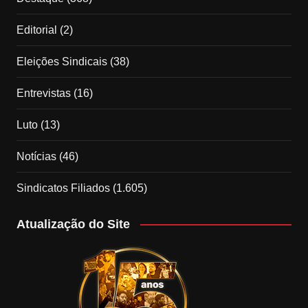
Editorial
(2)
Eleições Sindicais
(38)
Entrevistas
(16)
Luto
(13)
Notícias
(46)
Sindicatos Filiados
(1.605)
Atualização do Site