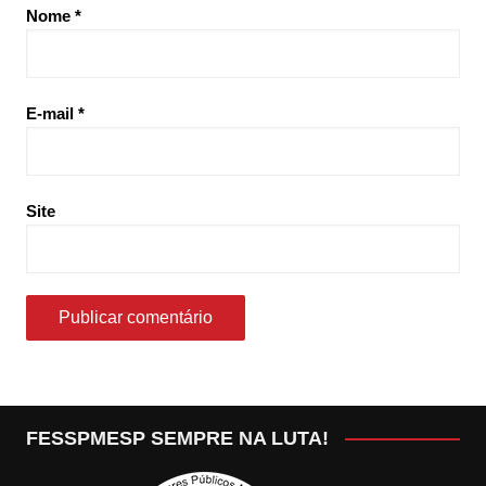
Nome
*
E-mail
*
Site
FESSPMESP SEMPRE NA LUTA!