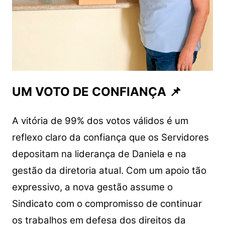
UM VOTO DE CONFIANÇA 📌
A vitória de 99% dos votos válidos é um
reflexo claro da confiança que os Servidores
depositam na liderança de Daniela e na
gestão da diretoria atual. Com um apoio tão
expressivo, a nova gestão assume o
Sindicato com o compromisso de continuar
os trabalhos em defesa dos direitos da