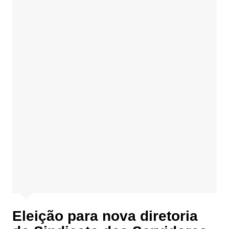
Eleição para nova diretoria