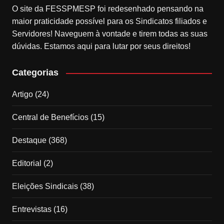
O site da FESSPMESP foi redesenhado pensando na
maior praticidade possível para os Sindicatos filiados e
Servidores! Naveguem à vontade e tirem todas as suas
dúvidas. Estamos aqui para lutar por seus direitos!
Categorias
Artigo
(24)
Central de Benefícios
(15)
Destaque
(368)
Editorial
(2)
Eleições Sindicais
(38)
Entrevistas
(16)