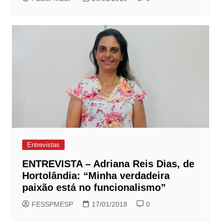
Entrevistas
ENTREVISTA – Adriana Reis Dias, de
Hortolândia: “Minha verdadeira
paixão está no funcionalismo”
FESSPMESP
17/01/2018
0