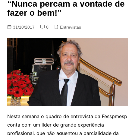
“Nunca percam a vontade de
fazer o bem!”
31/10/2017
0
Entrevistas
Nesta semana o quadro de entrevista da Fesspmesp
conta com um líder de grande experiência
profissional, que não aguentou a parcialidade da