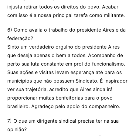
injusta retirar todos os direitos do povo. Acabar
com isso é a nossa principal tarefa como militante.
6) Como avalia o trabalho do presidente Aires e da
federação?
Sinto um verdadeiro orgulho do presidente Aires
que deseja apenas o bem a todos. Acompanho de
perto sua luta constante em prol do funcionalismo.
Suas ações e visitas levam esperança até para os
municípios que não possuem Sindicato. É inspirador
ver sua trajetória, acredito que Aires ainda irá
proporcionar muitas benfeitorias para o povo
brasileiro. Agradeço pelo apoio do companheiro.
7) O que um dirigente sindical precisa ter na sua
opinião?