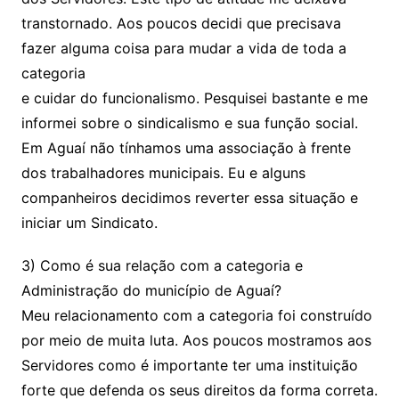
transtornado. Aos poucos decidi que precisava
fazer alguma coisa para mudar a vida de toda a
categoria
e cuidar do funcionalismo. Pesquisei bastante e me
informei sobre o sindicalismo e sua função social.
Em Aguaí não tínhamos uma associação à frente
dos trabalhadores municipais. Eu e alguns
companheiros decidimos reverter essa situação e
iniciar um Sindicato.
3) Como é sua relação com a categoria e
Administração do município de Aguaí?
Meu relacionamento com a categoria foi construído
por meio de muita luta. Aos poucos mostramos aos
Servidores como é importante ter uma instituição
forte que defenda os seus direitos da forma correta.