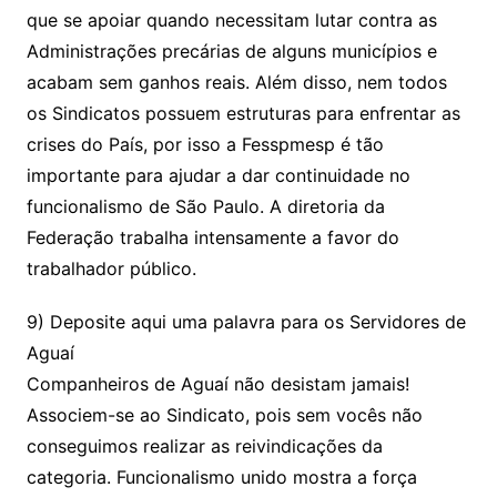
que se apoiar quando necessitam lutar contra as
Administrações precárias de alguns municípios e
acabam sem ganhos reais. Além disso, nem todos
os Sindicatos possuem estruturas para enfrentar as
crises do País, por isso a Fesspmesp é tão
importante para ajudar a dar continuidade no
funcionalismo de São Paulo. A diretoria da
Federação trabalha intensamente a favor do
trabalhador público.
9) Deposite aqui uma palavra para os Servidores de
Aguaí
Companheiros de Aguaí não desistam jamais!
Associem-se ao Sindicato, pois sem vocês não
conseguimos realizar as reivindicações da
categoria. Funcionalismo unido mostra a força