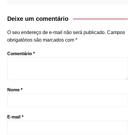
Deixe um comentário
O seu endereço de e-mail não será publicado.
Campos
obrigatórios são marcados com
*
Comentário
*
Nome
*
E-mail
*