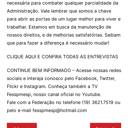
necessária para combater qualquer parcialidade da
Administração. Vale lembrar que somos a chave
para abrir as portas de um lugar melhor para viver e
trabalhar. Estamos em busca da manutenção de
nossos direitos, e de melhorias satisfatórias. Saibam
que para fazer a diferença é necessário mudar!
CLIQUE AQUI E CONFIRA TODAS AS ENTREVISTAS
CONTINUE BEM INFORMADO – Acesse nossas redes
sociais e interaja conosco pelo Facebook, Twitter,
Flickr e Instagram. Conheça também a TV
Fesspmesp, nosso canal oficial no Youtube.
Fale com a Federação no telefone (19) 3621.7519 ou
pelo e-mail fesspmesp@hotmail.com
Navegação