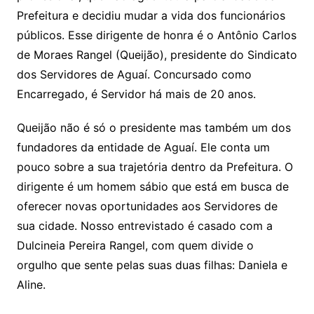
Prefeitura e decidiu mudar a vida dos funcionários
públicos. Esse dirigente de honra é o Antônio Carlos
de Moraes Rangel (Queijão), presidente do Sindicato
dos Servidores de Aguaí. Concursado como
Encarregado, é Servidor há mais de 20 anos.
Queijão não é só o presidente mas também um dos
fundadores da entidade de Aguaí. Ele conta um
pouco sobre a sua trajetória dentro da Prefeitura. O
dirigente é um homem sábio que está em busca de
oferecer novas oportunidades aos Servidores de
sua cidade. Nosso entrevistado é casado com a
Dulcineia Pereira Rangel, com quem divide o
orgulho que sente pelas suas duas filhas: Daniela e
Aline.