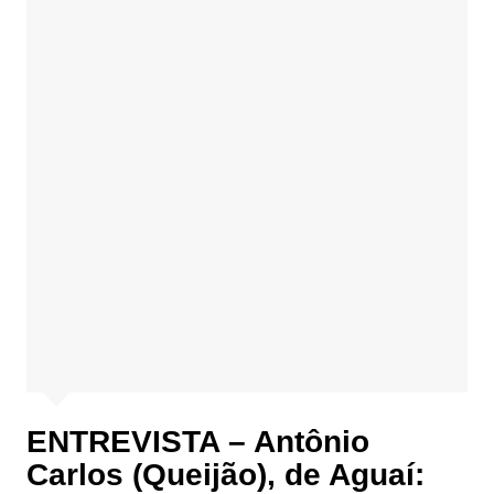
ENTREVISTA – Antônio
Carlos (Queijão), de Aguaí: