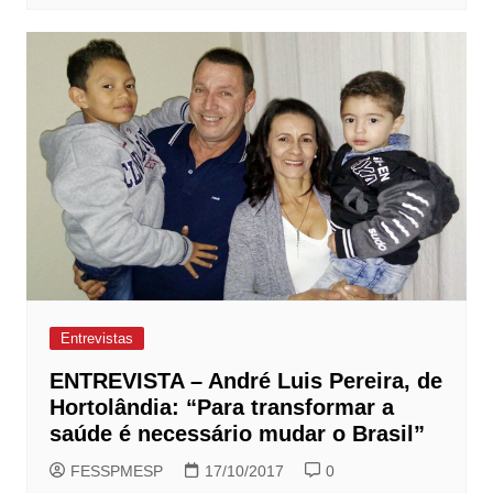
Entrevistas
ENTREVISTA – André Luis Pereira, de
Hortolândia: “Para transformar a
saúde é necessário mudar o Brasil”
FESSPMESP
17/10/2017
0