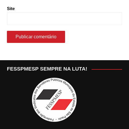
Site
FESSPMESP SEMPRE NA LUTA!