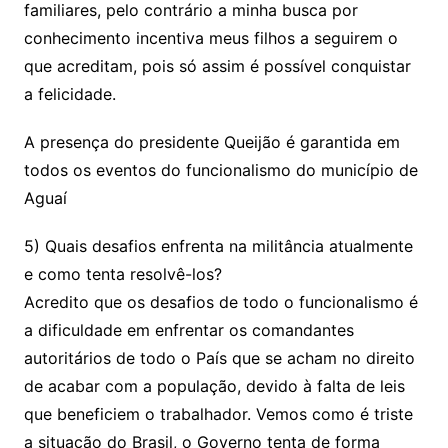
familiares, pelo contrário a minha busca por
conhecimento incentiva meus filhos a seguirem o
que acreditam, pois só assim é possível conquistar
a felicidade.
A presença do presidente Queijão é garantida em
todos os eventos do funcionalismo do município de
Aguaí
5) Quais desafios enfrenta na militância atualmente
e como tenta resolvê-los?
Acredito que os desafios de todo o funcionalismo é
a dificuldade em enfrentar os comandantes
autoritários de todo o País que se acham no direito
de acabar com a população, devido à falta de leis
que beneficiem o trabalhador. Vemos como é triste
a situação do Brasil, o Governo tenta de forma