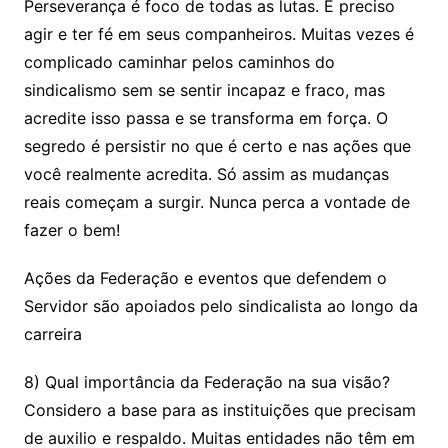
Perseverança é foco de todas as lutas. É preciso
agir e ter fé em seus companheiros. Muitas vezes é
complicado caminhar pelos caminhos do
sindicalismo sem se sentir incapaz e fraco, mas
acredite isso passa e se transforma em força. O
segredo é persistir no que é certo e nas ações que
você realmente acredita. Só assim as mudanças
reais começam a surgir. Nunca perca a vontade de
fazer o bem!
Ações da Federação e eventos que defendem o
Servidor são apoiados pelo sindicalista ao longo da
carreira
8) Qual importância da Federação na sua visão?
Considero a base para as instituições que precisam
de auxilio e respaldo. Muitas entidades não têm em