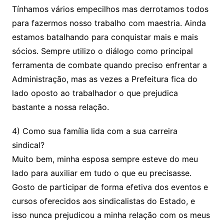
Tínhamos vários empecilhos mas derrotamos todos
para fazermos nosso trabalho com maestria. Ainda
estamos batalhando para conquistar mais e mais
sócios. Sempre utilizo o diálogo como principal
ferramenta de combate quando preciso enfrentar a
Administração, mas as vezes a Prefeitura fica do
lado oposto ao trabalhador o que prejudica
bastante a nossa relação.
4) Como sua família lida com a sua carreira
sindical?
Muito bem, minha esposa sempre esteve do meu
lado para auxiliar em tudo o que eu precisasse.
Gosto de participar de forma efetiva dos eventos e
cursos oferecidos aos sindicalistas do Estado, e
isso nunca prejudicou a minha relação com os meus