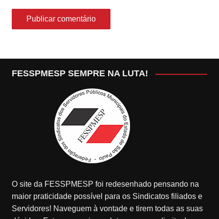
FESSPMESP SEMPRE NA LUTA!
O site da FESSPMESP foi redesenhado pensando na
maior praticidade possível para os Sindicatos filiados e
Servidores! Naveguem à vontade e tirem todas as suas