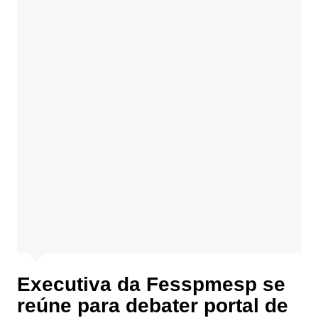
Executiva da Fesspmesp se
reúne para debater portal de