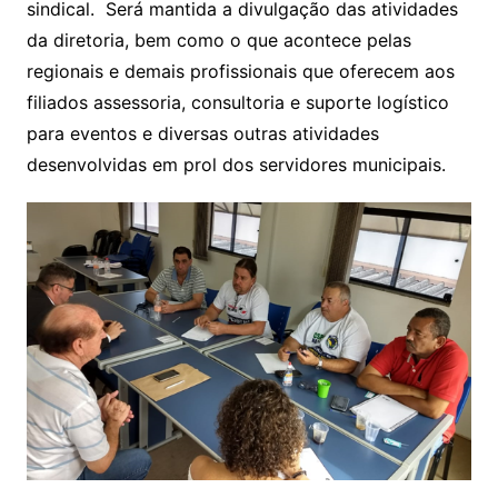
sindical. Será mantida a divulgação das atividades
da diretoria, bem como o que acontece pelas
regionais e demais profissionais que oferecem aos
filiados assessoria, consultoria e suporte logístico
para eventos e diversas outras atividades
desenvolvidas em prol dos servidores municipais.