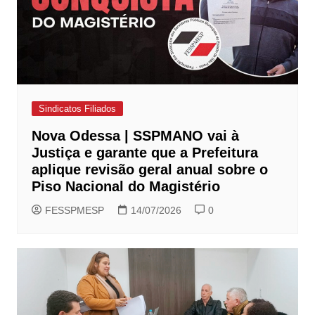
Sindicatos Filiados
Nova Odessa | SSPMANO vai à
Justiça e garante que a Prefeitura
aplique revisão geral anual sobre o
Piso Nacional do Magistério
FESSPMESP
14/07/2026
0