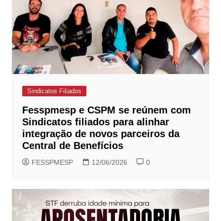
Sindicatos Filiados
Fesspmesp e CSPM se reúnem com
Sindicatos filiados para alinhar
integração de novos parceiros da
Central de Benefícios
FESSPMESP
12/06/2026
0