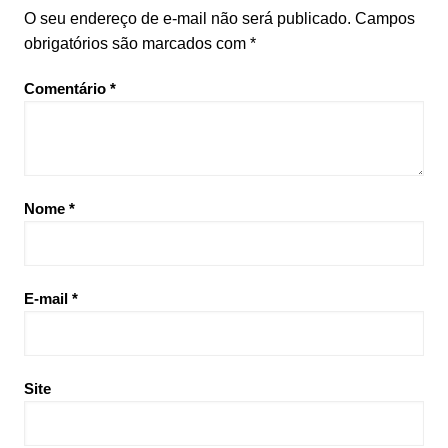
O seu endereço de e-mail não será publicado.
Campos
obrigatórios são marcados com
*
Comentário
*
Nome
*
E-mail
*
Site