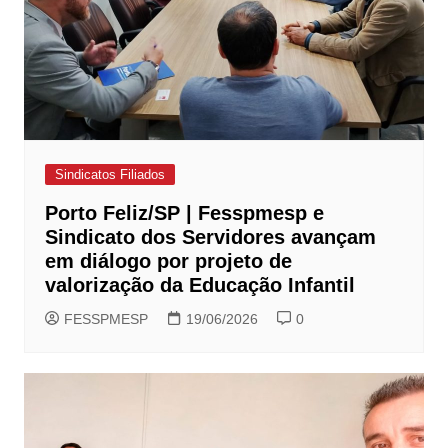
Sindicatos Filiados
Porto Feliz/SP | Fesspmesp e
Sindicato dos Servidores avançam
em diálogo por projeto de
valorização da Educação Infantil
FESSPMESP
19/06/2026
0