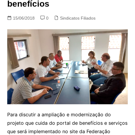
benefícios
15/06/2018
0
Sindicatos Filiados
Para discutir a ampliação e modernização do
projeto que cuida do portal de benefícios e serviços
que será implementado no site da Federação