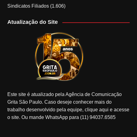
Sindicatos Filiados
(1.606)
Atualização do Site
Este site é atualizado pela Agência de Comunicação
Grita São Paulo. Caso deseje conhecer mais do
trabalho desenvolvido pela equipe, clique aqui e acesse
o site. Ou mande WhatsApp para (11) 94037.6585