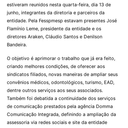
estiveram reunidos nesta quarta-feira, dia 13 de
junho, integrantes da diretoria e parceiros da
entidade. Pela Fesspmesp estavam presentes José
Flamínio Leme, presidente da entidade e os
diretores Araken, Cláudio Santos e Denilson
Bandeira.
O objetivo é aprimorar o trabalho que já era feito,
criando melhores condições, de oferecer aos
sindicatos filiados, novas maneiras de ampliar seus
convênios médicos, odontológicos, turismo, EAD,
dentre outros serviços aos seus associados.
Também foi debatida a continuidade dos serviços
de comunicação prestados pela agência Domma
Comunicação Integrada, definindo a ampliação da
assessoria via redes sociais e site da entidade