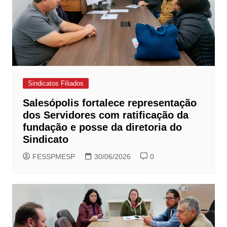
Sindicatos Filiados
Salesópolis fortalece representação
dos Servidores com ratificação da
fundação e posse da diretoria do
Sindicato
FESSPMESP
30/06/2026
0