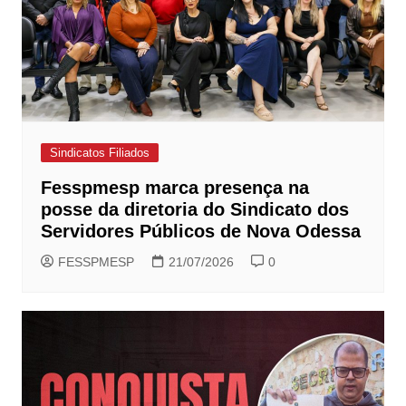
Sindicatos Filiados
Fesspmesp marca presença na
posse da diretoria do Sindicato dos
Servidores Públicos de Nova Odessa
FESSPMESP
21/07/2026
0