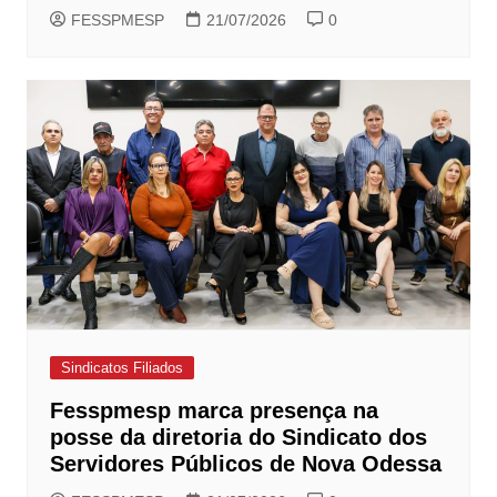
FESSPMESP
21/07/2026
0
Sindicatos Filiados
Fesspmesp marca presença na
posse da diretoria do Sindicato dos
Servidores Públicos de Nova Odessa