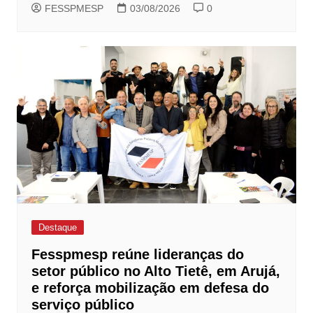
FESSPMESP
03/08/2026
0
Destaque
Fesspmesp reúne lideranças do
setor público no Alto Tietê, em Arujá,
e reforça mobilização em defesa do
serviço público