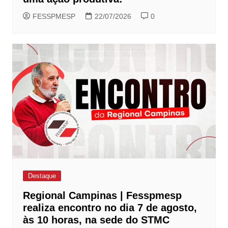
FESSPMESP
22/07/2026
0
Destaque
Regional Campinas | Fesspmesp
realiza encontro no dia 7 de agosto,
às 10 horas, na sede do STMC