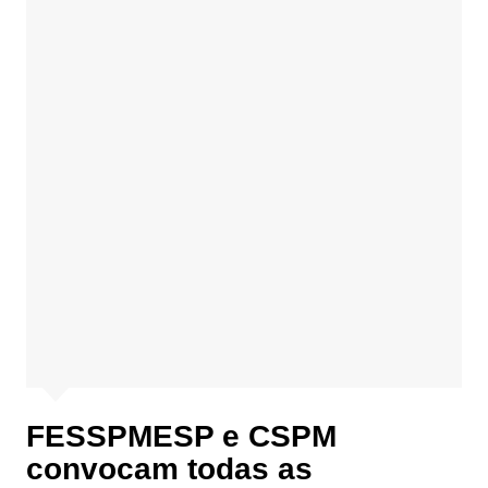
FESSPMESP e CSPM
convocam todas as