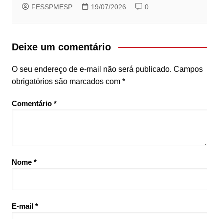
FESSPMESP
19/07/2026
0
Deixe um comentário
O seu endereço de e-mail não será publicado.
Campos
obrigatórios são marcados com
*
Comentário
*
Nome
*
E-mail
*