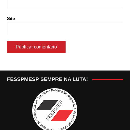
Site
FESSPMESP SEMPRE NA LUTA!