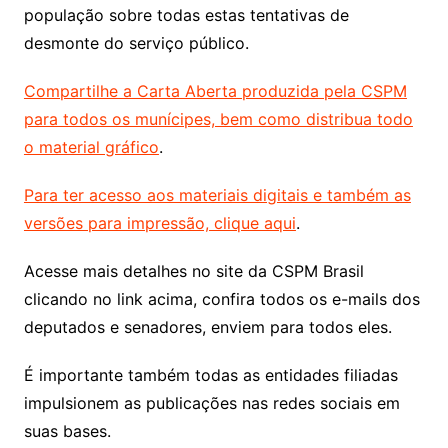
população sobre todas estas tentativas de
desmonte do serviço público.
Compartilhe a Carta Aberta produzida pela CSPM
para todos os munícipes, bem como distribua todo
o material gráfico
.
Para ter acesso aos materiais digitais e também as
versões para impressão, clique aqui
.
Acesse mais detalhes no site da CSPM Brasil
clicando no link acima, confira todos os e-mails dos
deputados e senadores, enviem para todos eles.
É importante também todas as entidades filiadas
impulsionem as publicações nas redes sociais em
suas bases.