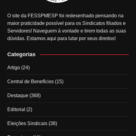
O site da FESSPMESP foi redesenhado pensando na
maior praticidade possível para os Sindicatos filiados e
Servidores! Naveguem à vontade e tirem todas as suas
dúvidas. Estamos aqui para lutar por seus direitos!
Categorias
Artigo
(24)
Central de Benefícios
(15)
Destaque
(368)
Editorial
(2)
Eleições Sindicais
(38)