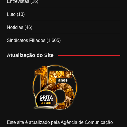
Entrevistas
(16)
Luto
(13)
Notícias
(46)
Sindicatos Filiados
(1.605)
Atualização do Site
Este site é atualizado pela Agência de Comunicação