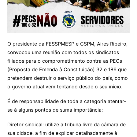
O presidente da FESSPMESP e CSPM, Aires Ribeiro,
convocou uma reunião com todos os sindicatos
filiados para o comprometimento contra as PECs
(Proposta de Emenda à Constituição) 32 e 186 que
pretendem destruir o serviço público do país, como
o governo atual vem tentando desde o seu início.
É de responsabilidade de toda a categoria atentar-
se à alguns pontos de suma importância:
Diretor sindical: utilize a tribuna livre da câmara de
sua cidade, a fim de explicar detalhadamente à