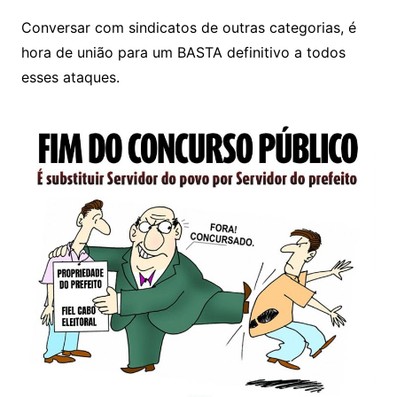
Conversar com sindicatos de outras categorias, é
hora de união para um BASTA definitivo a todos
esses ataques.