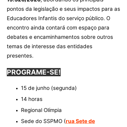
pontos da legislação e seus impactos para as
Educadores Infantis do serviço público. O
encontro ainda contará com espaço para
debates e encaminhamentos sobre outros
temas de interesse das entidades
presentes.
PROGRAME-SE!
15 de junho (segunda)
14 horas
Regional Olímpia
Sede do SSPMO (
rua Sete de