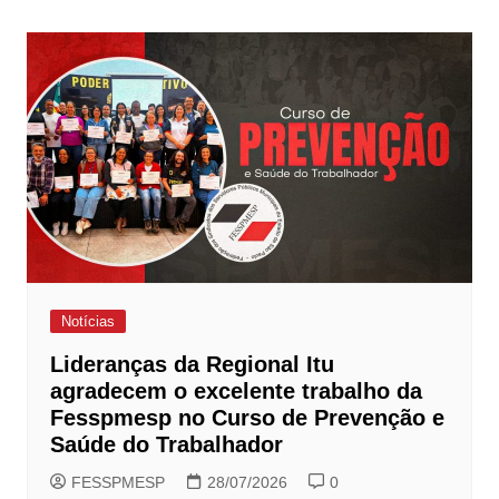
Post
Notícias
Lideranças da Regional Itu
agradecem o excelente trabalho da
Fesspmesp no Curso de Prevenção e
Saúde do Trabalhador
FESSPMESP
28/07/2026
0