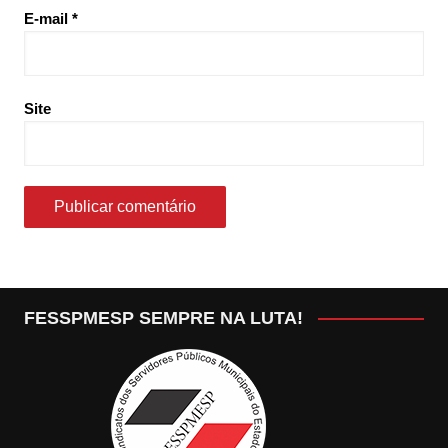
E-mail
*
Site
FESSPMESP SEMPRE NA LUTA!