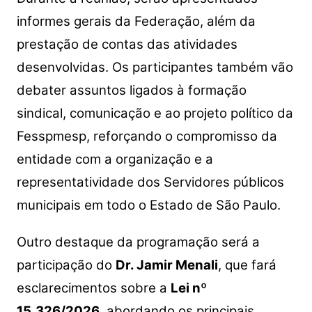
informes gerais da Federação, além da
prestação de contas das atividades
desenvolvidas. Os participantes também vão
debater assuntos ligados à formação
sindical, comunicação e ao projeto político da
Fesspmesp, reforçando o compromisso da
entidade com a organização e a
representatividade dos Servidores públicos
municipais em todo o Estado de São Paulo.
Outro destaque da programação será a
participação do
Dr. Jamir Menali
, que fará
esclarecimentos sobre a
Lei nº
15.326/2026
, abordando os principais