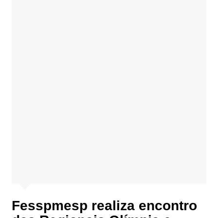
Fesspmesp realiza encontro