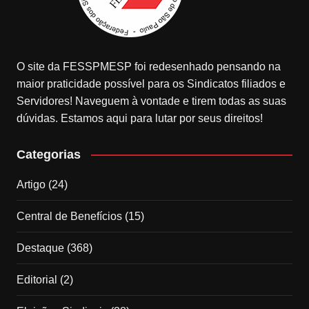
O site da FESSPMESP foi redesenhado pensando na
maior praticidade possível para os Sindicatos filiados e
Servidores! Naveguem à vontade e tirem todas as suas
dúvidas. Estamos aqui para lutar por seus direitos!
Categorias
Artigo
(24)
Central de Benefícios
(15)
Destaque
(368)
Editorial
(2)