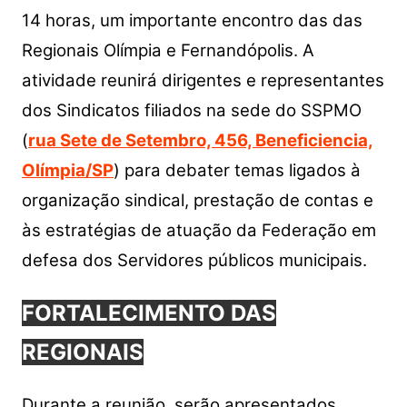
14 horas, um importante encontro das das
Regionais Olímpia e Fernandópolis. A
atividade reunirá dirigentes e representantes
dos Sindicatos filiados na sede
do SSPMO
(
rua Sete de Setembro, 456, Beneficiencia,
Olímpia/SP
)
para debater temas ligados à
organização sindical, prestação de contas e
às estratégias de atuação da Federação em
defesa dos Servidores públicos municipais.
FORTALECIMENTO DAS
REGIONAIS
Durante a reunião, serão apresentados