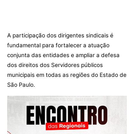
A participação dos dirigentes sindicais é
fundamental para fortalecer a atuação
conjunta das entidades e ampliar a defesa
dos direitos dos Servidores públicos
municipais em todas as regiões do Estado de
São Paulo.