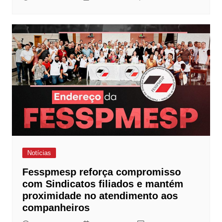
Notícias
Fesspmesp reforça compromisso
com Sindicatos filiados e mantém
proximidade no atendimento aos
companheiros