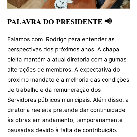
PALAVRA DO PRESIDENTE 📢
Falamos com Rodrigo para entender as
perspectivas dos próximos anos. A chapa
eleita mantém a atual diretoria com algumas
alterações de membros. A expectativa do
próximo mandato é a melhoria das condições
de trabalho e da remuneração dos
Servidores públicos municipais.
Além disso, a
diretoria reeleita pretende dar continuidade
às obras em andamento, temporariamente
pausadas devido à falta de contribuição.