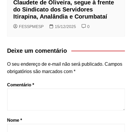
Claudete de Oliveira, segue à frente
do Sindicato dos Servidores
Itirapina, Analândia e Corumbataí
FESSPMESP
15/12/2025
0
Deixe um comentário
O seu endereço de e-mail não será publicado.
Campos
obrigatórios são marcados com
*
Comentário
*
Nome
*