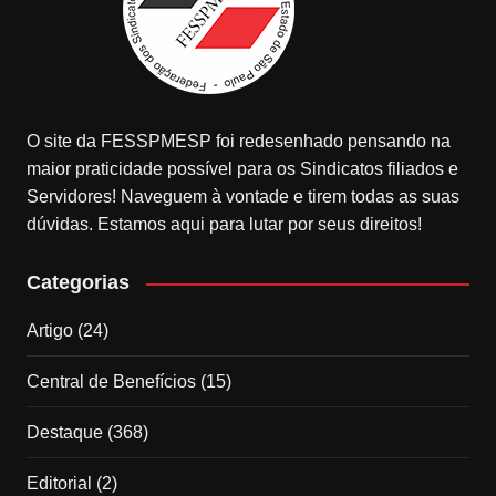
O site da FESSPMESP foi redesenhado pensando na
maior praticidade possível para os Sindicatos filiados e
Servidores! Naveguem à vontade e tirem todas as suas
dúvidas. Estamos aqui para lutar por seus direitos!
Categorias
Artigo
(24)
Central de Benefícios
(15)
Destaque
(368)
Editorial
(2)