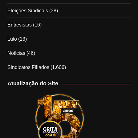
Eleições Sindicais
(38)
Entrevistas
(16)
Luto
(13)
Notícias
(46)
Sindicatos Filiados
(1.606)
Atualização do Site