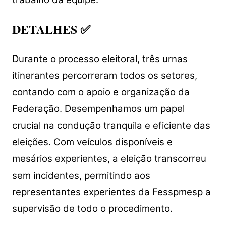
DETALHES ✅
Durante o processo eleitoral, três urnas
itinerantes percorreram todos os setores,
contando com o apoio e organização da
Federação. Desempenhamos um papel
crucial na condução tranquila e eficiente das
eleições. Com veículos disponíveis e
mesários experientes, a eleição transcorreu
sem incidentes, permitindo aos
representantes experientes da Fesspmesp a
supervisão de todo o procedimento.