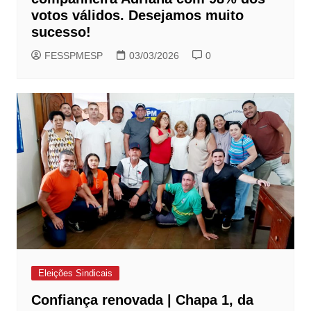
votos válidos. Desejamos muito
sucesso!
FESSPMESP
03/03/2026
0
Eleições Sindicais
Confiança renovada | Chapa 1, da