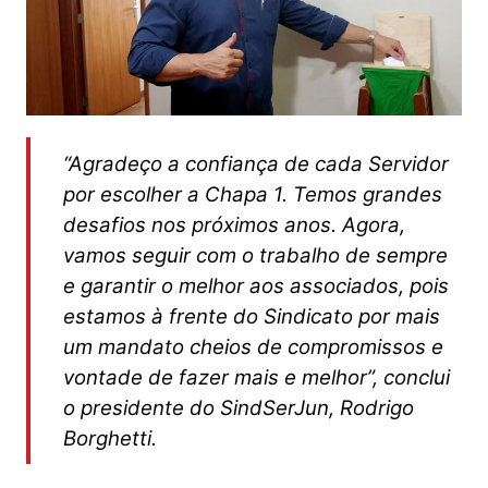
“Agradeço a confiança de cada Servidor
por escolher a Chapa 1. Temos grandes
desafios nos próximos anos. Agora,
vamos seguir com o trabalho de sempre
e garantir o melhor aos associados, pois
estamos à frente do Sindicato por mais
um mandato cheios de compromissos e
vontade de fazer mais e melhor”, conclui
o presidente do SindSerJun, Rodrigo
Borghetti.