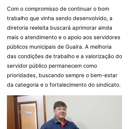
Com o compromisso de continuar o bom
trabalho que vinha sendo desenvolvido, a
diretoria reeleita buscará aprimorar ainda
mais o atendimento e o apoio aos servidores
públicos municipais de Guaíra. A melhoria
das condições de trabalho e a valorização do
servidor público permanecem como
prioridades, buscando sempre o bem-estar
da categoria e o fortalecimento do sindicato.