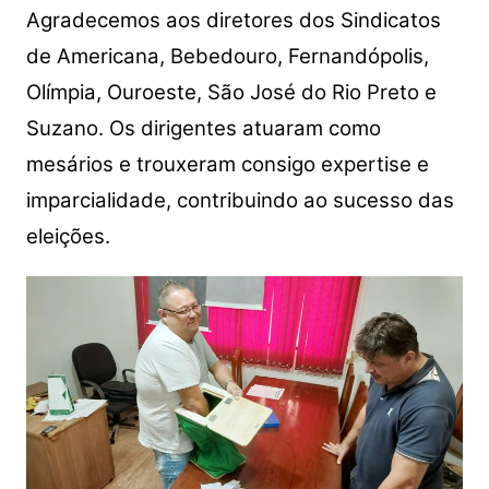
Agradecemos aos diretores dos Sindicatos
de Americana, Bebedouro, Fernandópolis,
Olímpia, Ouroeste, São José do Rio Preto e
Suzano. Os dirigentes atuaram como
mesários e trouxeram consigo expertise e
imparcialidade, contribuindo ao sucesso das
eleições.