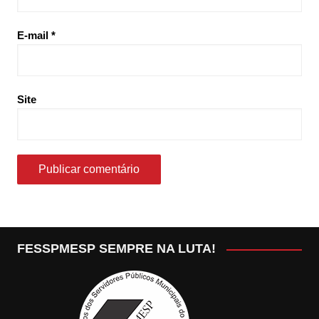
E-mail
*
Site
FESSPMESP SEMPRE NA LUTA!