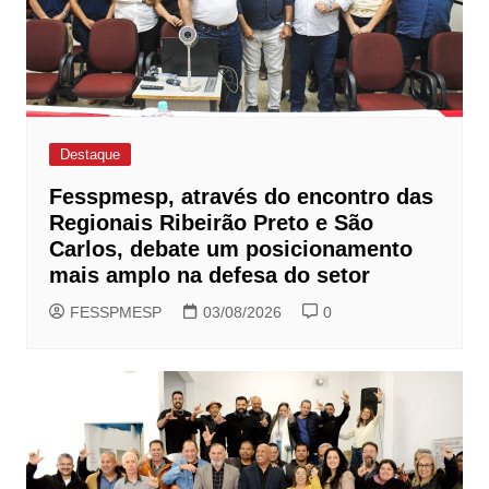
Destaque
Fesspmesp, através do encontro das
Regionais Ribeirão Preto e São
Carlos, debate um posicionamento
mais amplo na defesa do setor
FESSPMESP
03/08/2026
0