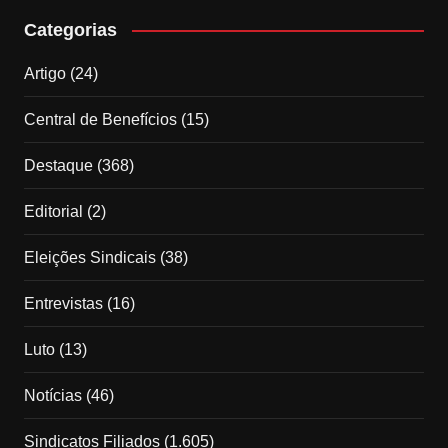
Categorias
Artigo
(24)
Central de Benefícios
(15)
Destaque
(368)
Editorial
(2)
Eleições Sindicais
(38)
Entrevistas
(16)
Luto
(13)
Notícias
(46)
Sindicatos Filiados
(1.605)