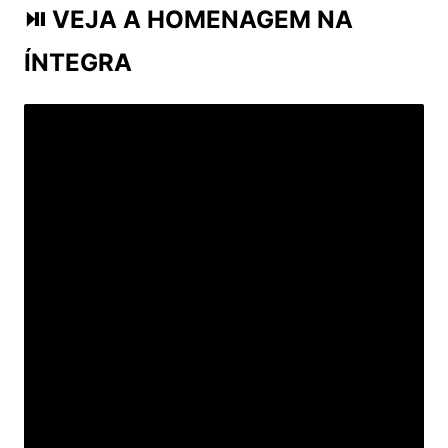
⏯ VEJA A HOMENAGEM NA
ÍNTEGRA