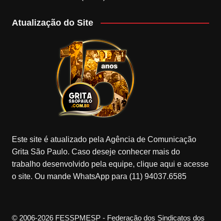
Atualização do Site
Este site é atualizado pela Agência de Comunicação
Grita São Paulo. Caso deseje conhecer mais do
trabalho desenvolvido pela equipe, clique aqui e acesse
o site. Ou mande WhatsApp para (11) 94037.6585
© 2006-2026 FESSPMESP - Federação dos Sindicatos dos