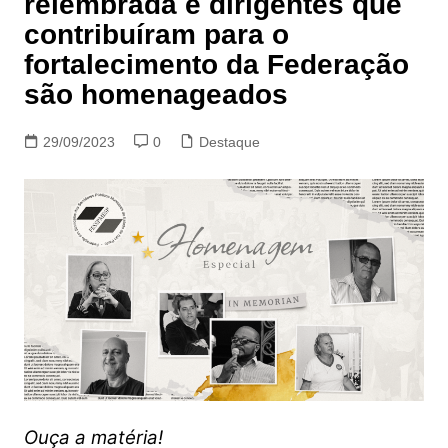
relembrada e dirigentes que
contribuíram para o
fortalecimento da Federação
são homenageados
29/09/2023
0
Destaque
Ouça a matéria!