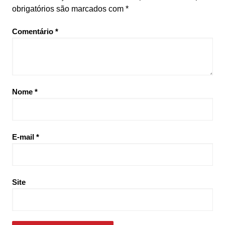
obrigatórios são marcados com
*
Comentário
*
Nome
*
E-mail
*
Site