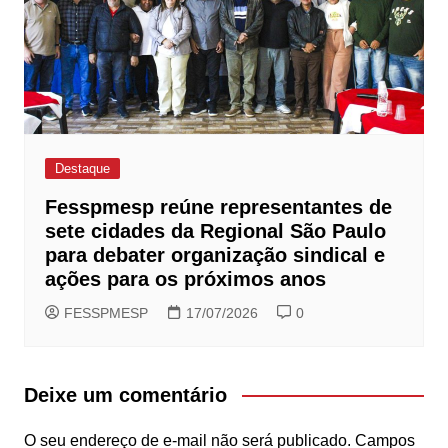
Destaque
Fesspmesp reúne representantes de
sete cidades da Regional São Paulo
para debater organização sindical e
ações para os próximos anos
FESSPMESP
17/07/2026
0
Deixe um comentário
O seu endereço de e-mail não será publicado.
Campos