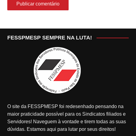
FESSPMESP SEMPRE NA LUTA!
O site da FESSPMESP foi redesenhado pensando na
maior praticidade possível para os Sindicatos filiados e
Servidores! Naveguem à vontade e tirem todas as suas
dúvidas. Estamos aqui para lutar por seus direitos!