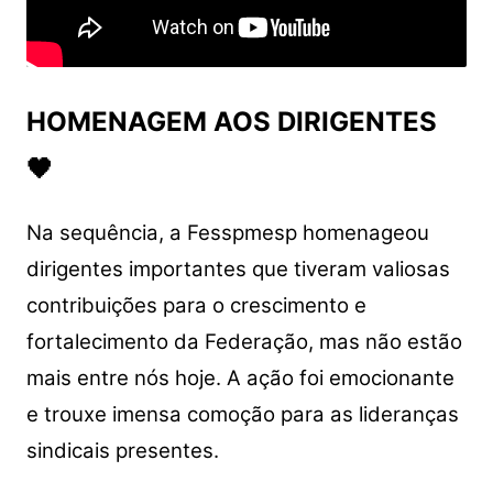
HOMENAGEM AOS DIRIGENTES
🖤
Na sequência, a Fesspmesp homenageou
dirigentes importantes que tiveram valiosas
contribuições para o crescimento e
fortalecimento da Federação, mas não estão
mais entre nós hoje. A ação foi emocionante
e trouxe imensa comoção para as lideranças
sindicais presentes.