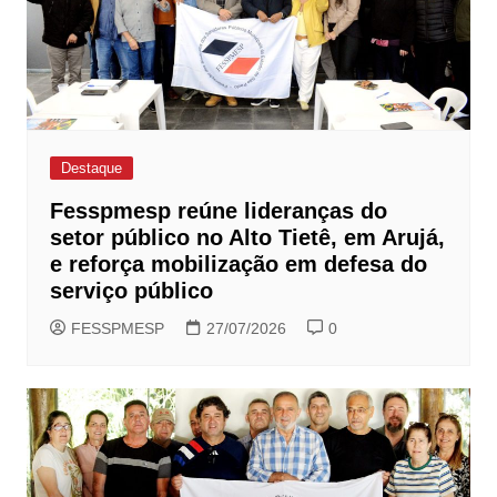
Destaque
Fesspmesp reúne lideranças do
setor público no Alto Tietê, em Arujá,
e reforça mobilização em defesa do
serviço público
FESSPMESP
27/07/2026
0