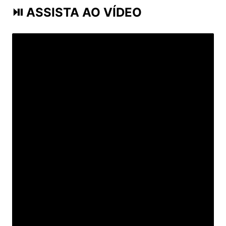
⏯ ASSISTA AO VÍDEO