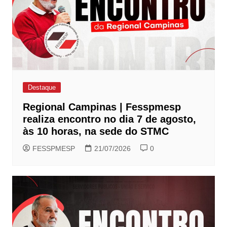
Destaque
Regional Campinas | Fesspmesp
realiza encontro no dia 7 de agosto,
às 10 horas, na sede do STMC
FESSPMESP
21/07/2026
0