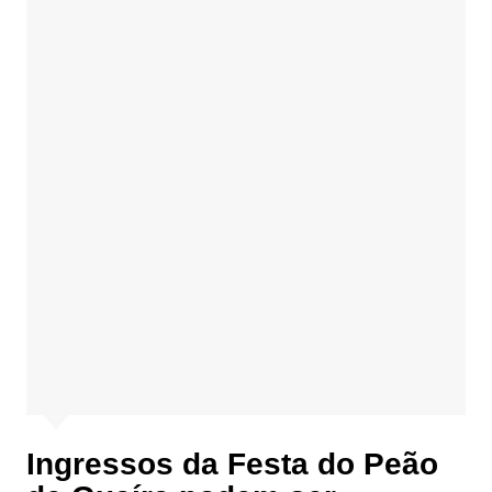
Ingressos da Festa do Peão