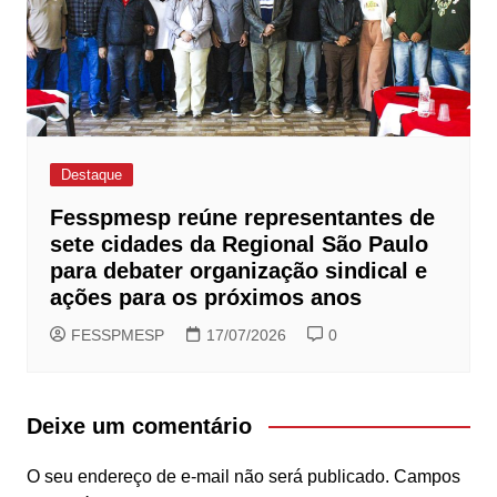
Destaque
Fesspmesp reúne representantes de
sete cidades da Regional São Paulo
para debater organização sindical e
ações para os próximos anos
FESSPMESP
17/07/2026
0
Deixe um comentário
O seu endereço de e-mail não será publicado.
Campos