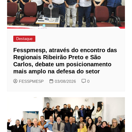
Destaque
Fesspmesp, através do encontro das
Regionais Ribeirão Preto e São
Carlos, debate um posicionamento
mais amplo na defesa do setor
FESSPMESP
03/08/2026
0