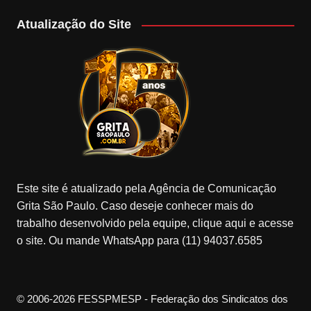
Atualização do Site
Este site é atualizado pela Agência de Comunicação
Grita São Paulo. Caso deseje conhecer mais do
trabalho desenvolvido pela equipe, clique aqui e acesse
o site. Ou mande WhatsApp para (11) 94037.6585
© 2006-2026 FESSPMESP - Federação dos Sindicatos dos