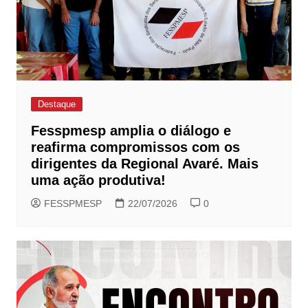
Destaque
Fesspmesp amplia o diálogo e
reafirma compromissos com os
dirigentes da Regional Avaré. Mais
uma ação produtiva!
FESSPMESP
22/07/2026
0