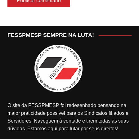
FESSPMESP SEMPRE NA LUTA!
O site da FESSPMESP foi redesenhado pensando na
maior praticidade possível para os Sindicatos filiados e
Servidores! Naveguem à vontade e tirem todas as suas
dúvidas. Estamos aqui para lutar por seus direitos!