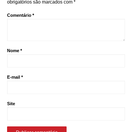
obrigatórios são marcados com
*
Comentário
*
Nome
*
E-mail
*
Site