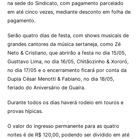
na sede do Sindicato, com pagamento parcelado
em até cinco vezes, mediante desconto em folha de
pagamento.
Serão quatro dias de festa, com shows musicais de
grandes cantores da música sertaneja, como Zé
Neto & Cristiano, que abrirão a festa no dia 15/05,
Gusttavo Lima, no dia 16/05, Chitãozinho & Xororó,
no dia 17/05 e o encerramento ficará por conta da
Dupla César Menotti & Fabiano, no dia 18/05,
feriado do Aniversário de Guaíra.
Durante todos os dias haverá rodeio em touros e
provas hípicas.
O valor do ingresso permanente para as quatro
noites é de R$ 120,00, podendo ser dividido em até