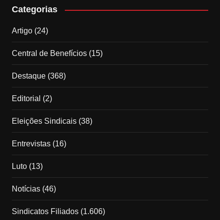
Categorias
Artigo
(24)
Central de Benefícios
(15)
Destaque
(368)
Editorial
(2)
Eleições Sindicais
(38)
Entrevistas
(16)
Luto
(13)
Notícias
(46)
Sindicatos Filiados
(1.606)