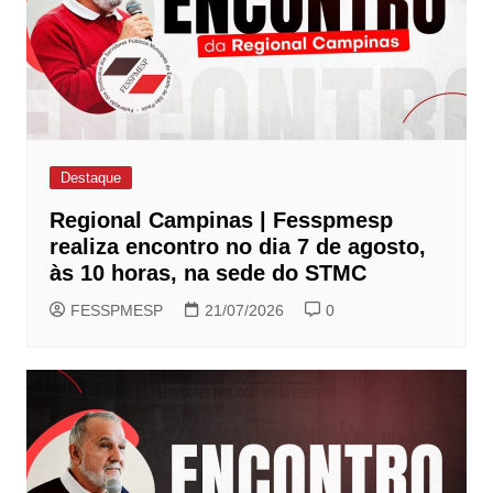
Destaque
Regional Campinas | Fesspmesp
realiza encontro no dia 7 de agosto,
às 10 horas, na sede do STMC
FESSPMESP
21/07/2026
0