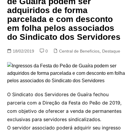
de Guaíra podem ser
adquiridos de forma
parcelada e com desconto
em folha pelos associados
do Sindicato dos Servidores
18/02/2019
0
Central de Benefícios
,
Destaque
O Sindicato dos Servidores de Guaíra fechou
parceria com a Direção da Festa do Peão de 2019,
com objetivo de oferecer a venda de permanentes
exclusivas para servidores sindicalizados.
O servidor associado poderá adquirir seu ingresso