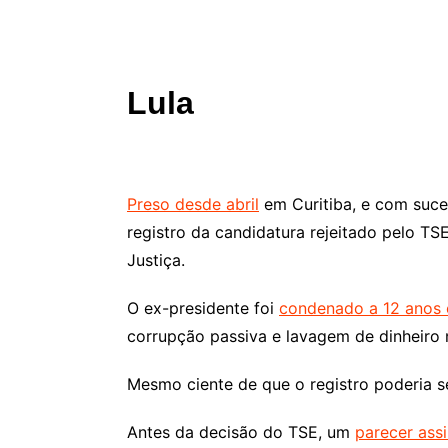
Lula
Preso desde abril
em Curitiba, e com suce
registro da candidatura rejeitado pelo T
Justiça.
O ex-presidente foi
condenado a 12 anos
corrupção passiva e lavagem de dinheiro 
Mesmo ciente de que o registro poderia 
Antes da decisão do TSE, um
parecer ass