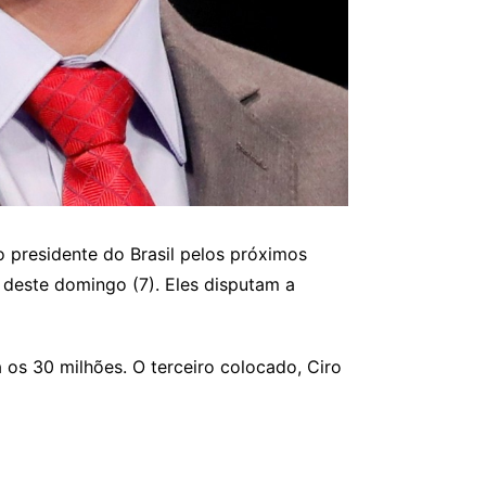
 presidente do Brasil pelos próximos
 deste domingo (7). Eles disputam a
os 30 milhões. O terceiro colocado, Ciro