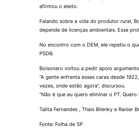
afirmou o eleito.
Falando sobre a vida do produtor rural, B
depende de licenças ambientais. Esse prob
No encontro com o DEM, ele repetiu o qu
PSDB.
Bolsonaro voltou a pedir apoio argumento
“A gente enfrenta esses caras desde 1922
vezes, onde estão agora”, discursou.
“Não é que eu quero eliminar o PT. Quero 
Talita Fernandes , Thais Bilenky e Ranier 
Fonte: Folha de SP