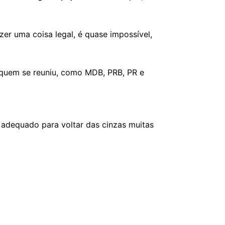
zer uma coisa legal, é quase impossível,
 quem se reuniu, como MDB, PRB, PR e
 adequado para voltar das cinzas muitas