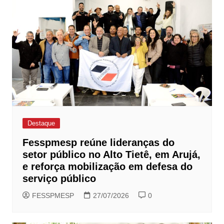
Destaque
Fesspmesp reúne lideranças do
setor público no Alto Tietê, em Arujá,
e reforça mobilização em defesa do
serviço público
FESSPMESP
27/07/2026
0