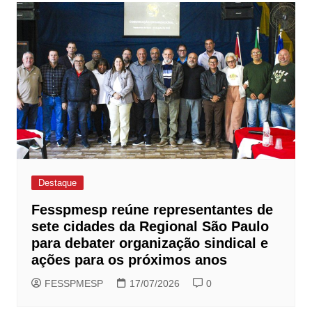
Destaque
Fesspmesp reúne representantes de
sete cidades da Regional São Paulo
para debater organização sindical e
ações para os próximos anos
FESSPMESP
17/07/2026
0