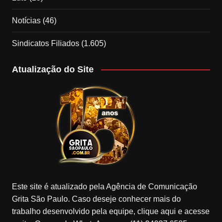
Notícias
(46)
Sindicatos Filiados
(1.605)
Atualização do Site
Este site é atualizado pela Agência de Comunicação
Grita São Paulo. Caso deseje conhecer mais do
trabalho desenvolvido pela equipe, clique aqui e acesse