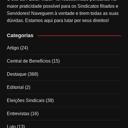
maior praticidade possível para os Sindicatos filiados e
Servidores! Naveguem à vontade e tirem todas as suas
dúvidas. Estamos aqui para lutar por seus direitos!
Categorias
Artigo
(24)
Central de Benefícios
(15)
Destaque
(368)
Editorial
(2)
Eleições Sindicais
(38)
Entrevistas
(16)
Luto
(13)