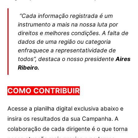
“Cada informação registrada é um
instrumento a mais na nossa luta por
direitos e melhores condições. A falta de
dados de uma região ou categoria
enfraquece a representatividade de
todos”, destaca o nosso presidente
Aires
Ribeiro.
COMO CONTRIBUIR
Acesse a planilha digital exclusiva abaixo e
insira os resultados da sua Campanha. A
colaboração de cada dirigente é o que torna