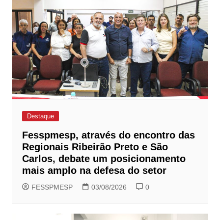
Destaque
Fesspmesp, através do encontro das
Regionais Ribeirão Preto e São
Carlos, debate um posicionamento
mais amplo na defesa do setor
FESSPMESP
03/08/2026
0