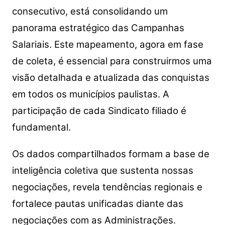
consecutivo, está consolidando um
panorama estratégico das Campanhas
Salariais. Este mapeamento, agora em fase
de coleta, é essencial para construirmos uma
visão detalhada e atualizada das conquistas
em todos os municípios paulistas.
A
participação de cada Sindicato filiado é
fundamental.
Os dados compartilhados formam a base de
inteligência coletiva que sustenta nossas
negociações, revela tendências regionais e
fortalece pautas unificadas diante das
negociações com as Administrações.