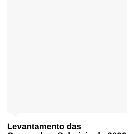
Levantamento das