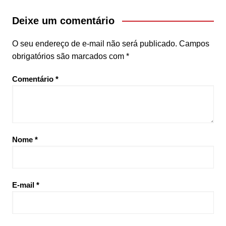
Deixe um comentário
O seu endereço de e-mail não será publicado.
Campos
obrigatórios são marcados com
*
Comentário
*
Nome
*
E-mail
*