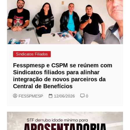
Sindicatos Filiados
Fesspmesp e CSPM se reúnem com
Sindicatos filiados para alinhar
integração de novos parceiros da
Central de Benefícios
FESSPMESP
12/06/2026
0