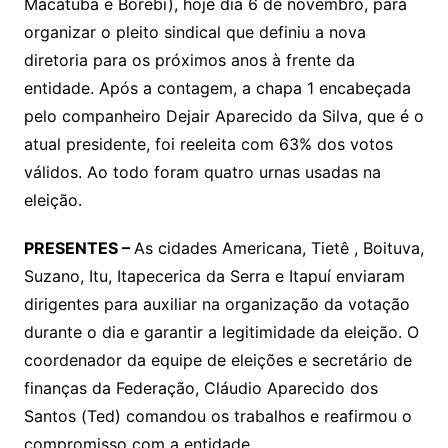
Macatuba e Borebi), hoje dia 6 de novembro, para
organizar o pleito sindical que definiu a nova
diretoria para os próximos anos à frente da
entidade. Após a contagem, a chapa 1 encabeçada
pelo companheiro Dejair Aparecido da Silva, que é o
atual presidente, foi reeleita com 63% dos votos
válidos. Ao todo foram quatro urnas usadas na
eleição.
PRESENTES –
As cidades Americana, Tietê , Boituva,
Suzano, Itu, Itapecerica da Serra e Itapuí enviaram
dirigentes para auxiliar na organização da votação
durante o dia e garantir a legitimidade da eleição. O
coordenador da equipe de eleições e secretário de
finanças da Federação, Cláudio Aparecido dos
Santos (Ted) comandou os trabalhos e reafirmou o
compromisso com a entidade.