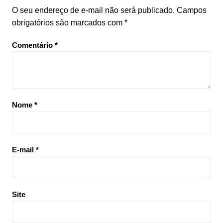
O seu endereço de e-mail não será publicado.
Campos
obrigatórios são marcados com
*
Comentário
*
Nome
*
E-mail
*
Site