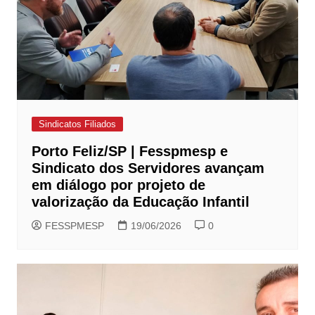
Sindicatos Filiados
Porto Feliz/SP | Fesspmesp e
Sindicato dos Servidores avançam
em diálogo por projeto de
valorização da Educação Infantil
FESSPMESP
19/06/2026
0