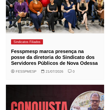
Sindicatos Filiados
Fesspmesp marca presença na
posse da diretoria do Sindicato dos
Servidores Públicos de Nova Odessa
FESSPMESP
21/07/2026
0