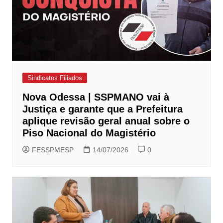
Sindicatos Filiados
Nova Odessa | SSPMANO vai à
Justiça e garante que a Prefeitura
aplique revisão geral anual sobre o
Piso Nacional do Magistério
FESSPMESP
14/07/2026
0