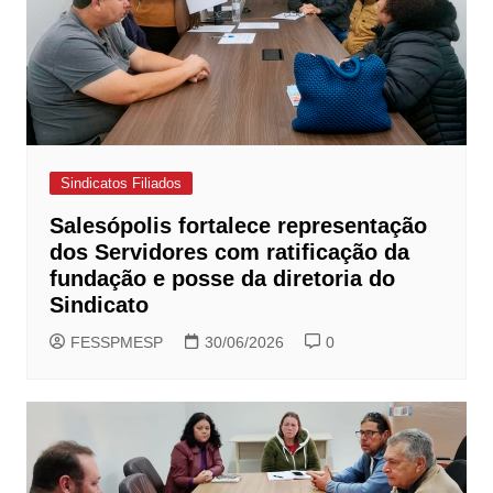
Sindicatos Filiados
Salesópolis fortalece representação
dos Servidores com ratificação da
fundação e posse da diretoria do
Sindicato
FESSPMESP
30/06/2026
0