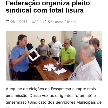
Federação organiza pleito
sindical com total lisura
06/11/2017
0
Sindicatos Filiados
A equipe de eleições da Fesspmesp cumpre mais
uma missão. Dessa vez os dirigentes foram até o
Sinsermaac (Sindicato dos Servidores Municipais de