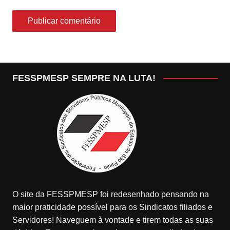
FESSPMESP SEMPRE NA LUTA!
O site da FESSPMESP foi redesenhado pensando na
maior praticidade possível para os Sindicatos filiados e
Servidores! Naveguem à vontade e tirem todas as suas