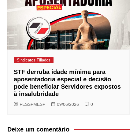
Sindicatos Filiados
STF derruba idade mínima para
aposentadoria especial e decisão
pode beneficiar Servidores expostos
à insalubridade
FESSPMESP
09/06/2026
0
Deixe um comentário