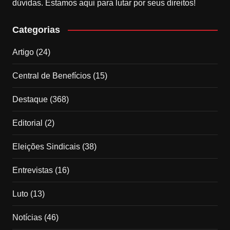
dúvidas. Estamos aqui para lutar por seus direitos!
Categorias
Artigo
(24)
Central de Benefícios
(15)
Destaque
(368)
Editorial
(2)
Eleições Sindicais
(38)
Entrevistas
(16)
Luto
(13)
Notícias
(46)