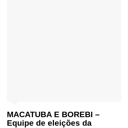
MACATUBA E BOREBI –
Equipe de eleições da