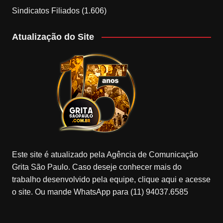
Sindicatos Filiados
(1.606)
Atualização do Site
Este site é atualizado pela Agência de Comunicação
Grita São Paulo. Caso deseje conhecer mais do
trabalho desenvolvido pela equipe, clique aqui e acesse
o site. Ou mande WhatsApp para (11) 94037.6585