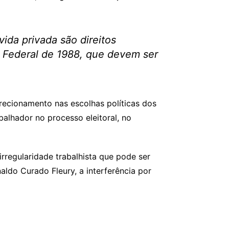
vida privada são direitos
 Federal de 1988, que devem ser
recionamento nas escolhas políticas dos
balhador no processo eleitoral, no
irregularidade trabalhista que pode ser
aldo Curado Fleury, a interferência por