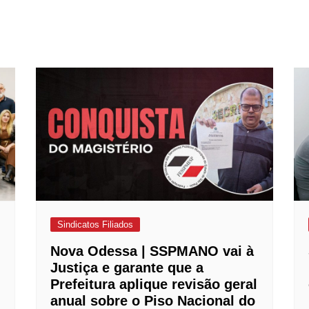
Sindicatos Filiados
Nova Odessa | SSPMANO vai à
Justiça e garante que a
Prefeitura aplique revisão geral
anual sobre o Piso Nacional do