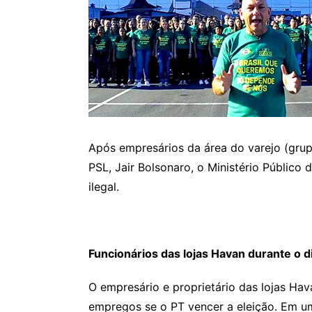
Após empresários da área do varejo (gru
PSL, Jair Bolsonaro, o Ministério Público 
ilegal.
Funcionários das lojas Havan durante o 
O empresário e proprietário das lojas Hav
empregos se o PT vencer a eleição. Em u