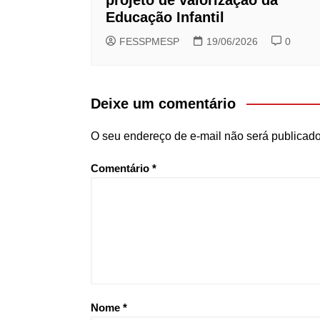
Educação Infantil
FESSPMESP
19/06/2026
0
Deixe um comentário
O seu endereço de e-mail não será publicado
Comentário
*
Nome
*