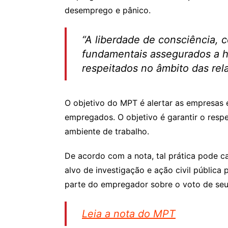
desemprego e pânico.
“A liberdade de consciência, co
fundamentais assegurados a h
respeitados no âmbito das rel
O objetivo do MPT é alertar as empresas 
empregados. O objetivo é garantir o respe
ambiente de trabalho.
De acordo com a nota, tal prática pode ca
alvo de investigação e ação civil pública
parte do empregador sobre o voto de seu
Leia a nota do MPT