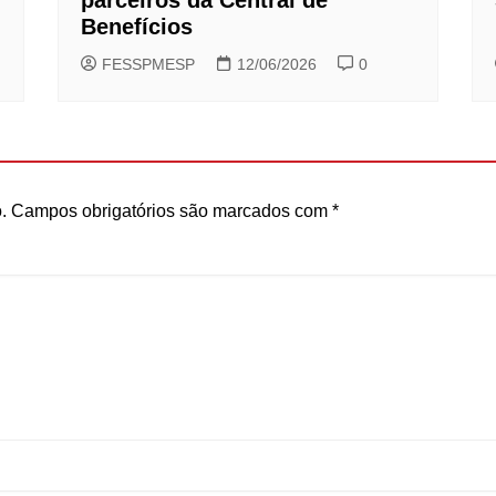
Benefícios
FESSPMESP
12/06/2026
0
.
Campos obrigatórios são marcados com
*