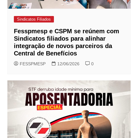
Sindicatos Filiados
Fesspmesp e CSPM se reúnem com
Sindicatos filiados para alinhar
integração de novos parceiros da
Central de Benefícios
FESSPMESP
12/06/2026
0