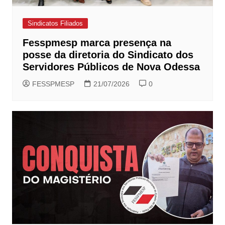
Sindicatos Filiados
Fesspmesp marca presença na
posse da diretoria do Sindicato dos
Servidores Públicos de Nova Odessa
FESSPMESP
21/07/2026
0