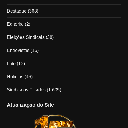
Destaque
(368)
Editorial
(2)
Eleições Sindicais
(38)
Entrevistas
(16)
Luto
(13)
Notícias
(46)
Sindicatos Filiados
(1.605)
Atualização do Site