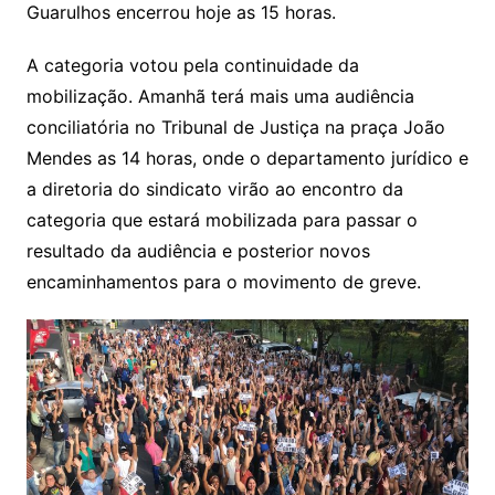
Guarulhos encerrou hoje as 15 horas.
A categoria votou pela continuidade da
mobilização. Amanhã terá mais uma audiência
conciliatória no Tribunal de Justiça na praça João
Mendes as 14 horas, onde o departamento jurídico e
a diretoria do sindicato virão ao encontro da
categoria que estará mobilizada para passar o
resultado da audiência e posterior novos
encaminhamentos para o movimento de greve.