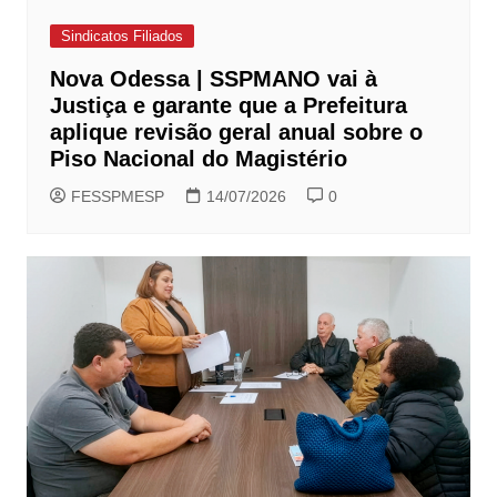
Sindicatos Filiados
Nova Odessa | SSPMANO vai à
Justiça e garante que a Prefeitura
aplique revisão geral anual sobre o
Piso Nacional do Magistério
FESSPMESP
14/07/2026
0