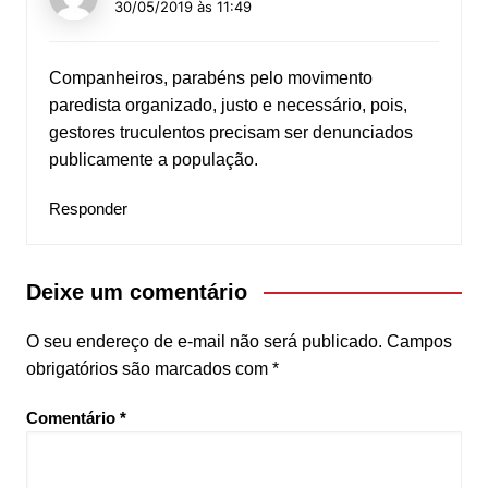
30/05/2019 às 11:49
Companheiros, parabéns pelo movimento
paredista organizado, justo e necessário, pois,
gestores truculentos precisam ser denunciados
publicamente a população.
Responder
Deixe um comentário
O seu endereço de e-mail não será publicado.
Campos
obrigatórios são marcados com
*
Comentário
*