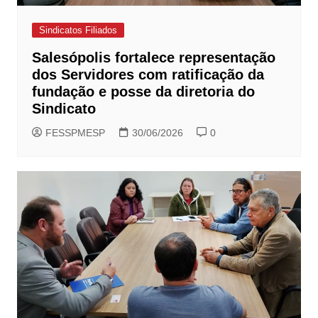
Sindicatos Filiados
Salesópolis fortalece representação
dos Servidores com ratificação da
fundação e posse da diretoria do
Sindicato
FESSPMESP
30/06/2026
0