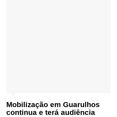
Mobilização em Guarulhos
continua e terá audiência