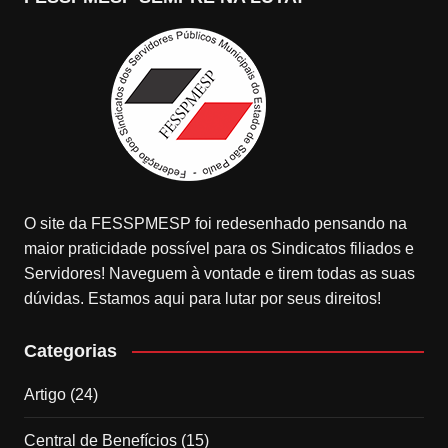
O site da FESSPMESP foi redesenhado pensando na
maior praticidade possível para os Sindicatos filiados e
Servidores! Naveguem à vontade e tirem todas as suas
dúvidas. Estamos aqui para lutar por seus direitos!
Categorias
Artigo
(24)
Central de Benefícios
(15)