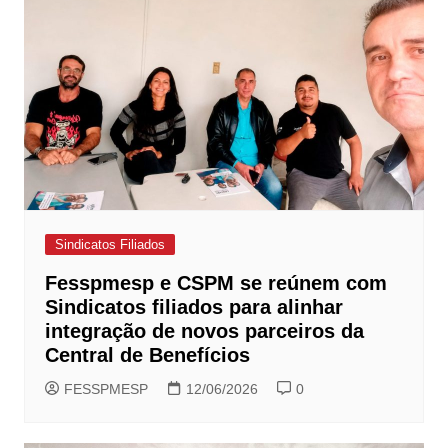
Sindicatos Filiados
Fesspmesp e CSPM se reúnem com
Sindicatos filiados para alinhar
integração de novos parceiros da
Central de Benefícios
FESSPMESP
12/06/2026
0