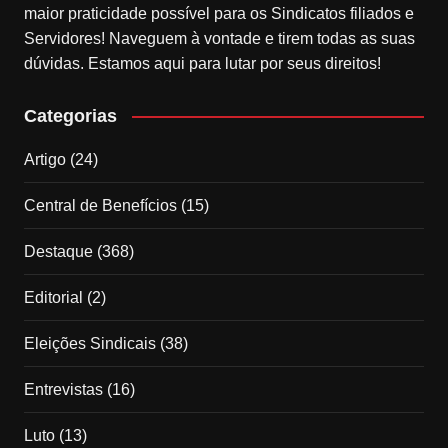
maior praticidade possível para os Sindicatos filiados e
Servidores! Naveguem à vontade e tirem todas as suas
dúvidas. Estamos aqui para lutar por seus direitos!
Categorias
Artigo
(24)
Central de Benefícios
(15)
Destaque
(368)
Editorial
(2)
Eleições Sindicais
(38)
Entrevistas
(16)
Luto
(13)