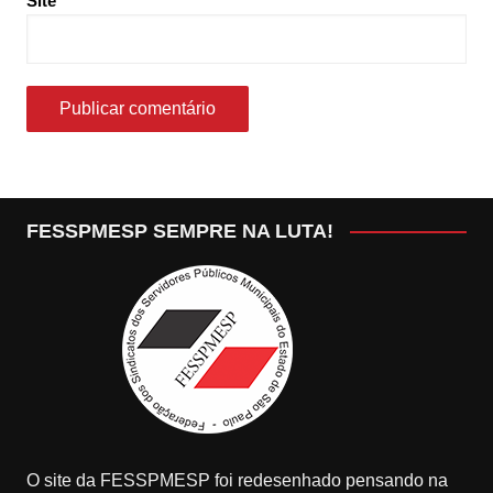
Site
FESSPMESP SEMPRE NA LUTA!
O site da FESSPMESP foi redesenhado pensando na