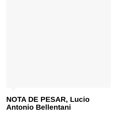
NOTA DE PESAR, Lucio
Antonio Bellentani