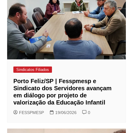
Sindicatos Filiados
Porto Feliz/SP | Fesspmesp e
Sindicato dos Servidores avançam
em diálogo por projeto de
valorização da Educação Infantil
FESSPMESP
19/06/2026
0