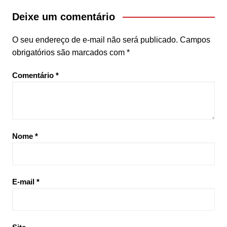
Deixe um comentário
O seu endereço de e-mail não será publicado.
Campos
obrigatórios são marcados com
*
Comentário
*
Nome
*
E-mail
*