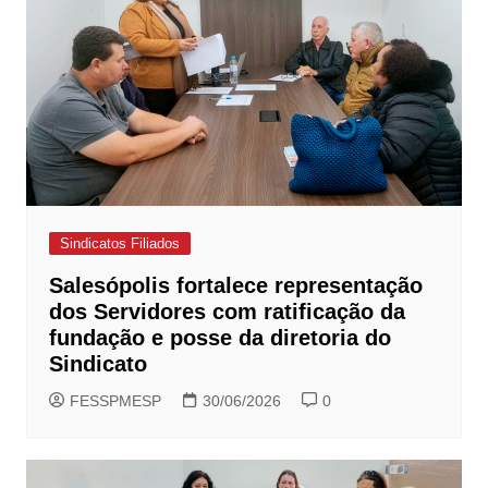
Sindicatos Filiados
Salesópolis fortalece representação
dos Servidores com ratificação da
fundação e posse da diretoria do
Sindicato
FESSPMESP
30/06/2026
0