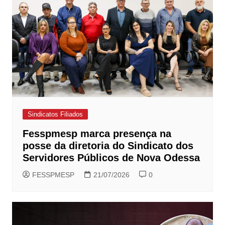
Sindicatos Filiados
Fesspmesp marca presença na
posse da diretoria do Sindicato dos
Servidores Públicos de Nova Odessa
FESSPMESP
21/07/2026
0