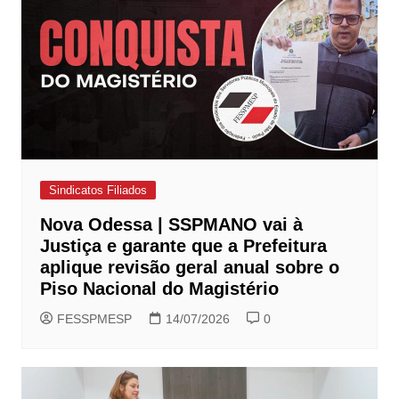
Sindicatos Filiados
Nova Odessa | SSPMANO vai à
Justiça e garante que a Prefeitura
aplique revisão geral anual sobre o
Piso Nacional do Magistério
FESSPMESP
14/07/2026
0