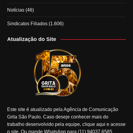
Notícias
(46)
Sindicatos Filiados
(1.606)
Atualização do Site
Este site é atualizado pela Agência de Comunicação
Grita São Paulo. Caso deseje conhecer mais do
trabalho desenvolvido pela equipe, clique aqui e acesse
o site. Ou mande WhatsApp para (11) 94037.6585