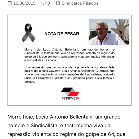
19/06/2019
0
Sindicatos Filiados
Morre hoje, Lucio Antonio Bellentani, um grande
homem e Sindicalista, e testemunha viva da
repressão violenta do regime do golpe de 64, que