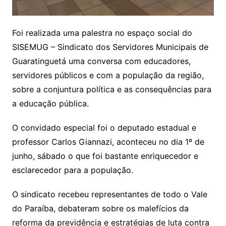
Foi realizada uma palestra no espaço social do
SISEMUG – Sindicato dos Servidores Municipais de
Guaratinguetá uma conversa com educadores,
servidores públicos e com a população da região,
sobre a conjuntura política e as consequências para
a educação pública.
O convidado especial foi o deputado estadual e
professor Carlos Giannazi, aconteceu no dia 1º de
junho, sábado o que foi bastante enriquecedor e
esclarecedor para a população.
O sindicato recebeu representantes de todo o Vale
do Paraíba, debateram sobre os malefícios da
reforma da previdência e estratégias de luta contra