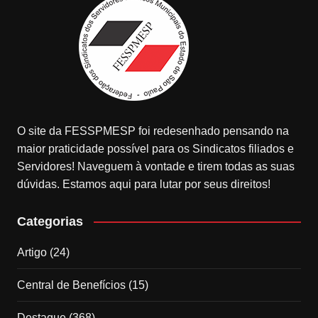
O site da FESSPMESP foi redesenhado pensando na
maior praticidade possível para os Sindicatos filiados e
Servidores! Naveguem à vontade e tirem todas as suas
dúvidas. Estamos aqui para lutar por seus direitos!
Categorias
Artigo
(24)
Central de Benefícios
(15)
Destaque
(368)