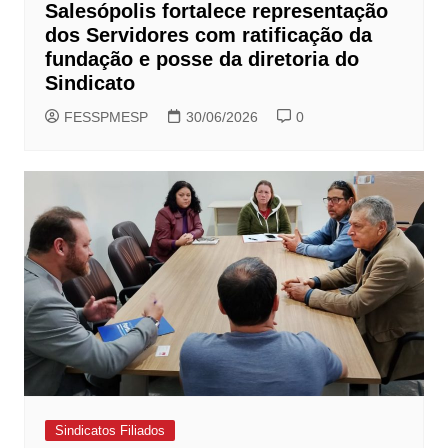
Salesópolis fortalece representação
dos Servidores com ratificação da
fundação e posse da diretoria do
Sindicato
FESSPMESP
30/06/2026
0
Sindicatos Filiados