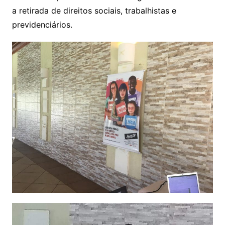
a retirada de direitos sociais, trabalhistas e
previdenciários.