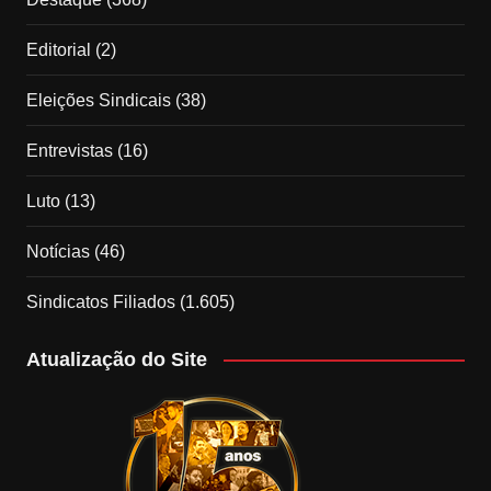
Editorial
(2)
Eleições Sindicais
(38)
Entrevistas
(16)
Luto
(13)
Notícias
(46)
Sindicatos Filiados
(1.605)
Atualização do Site