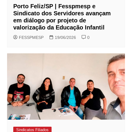
Porto Feliz/SP | Fesspmesp e
Sindicato dos Servidores avançam
em diálogo por projeto de
valorização da Educação Infantil
FESSPMESP
19/06/2026
0
Sindicatos Filiados