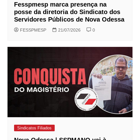
Fesspmesp marca presença na
posse da diretoria do Sindicato dos
Servidores Públicos de Nova Odessa
FESSPMESP
21/07/2026
0
Sindicatos Filiados