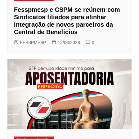
Fesspmesp e CSPM se reúnem com
Sindicatos filiados para alinhar
integração de novos parceiros da
Central de Benefícios
FESSPMESP
12/06/2026
0