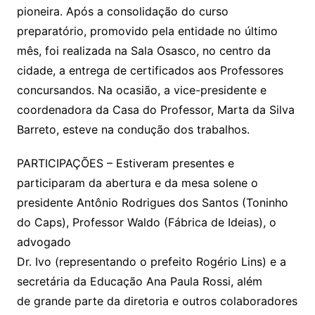
pioneira. Após a consolidação do curso
preparatório, promovido pela entidade no último
mês, foi realizada na Sala Osasco, no centro da
cidade, a entrega de certificados aos Professores
concursandos. Na ocasião, a vice-presidente e
coordenadora da Casa do Professor, Marta da Silva
Barreto, esteve na condução dos trabalhos.
PARTICIPAÇÕES – Estiveram presentes e
participaram da abertura e da mesa solene o
presidente Antônio Rodrigues dos Santos (Toninho
do Caps), Professor Waldo (Fábrica de Ideias), o
advogado
Dr. Ivo (representando o prefeito Rogério Lins) e a
secretária da Educação Ana Paula Rossi, além
de grande parte da diretoria e outros colaboradores