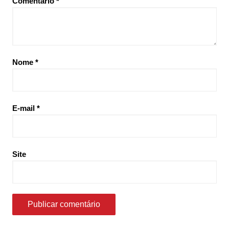
Comentário
*
Nome
*
E-mail
*
Site