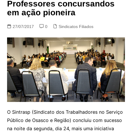
Professores concursandos
em ação pioneira
27/07/2017
0
Sindicatos Filiados
O Sintrasp (Sindicato dos Trabalhadores no Serviço
Público de Osasco e Região) concluiu com sucesso
na noite da segunda, dia 24, mais uma iniciativa