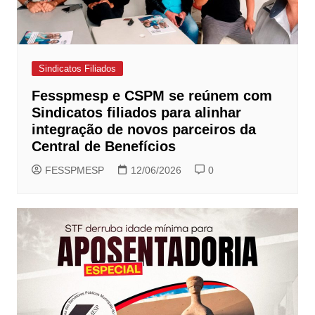
Sindicatos Filiados
Fesspmesp e CSPM se reúnem com
Sindicatos filiados para alinhar
integração de novos parceiros da
Central de Benefícios
FESSPMESP
12/06/2026
0