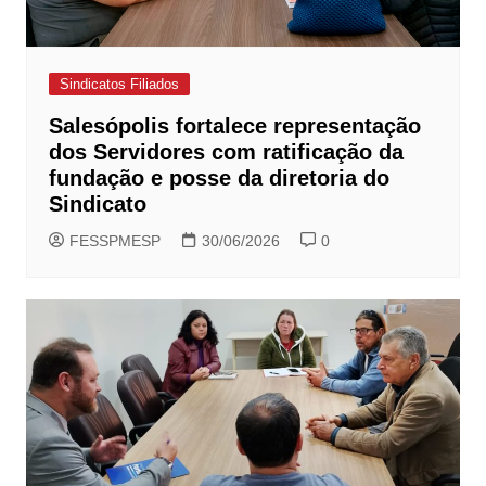
Sindicatos Filiados
Salesópolis fortalece representação
dos Servidores com ratificação da
fundação e posse da diretoria do
Sindicato
FESSPMESP
30/06/2026
0