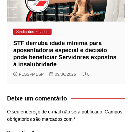
Sindicatos Filiados
STF derruba idade mínima para
aposentadoria especial e decisão
pode beneficiar Servidores expostos
à insalubridade
FESSPMESP
09/06/2026
0
Deixe um comentário
O seu endereço de e-mail não será publicado.
Campos
obrigatórios são marcados com
*