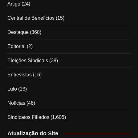
Artigo
(24)
Central de Benefícios
(15)
Destaque
(368)
Editorial
(2)
Eleições Sindicais
(38)
Entrevistas
(16)
Luto
(13)
Notícias
(46)
Sindicatos Filiados
(1.605)
Atualização do Site