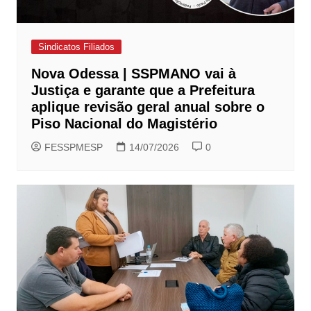
Sindicatos Filiados
Nova Odessa | SSPMANO vai à
Justiça e garante que a Prefeitura
aplique revisão geral anual sobre o
Piso Nacional do Magistério
FESSPMESP
14/07/2026
0