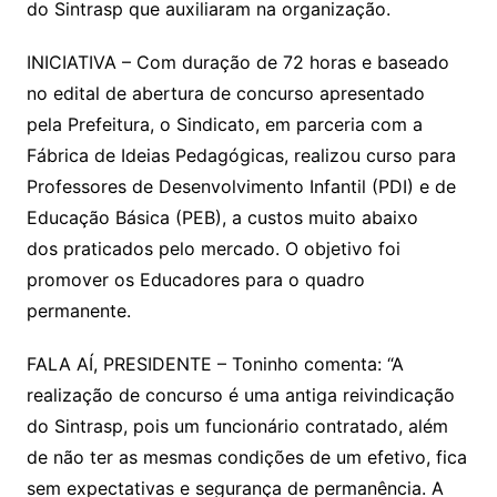
do Sintrasp que auxiliaram na organização.
INICIATIVA – Com duração de 72 horas e baseado
no edital de abertura de concurso apresentado
pela Prefeitura, o Sindicato, em parceria com a
Fábrica de Ideias Pedagógicas, realizou curso para
Professores de Desenvolvimento Infantil (PDI) e de
Educação Básica (PEB), a custos muito abaixo
dos praticados pelo mercado. O objetivo foi
promover os Educadores para o quadro
permanente.
FALA AÍ, PRESIDENTE – Toninho comenta: “A
realização de concurso é uma antiga reivindicação
do Sintrasp, pois um funcionário contratado, além
de não ter as mesmas condições de um efetivo, fica
sem expectativas e segurança de permanência. A