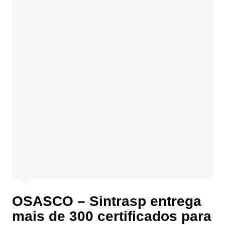
OSASCO – Sintrasp entrega
mais de 300 certificados para