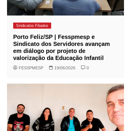
Sindicatos Filiados
Porto Feliz/SP | Fesspmesp e
Sindicato dos Servidores avançam
em diálogo por projeto de
valorização da Educação Infantil
FESSPMESP
19/06/2026
0