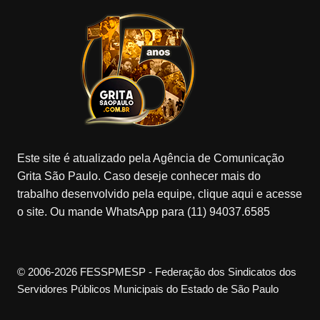
Este site é atualizado pela Agência de Comunicação
Grita São Paulo. Caso deseje conhecer mais do
trabalho desenvolvido pela equipe, clique aqui e acesse
o site. Ou mande WhatsApp para (11) 94037.6585
© 2006-2026 FESSPMESP - Federação dos Sindicatos dos
Servidores Públicos Municipais do Estado de São Paulo