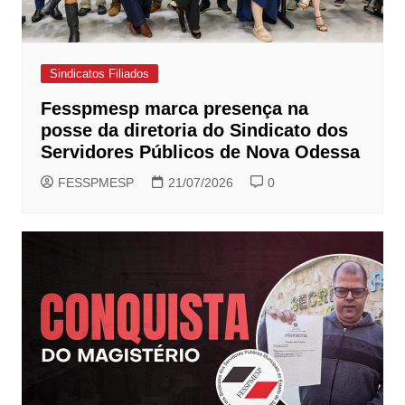
Sindicatos Filiados
Fesspmesp marca presença na
posse da diretoria do Sindicato dos
Servidores Públicos de Nova Odessa
FESSPMESP
21/07/2026
0