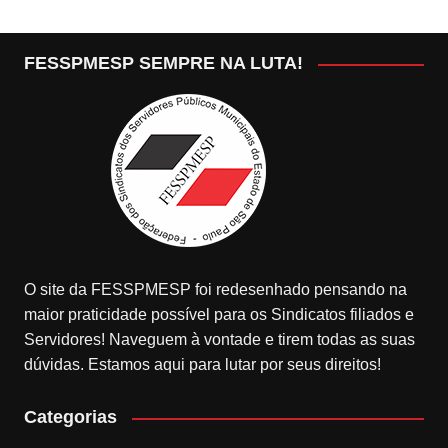
FESSPMESP SEMPRE NA LUTA!
O site da FESSPMESP foi redesenhado pensando na
maior praticidade possível para os Sindicatos filiados e
Servidores! Naveguem à vontade e tirem todas as suas
dúvidas. Estamos aqui para lutar por seus direitos!
Categorias