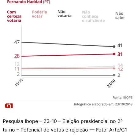
Pesquisa Ibope – 23-10 – Eleição presidencial no 2º
turno – Potencial de votos e rejeição — Foto: Arte/G1