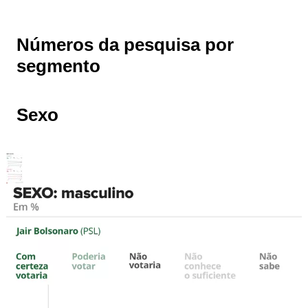
Números da pesquisa por
segmento
Sexo