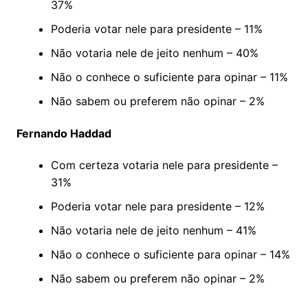
37%
Poderia votar nele para presidente – 11%
Não votaria nele de jeito nenhum – 40%
Não o conhece o suficiente para opinar – 11%
Não sabem ou preferem não opinar – 2%
Fernando Haddad
Com certeza votaria nele para presidente –
31%
Poderia votar nele para presidente – 12%
Não votaria nele de jeito nenhum – 41%
Não o conhece o suficiente para opinar – 14%
Não sabem ou preferem não opinar – 2%