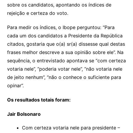
sobre os candidatos, apontando os índices de
rejeição e certeza do voto.
Para medir os índices, o Ibope perguntou: “Para
cada um dos candidatos a Presidente da República
citados, gostaria que o(a) sr(a) dissesse qual destas
frases melhor descreve a sua opinião sobre ele”. Na
sequência, o entrevistado apontava se “com certeza
votaria nele”, “poderia votar nele”, “não votaria nele
de jeito nenhum”, “não o conhece o suficiente para
opinar”.
Os resultados totais foram:
Jair Bolsonaro
Com certeza votaria nele para presidente –