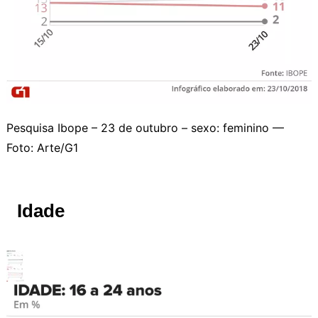
Pesquisa Ibope – 23 de outubro – sexo: feminino —
Foto: Arte/G1
Idade