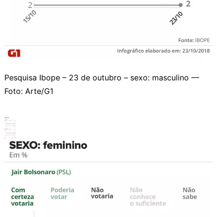
Pesquisa Ibope – 23 de outubro – sexo: masculino —
Foto: Arte/G1