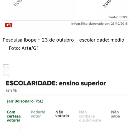
Pesquisa Ibope – 23 de outubro – escolaridade: médio
— Foto: Arte/G1