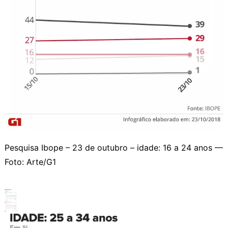
Pesquisa Ibope – 23 de outubro – idade: 16 a 24 anos —
Foto: Arte/G1