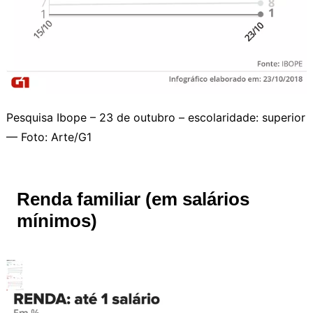
Pesquisa Ibope – 23 de outubro – escolaridade: superior
— Foto: Arte/G1
Renda familiar (em salários
mínimos)