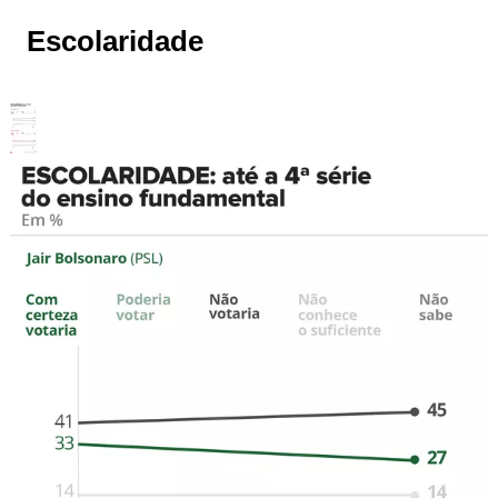
Escolaridade