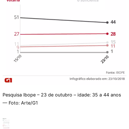
Pesquisa Ibope – 23 de outubro – idade: 35 a 44 anos
— Foto: Arte/G1