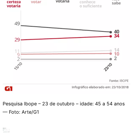
Pesquisa Ibope – 23 de outubro – idade: 45 a 54 anos
— Foto: Arte/G1