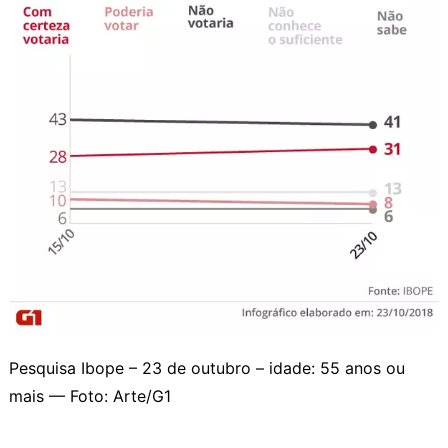
Pesquisa Ibope – 23 de outubro – idade: 55 anos ou
mais — Foto: Arte/G1