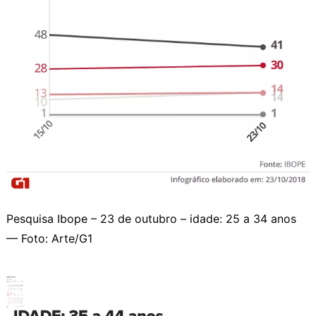
Pesquisa Ibope – 23 de outubro – idade: 25 a 34 anos
— Foto: Arte/G1