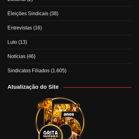
Eleições Sindicais
(38)
Entrevistas
(16)
Luto
(13)
Notícias
(46)
Sindicatos Filiados
(1.605)
Atualização do Site