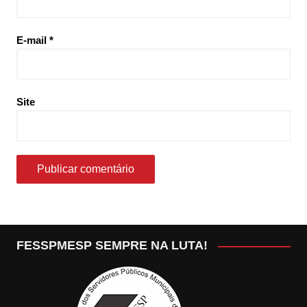
E-mail
*
Site
FESSPMESP SEMPRE NA LUTA!