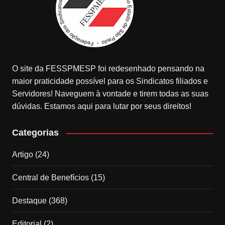
O site da FESSPMESP foi redesenhado pensando na
maior praticidade possível para os Sindicatos filiados e
Servidores! Naveguem à vontade e tirem todas as suas
dúvidas. Estamos aqui para lutar por seus direitos!
Categorias
Artigo
(24)
Central de Benefícios
(15)
Destaque
(368)
Editorial
(2)