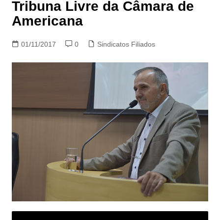
Tribuna Livre da Câmara de
Americana
01/11/2017
0
Sindicatos Filiados