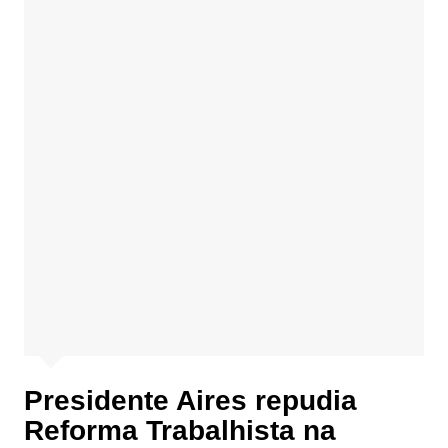
Presidente Aires repudia
Reforma Trabalhista na