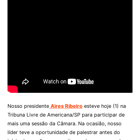
Nosso presidente
Aires Ribeiro
esteve hoje (1) na
Tribuna Livre de Americana/SP para participar de
mais uma sessão da Câmara. Na ocasião, nosso
líder teve a oportunidade de palestrar antes do