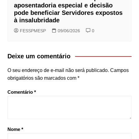
aposentadoria especial e decisão
pode beneficiar Servidores expostos
à insalubridade
FESSPMESP
09/06/2026
0
Deixe um comentário
O seu endereço de e-mail não será publicado.
Campos
obrigatórios são marcados com
*
Comentário
*
Nome
*