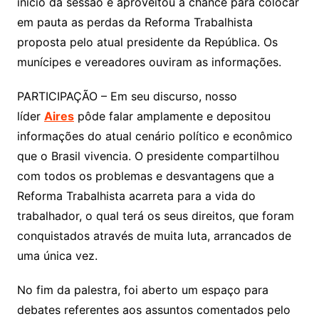
início da sessão e aproveitou a chance para colocar
em pauta as perdas da Reforma Trabalhista
proposta pelo atual presidente da República. Os
munícipes e vereadores ouviram as informações.
PARTICIPAÇÃO – Em seu discurso, nosso
líder
Aires
pôde falar amplamente e depositou
informações do atual cenário político e econômico
que o Brasil vivencia. O presidente compartilhou
com todos os problemas e desvantagens que a
Reforma Trabalhista acarreta para a vida do
trabalhador, o qual terá os seus direitos, que foram
conquistados através de muita luta, arrancados de
uma única vez.
No fim da palestra, foi aberto um espaço para
debates referentes aos assuntos comentados pelo