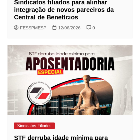
Sindicatos filiados para alinhar
integração de novos parceiros da
Central de Benefícios
FESSPMESP
12/06/2026
0
Sindicatos Filiados
STF derruba idade mínima para