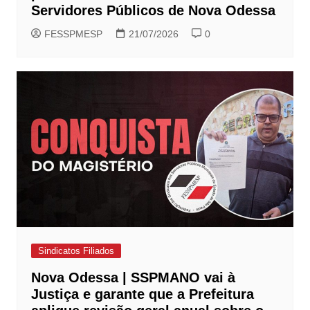
Servidores Públicos de Nova Odessa
FESSPMESP
21/07/2026
0
Sindicatos Filiados
Nova Odessa | SSPMANO vai à
Justiça e garante que a Prefeitura