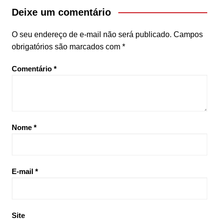
Deixe um comentário
O seu endereço de e-mail não será publicado.
Campos
obrigatórios são marcados com
*
Comentário
*
Nome
*
E-mail
*
Site