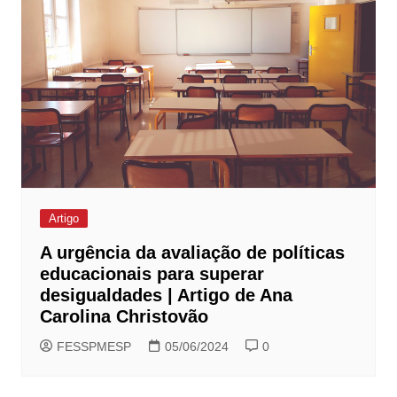
Artigo
A urgência da avaliação de políticas
educacionais para superar
desigualdades | Artigo de Ana
Carolina Christovão
FESSPMESP
05/06/2024
0