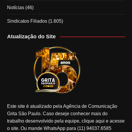
Notícias
(46)
Sindicatos Filiados
(1.605)
Atualização do Site
Este site é atualizado pela Agência de Comunicação
Grita São Paulo. Caso deseje conhecer mais do
trabalho desenvolvido pela equipe, clique aqui e acesse
o site. Ou mande WhatsApp para (11) 94037.6585