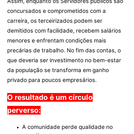
Assim, enquanto os Servidores públicos são
concursados e comprometidos com a
carreira, os terceirizados podem ser
demitidos com facilidade, recebem salários
menores e enfrentam condições mais
precárias de trabalho. No fim das contas, o
que deveria ser investimento no bem-estar
da população se transforma em ganho
privado para poucos empresários.
O resultado é um círculo
perverso:
A comunidade perde qualidade no