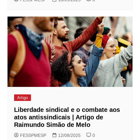
Artigo
Liberdade sindical e o combate aos
atos antissindicais | Artigo de
Raimundo Simão de Melo
FESSPMESP
12/08/2025
0