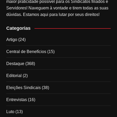
maior praticidade possível para os Sindicatos filiados e
Servidores! Naveguem à vontade e tirem todas as suas
dúvidas. Estamos aqui para lutar por seus direitos!
Categorias
Artigo
(24)
Central de Benefícios
(15)
Destaque
(368)
Editorial
(2)
Eleições Sindicais
(38)
Entrevistas
(16)
Luto
(13)