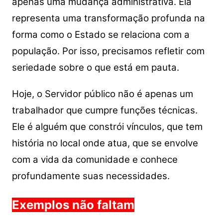
apenas uma mudança administrativa. Ela
representa uma transformação profunda na
forma como o Estado se relaciona com a
população. Por isso, precisamos refletir com
seriedade sobre o que está em pauta.
Hoje, o Servidor público não é apenas um
trabalhador que cumpre funções técnicas.
Ele é alguém que constrói vínculos, que tem
história no local onde atua, que se envolve
com a vida da comunidade e conhece
profundamente suas necessidades.
Exemplos não faltam