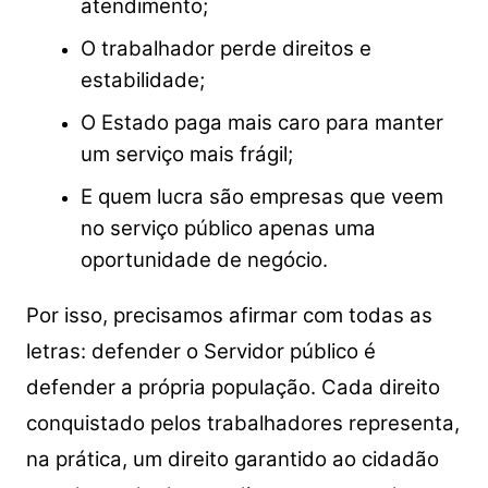
atendimento;
O trabalhador perde direitos e
estabilidade;
O Estado paga mais caro para manter
um serviço mais frágil;
E quem lucra são empresas que veem
no serviço público apenas uma
oportunidade de negócio.
Por isso, precisamos afirmar com todas as
letras: defender o Servidor público é
defender a própria população. Cada direito
conquistado pelos trabalhadores representa,
na prática, um direito garantido ao cidadão