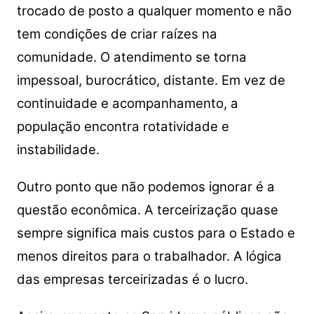
trocado de posto a qualquer momento e não
tem condições de criar raízes na
comunidade. O atendimento se torna
impessoal, burocrático, distante. Em vez de
continuidade e acompanhamento, a
população encontra rotatividade e
instabilidade.
Outro ponto que não podemos ignorar é a
questão econômica. A terceirização quase
sempre significa mais custos para o Estado e
menos direitos para o trabalhador. A lógica
das empresas terceirizadas é o lucro.