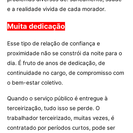
e a realidade vivida de cada morador.
Muita dedicação
Esse tipo de relação de confiança e
proximidade não se constrói da noite para o
dia. É fruto de anos de dedicação, de
continuidade no cargo, de compromisso com
o bem-estar coletivo.
Quando o serviço público é entregue à
terceirização, tudo isso se perde. O
trabalhador terceirizado, muitas vezes, é
contratado por períodos curtos, pode ser