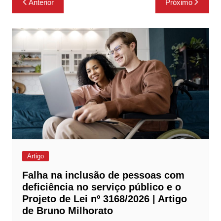
Anterior
Próximo
de
Post
Artigo
Falha na inclusão de pessoas com
deficiência no serviço público e o
Projeto de Lei nº 3168/2026 | Artigo
de Bruno Milhorato