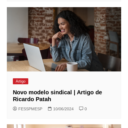
Artigo
Novo modelo sindical | Artigo de
Ricardo Patah
FESSPMESP
10/06/2024
0