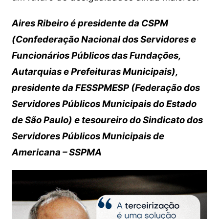
Aires Ribeiro é presidente da CSPM
(Confederação Nacional dos Servidores e
Funcionários Públicos das Fundações,
Autarquias e Prefeituras Municipais),
presidente da FESSPMESP (Federação dos
Servidores Públicos Municipais do Estado
de São Paulo) e tesoureiro do Sindicato dos
Servidores Públicos Municipais de
Americana – SSPMA