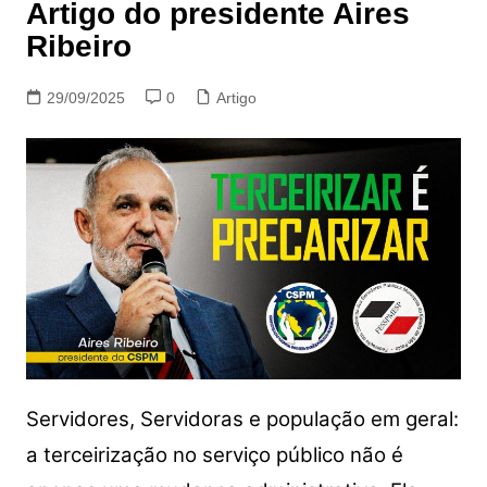
Artigo do presidente Aires
Ribeiro
29/09/2025
0
Artigo
Servidores, Servidoras e população em geral:
a terceirização no serviço público não é