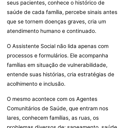
seus pacientes, conhece o histórico de
saúde de cada família, percebe sinais antes
que se tornem doenças graves, cria um
atendimento humano e continuado.
O Assistente Social não lida apenas com
processos e formulários. Ele acompanha
famílias em situação de vulnerabilidade,
entende suas histórias, cria estratégias de
acolhimento e inclusão.
O mesmo acontece com os Agentes
Comunitários de Saúde, que entram nos
lares, conhecem famílias, as ruas, os
problemas diversos de: saneamento, saúde