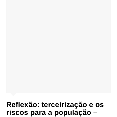
Reflexão: terceirização e os
riscos para a população –