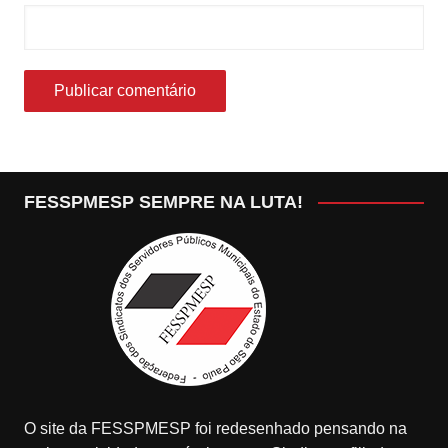
FESSPMESP SEMPRE NA LUTA!
O site da FESSPMESP foi redesenhado pensando na