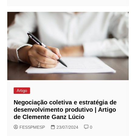
Artigo
Negociação coletiva e estratégia de
desenvolvimento produtivo | Artigo
de Clemente Ganz Lúcio
FESSPMESP
23/07/2024
0