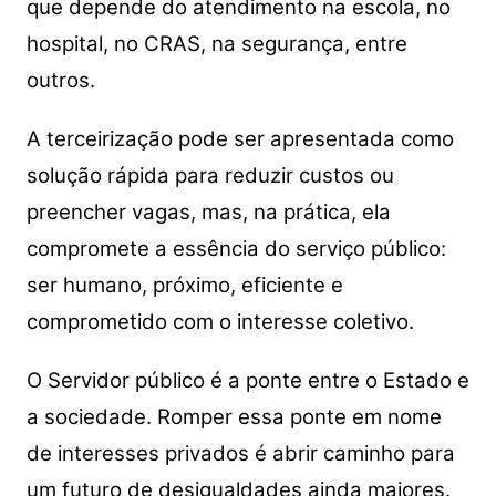
que depende do atendimento na escola, no
hospital, no CRAS, na segurança, entre
outros.
A terceirização pode ser apresentada como
solução rápida para reduzir custos ou
preencher vagas, mas, na prática, ela
compromete a essência do serviço público:
ser humano, próximo, eficiente e
comprometido com o interesse coletivo.
O Servidor público é a ponte entre o Estado e
a sociedade. Romper essa ponte em nome
de interesses privados é abrir caminho para
um futuro de desigualdades ainda maiores.