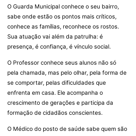
O Guarda Municipal conhece o seu bairro,
sabe onde estão os pontos mais críticos,
conhece as famílias, reconhece os rostos.
Sua atuação vai além da patrulha: é
presença, é confiança, é vínculo social.
O Professor conhece seus alunos não só
pela chamada, mas pelo olhar, pela forma de
se comportar, pelas dificuldades que
enfrenta em casa. Ele acompanha o
crescimento de gerações e participa da
formação de cidadãos conscientes.
O Médico do posto de saúde sabe quem são