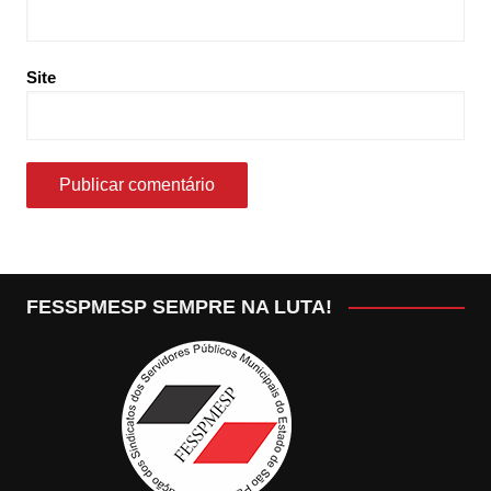
Site
FESSPMESP SEMPRE NA LUTA!