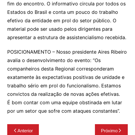
fim do encontro. O informativo circula por todos os
Estados do Brasil e conta um pouco do trabalho
efetivo da entidade em prol do setor público. O
material pode ser usado pelos dirigentes para
apresentar a estrutura de assistencialismo recebida.
POSICIONAMENTO – Nosso presidente Aires Ribeiro
avalia o desenvolvimento do evento: “Os
companheiros desta Regional corresponderam
exatamente às expectativas positivas de unidade e
trabalho sério em prol do funcionalismo. Estamos
convictos da realização de novas ações efetivas.
É bom contar com uma equipe obstinada em lutar
por um setor que sofre com ataques constantes”.
Navegação
Anterior
Próximo