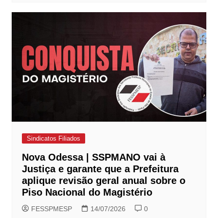
Sindicatos Filiados
Nova Odessa | SSPMANO vai à
Justiça e garante que a Prefeitura
aplique revisão geral anual sobre o
Piso Nacional do Magistério
FESSPMESP
14/07/2026
0