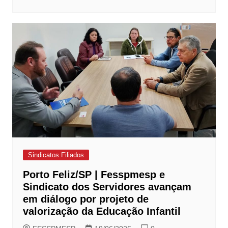
Sindicatos Filiados
Porto Feliz/SP | Fesspmesp e
Sindicato dos Servidores avançam
em diálogo por projeto de
valorização da Educação Infantil