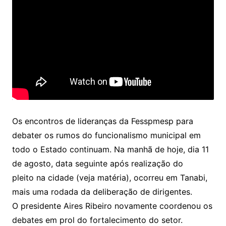
Os encontros de lideranças da Fesspmesp para
debater os rumos do funcionalismo municipal em
todo o Estado continuam. Na manhã de hoje, dia 11
de agosto, data seguinte após realização do
pleito na cidade (veja matéria), ocorreu em Tanabi,
mais uma rodada da deliberação de dirigentes.
O presidente Aires Ribeiro novamente coordenou os
debates em prol do fortalecimento do setor.