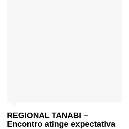
REGIONAL TANABI –
Encontro atinge expectativa