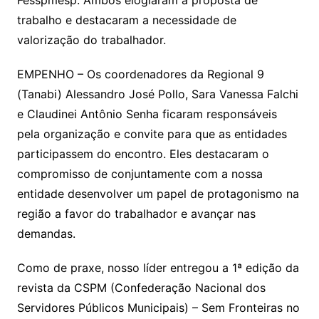
Fesspmesp. Ambos elogiaram a proposta de
trabalho e destacaram a necessidade de
valorização do trabalhador.
EMPENHO – Os coordenadores da Regional 9
(Tanabi) Alessandro José Pollo, Sara Vanessa Falchi
e Claudinei Antônio Senha ficaram responsáveis
pela organização e convite para que as entidades
participassem do encontro. Eles destacaram o
compromisso de conjuntamente com a nossa
entidade desenvolver um papel de protagonismo na
região a favor do trabalhador e avançar nas
demandas.
Como de praxe, nosso líder entregou a 1ª edição da
revista da CSPM (Confederação Nacional dos
Servidores Públicos Municipais) – Sem Fronteiras no