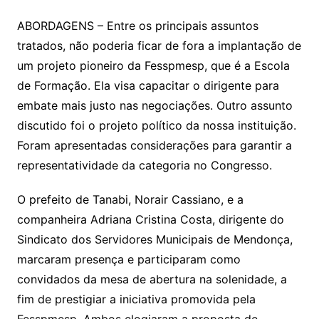
ABORDAGENS – Entre os principais assuntos
tratados, não poderia ficar de fora a implantação de
um projeto pioneiro da Fesspmesp, que é a Escola
de Formação. Ela visa capacitar o dirigente para
embate mais justo nas negociações. Outro assunto
discutido foi o projeto político da nossa instituição.
Foram apresentadas considerações para garantir a
representatividade da categoria no Congresso.
O prefeito de Tanabi, Norair Cassiano, e a
companheira Adriana Cristina Costa, dirigente do
Sindicato dos Servidores Municipais de Mendonça,
marcaram presença e participaram como
convidados da mesa de abertura na solenidade, a
fim de prestigiar a iniciativa promovida pela