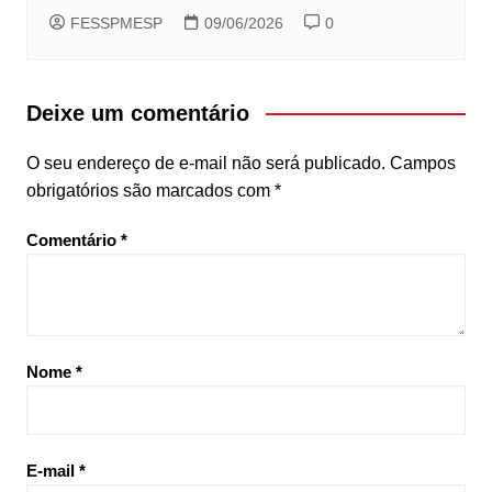
FESSPMESP
09/06/2026
0
Deixe um comentário
O seu endereço de e-mail não será publicado.
Campos
obrigatórios são marcados com
*
Comentário
*
Nome
*
E-mail
*