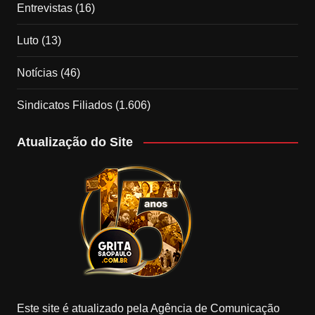
Entrevistas
(16)
Luto
(13)
Notícias
(46)
Sindicatos Filiados
(1.606)
Atualização do Site
Este site é atualizado pela Agência de Comunicação