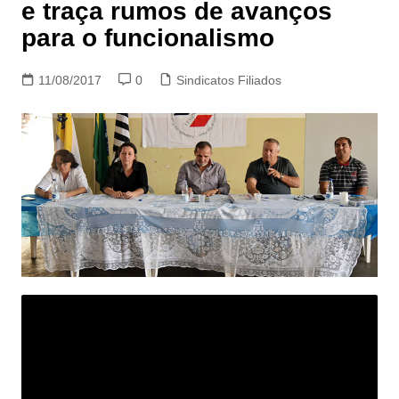
e traça rumos de avanços
para o funcionalismo
11/08/2017
0
Sindicatos Filiados