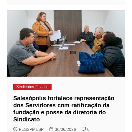
Sindicatos Filiados
Salesópolis fortalece representação
dos Servidores com ratificação da
fundação e posse da diretoria do
Sindicato
FESSPMESP
30/06/2026
0