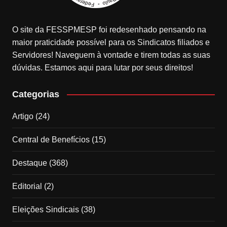
O site da FESSPMESP foi redesenhado pensando na
maior praticidade possível para os Sindicatos filiados e
Servidores! Naveguem à vontade e tirem todas as suas
dúvidas. Estamos aqui para lutar por seus direitos!
Categorias
Artigo
(24)
Central de Benefícios
(15)
Destaque
(368)
Editorial
(2)
Eleições Sindicais
(38)